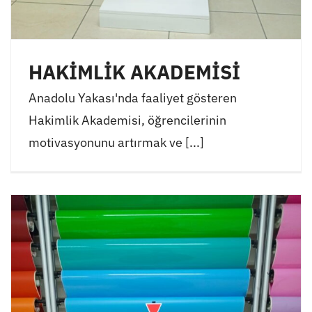
HAKİMLİK AKADEMİSİ
Anadolu Yakası'nda faaliyet gösteren
Hakimlik Akademisi, öğrencilerinin
motivasyonunu artırmak ve [...]