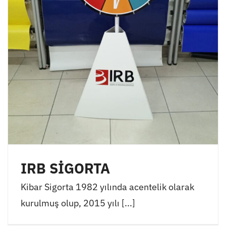
IRB SİGORTA
Kibar Sigorta 1982 yılında acentelik olarak
kurulmuş olup, 2015 yılı [...]