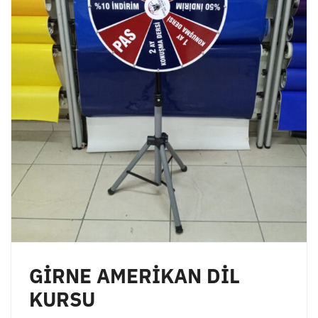
GİRNE AMERİKAN DİL
KURSU