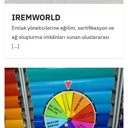
IREMWORLD
Emlak yöneticilerine eğitim, sertifikasyon ve
ağ oluşturma imkânları sunan uluslararası
[...]