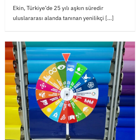
Ekin, Türkiye’de 25 yılı aşkın süredir
uluslararası alanda tanınan yenilikçi [...]