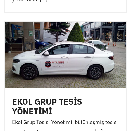
EKOL GRUP TESİS
YÖNETİMİ
Ekol Grup Tesisi Yönetimi, bütünleşmiş tesis