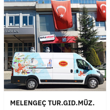
MELENGEÇ TUR.GID.MÜZ.