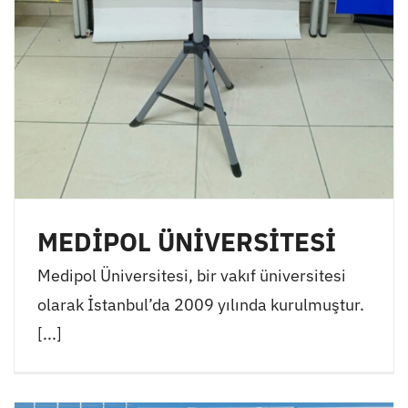
MEDİPOL ÜNİVERSİTESİ
Medipol Üniversitesi, bir vakıf üniversitesi
olarak İstanbul’da 2009 yılında kurulmuştur.
[...]