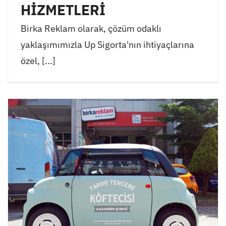
HİZMETLERİ
Birka Reklam olarak, çözüm odaklı
yaklaşımımızla Up Sigorta'nın ihtiyaçlarına
özel, [...]