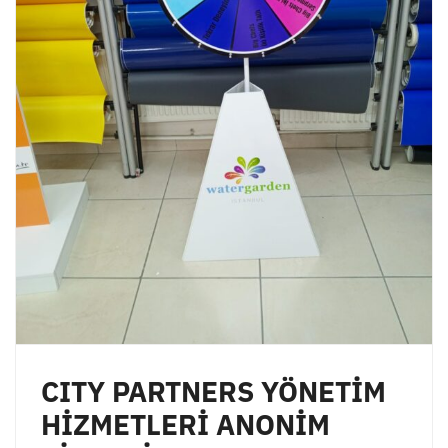
CITY PARTNERS YÖNETİM
HİZMETLERİ ANONİM