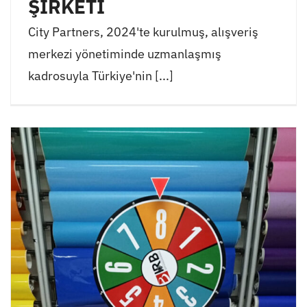
ŞİRKETİ
City Partners, 2024'te kurulmuş, alışveriş
merkezi yönetiminde uzmanlaşmış
kadrosuyla Türkiye'nin [...]