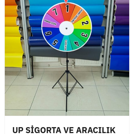
UP SİGORTA VE ARACILIK