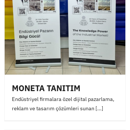
MONETA TANITIM
Endüstriyel firmalara özel dijital pazarlama,
reklam ve tasarım çözümleri sunan [...]