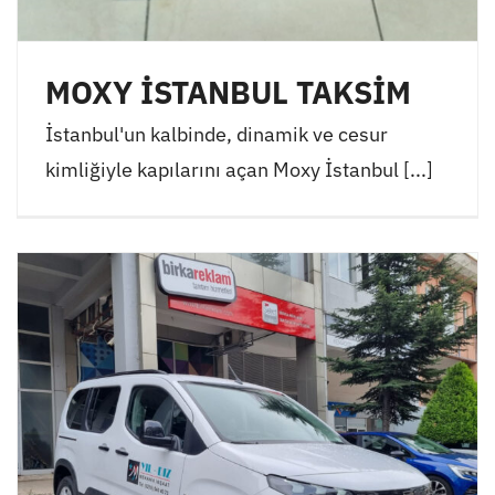
MOXY İSTANBUL TAKSİM
İstanbul'un kalbinde, dinamik ve cesur
kimliğiyle kapılarını açan Moxy İstanbul [...]