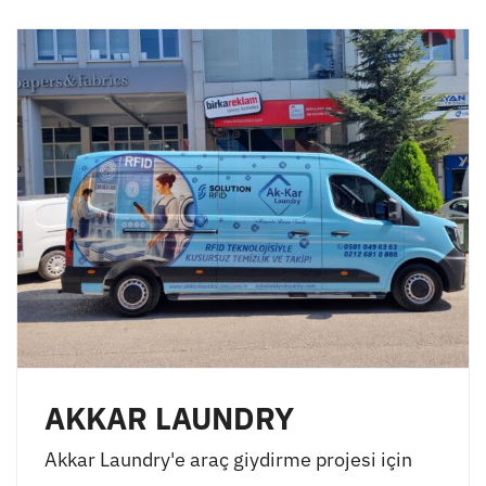
AKKAR LAUNDRY
Akkar Laundry'e araç giydirme projesi için