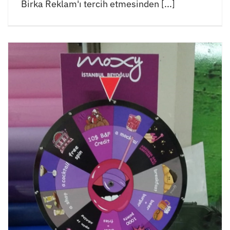
Birka Reklam'ı tercih etmesinden [...]