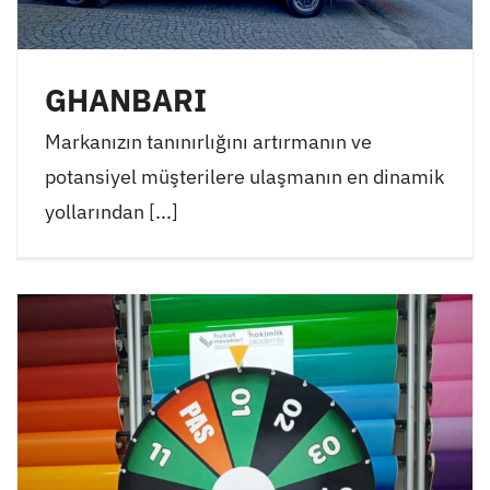
GHANBARI
Markanızın tanınırlığını artırmanın ve
potansiyel müşterilere ulaşmanın en dinamik
yollarından [...]