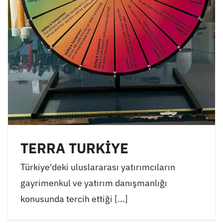
TERRA TURKİYE
Türkiye'deki uluslararası yatırımcıların
gayrimenkul ve yatırım danışmanlığı
konusunda tercih ettiği [...]