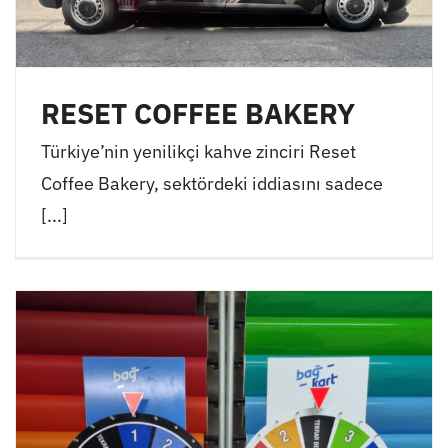
RESET COFFEE BAKERY
Türkiye’nin yenilikçi kahve zinciri Reset
Coffee Bakery, sektördeki iddiasını sadece
[...]