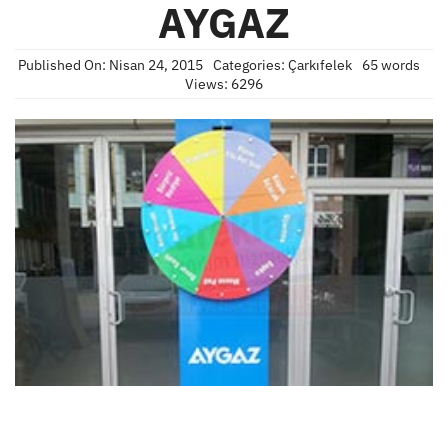
AYGAZ
Published On: Nisan 24, 2015
Categories:
Çarkıfelek
65 words
Views: 6296