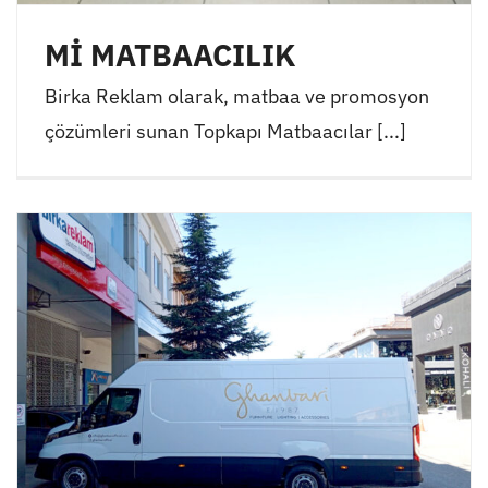
Mİ MATBAACILIK
Birka Reklam olarak, matbaa ve promosyon
çözümleri sunan Topkapı Matbaacılar [...]