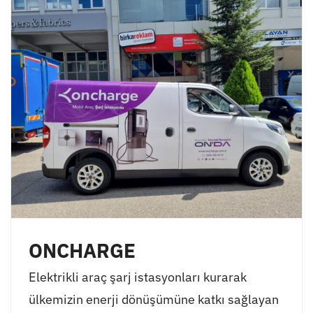
ONCHARGE
Elektrikli araç şarj istasyonları kurarak
ülkemizin enerji dönüşümüne katkı sağlayan