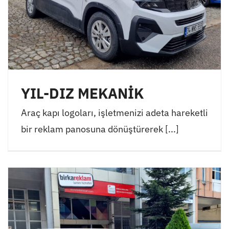
YIL-DIZ MEKANİK
Araç kapı logoları, işletmenizi adeta hareketli
bir reklam panosuna dönüştürerek [...]