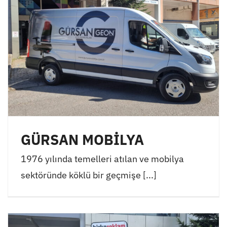
GÜRSAN MOBİLYA
1976 yılında temelleri atılan ve mobilya
sektöründe köklü bir geçmişe [...]