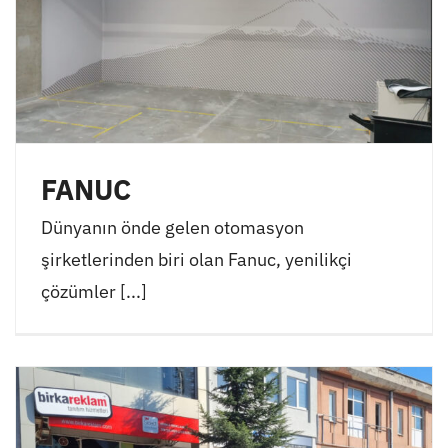
FANUC
Dünyanın önde gelen otomasyon
şirketlerinden biri olan Fanuc, yenilikçi
çözümler [...]