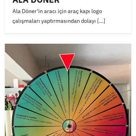
Ala Döner'in aracı için araç kapı logo
çalışmaları yaptırmasından dolayı [...]