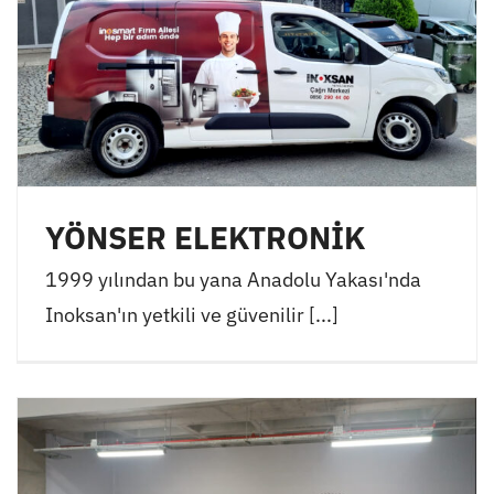
YÖNSER ELEKTRONİK
1999 yılından bu yana Anadolu Yakası'nda
Inoksan'ın yetkili ve güvenilir [...]