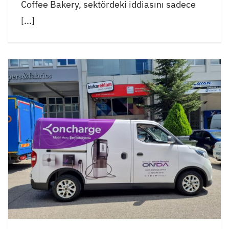
Coffee Bakery, sektördeki iddiasını sadece
[...]