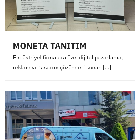
MONETA TANITIM
Endüstriyel firmalara özel dijital pazarlama,
reklam ve tasarım çözümleri sunan [...]