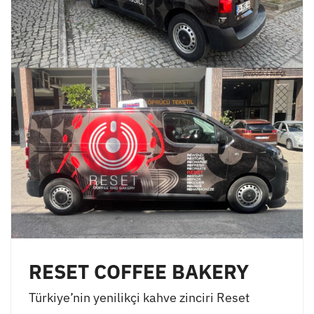
RESET COFFEE BAKERY
Türkiye’nin yenilikçi kahve zinciri Reset