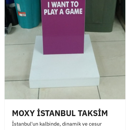
MOXY İSTANBUL TAKSİM
İstanbul'un kalbinde, dinamik ve cesur