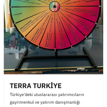
TERRA TURKİYE
Türkiye'deki uluslararası yatırımcıların
gayrimenkul ve yatırım danışmanlığı