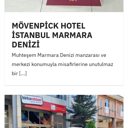
MÖVENPİCK HOTEL
İSTANBUL MARMARA
DENİZİ
Muhteşem Marmara Denizi manzarası ve
merkezi konumuyla misafirlerine unutulmaz
bir [...]