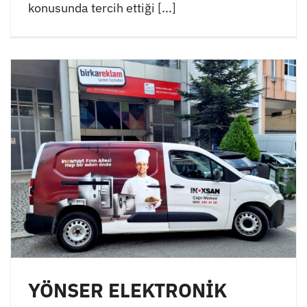
konusunda tercih ettiği [...]
YÖNSER ELEKTRONİK