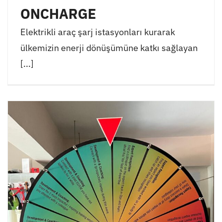
ONCHARGE
Elektrikli araç şarj istasyonları kurarak
ülkemizin enerji dönüşümüne katkı sağlayan
[...]