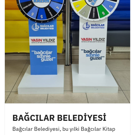
BAĞCILAR BELEDİYESİ
Bağcılar Belediyesi, bu yılki Bağcılar Kitap