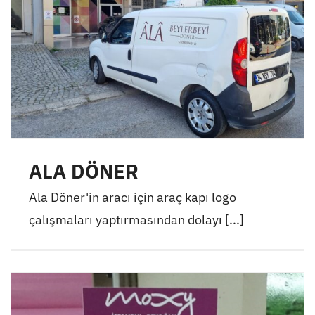
ALA DÖNER
Ala Döner'in aracı için araç kapı logo
çalışmaları yaptırmasından dolayı [...]