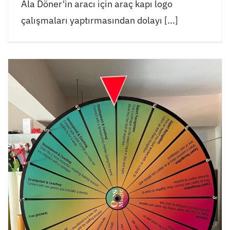
Ala Döner'in aracı için araç kapı logo
çalışmaları yaptırmasından dolayı [...]