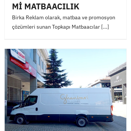
Mİ MATBAACILIK
Birka Reklam olarak, matbaa ve promosyon
çözümleri sunan Topkapı Matbaacılar [...]