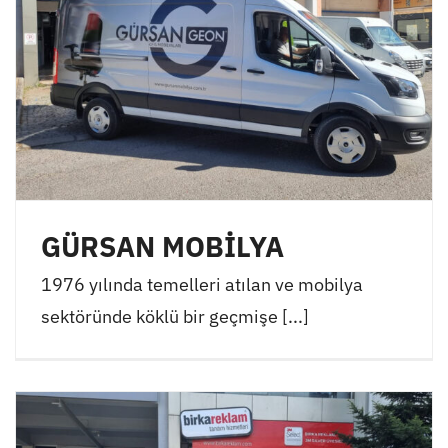
GÜRSAN MOBİLYA
1976 yılında temelleri atılan ve mobilya
sektöründe köklü bir geçmişe [...]