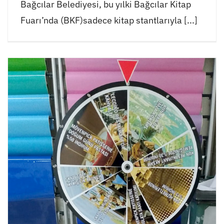
Bağcılar Belediyesi, bu yılki Bağcılar Kitap
Fuarı’nda (BKF)sadece kitap stantlarıyla [...]