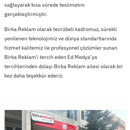
sağlayarak kısa sürede teslimatını
gerçekleştirmiştir.
Birka Reklam olarak tecrübeli kadromuz, sürekli
yenilenen teknolojimiz ve dünya standartlarında
hizmet kalitemiz ile profesyonel çözümler sunan
Birka Reklam’ı tercih eden Ed Medya’ya
tercihlerinden dolayı Birka Reklam ailesi olarak bir
kez daha teşekkür ederiz.