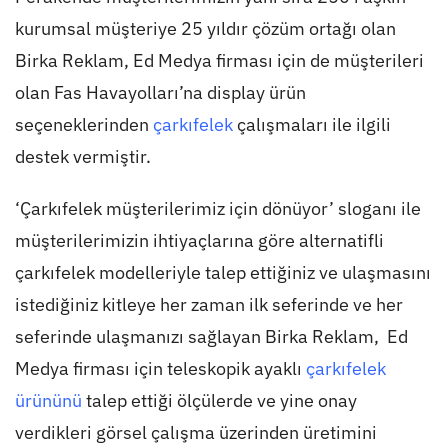
kurumsal müşteriye 25 yıldır çözüm ortağı olan
Birka Reklam, Ed Medya firması için de müşterileri
olan Fas Havayolları’na display ürün
seçeneklerinden
çarkıfelek
çalışmaları ile ilgili
destek vermiştir.
‘Çarkıfelek müşterilerimiz için dönüyor’ sloganı ile
müşterilerimizin ihtiyaçlarına göre alternatifli
çarkıfelek modelleriyle talep ettiğiniz ve ulaşmasını
istediğiniz kitleye her zaman ilk seferinde ve her
seferinde ulaşmanızı sağlayan Birka Reklam, Ed
Medya firması için teleskopik ayaklı
çarkıfelek
ürününü
talep ettiği ölçülerde ve yine onay
verdikleri görsel çalışma üzerinden üretimini