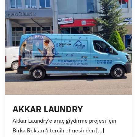
AKKAR LAUNDRY
Akkar Laundry'e araç giydirme projesi için
Birka Reklam'ı tercih etmesinden [...]