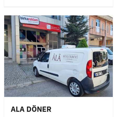
ALA DÖNER