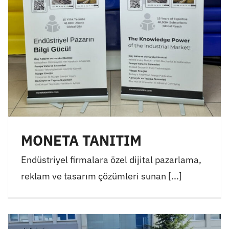
MONETA TANITIM
Endüstriyel firmalara özel dijital pazarlama,
reklam ve tasarım çözümleri sunan [...]