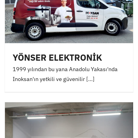
YÖNSER ELEKTRONİK
1999 yılından bu yana Anadolu Yakası'nda
Inoksan'ın yetkili ve güvenilir [...]