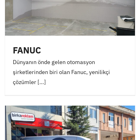
FANUC
Dünyanın önde gelen otomasyon
şirketlerinden biri olan Fanuc, yenilikçi
çözümler [...]