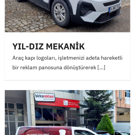
YIL-DIZ MEKANİK
Araç kapı logoları, işletmenizi adeta hareketli
bir reklam panosuna dönüştürerek [...]