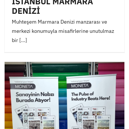
İSTANBUL MARMARA
DENİZİ
Muhteşem Marmara Denizi manzarası ve
merkezi konumuyla misafirlerine unutulmaz
bir [...]