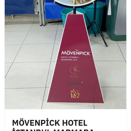
MÖVENPİCK HOTEL