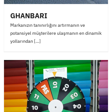
GHANBARI
Markanızın tanınırlığını artırmanın ve
potansiyel müşterilere ulaşmanın en dinamik
yollarından [...]