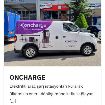
ONCHARGE
Elektrikli araç şarj istasyonları kurarak
ülkemizin enerji dönüşümüne katkı sağlayan
[...]