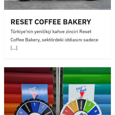
RESET COFFEE BAKERY
Türkiye’nin yenilikçi kahve zinciri Reset
Coffee Bakery, sektördeki iddiasını sadece
[...]