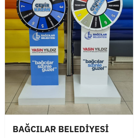
BAĞCILAR BELEDİYESİ