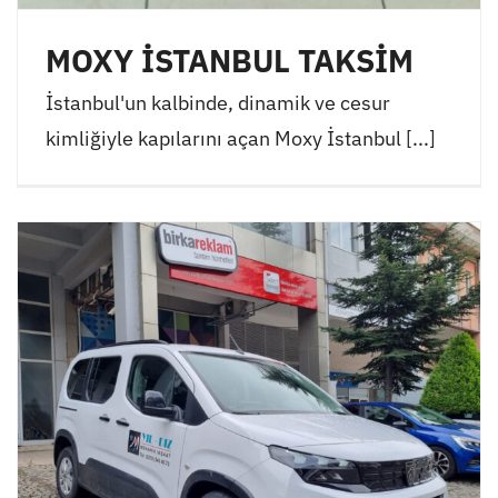
MOXY İSTANBUL TAKSİM
İstanbul'un kalbinde, dinamik ve cesur
kimliğiyle kapılarını açan Moxy İstanbul [...]