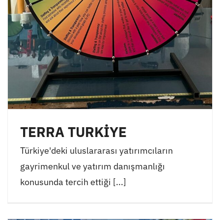
TERRA TURKİYE
Türkiye'deki uluslararası yatırımcıların
gayrimenkul ve yatırım danışmanlığı
konusunda tercih ettiği [...]