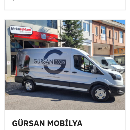
GÜRSAN MOBİLYA