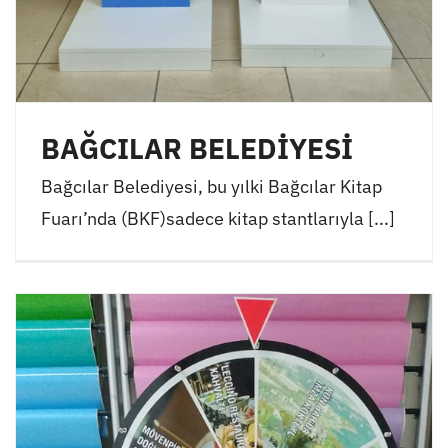
BAĞCILAR BELEDİYESİ
Bağcılar Belediyesi, bu yılki Bağcılar Kitap
Fuarı’nda (BKF)sadece kitap stantlarıyla [...]