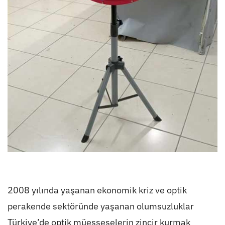
2008 yılında yaşanan ekonomik kriz ve optik
perakende sektöründe yaşanan olumsuzluklar
Türkiye’de optik müesseselerin zincir kurmak