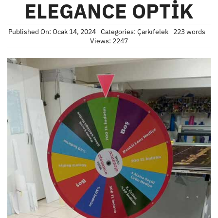
ELEGANCE OPTİK
Published On: Ocak 14, 2024
Categories:
Çarkıfelek
223 words
Views: 2247