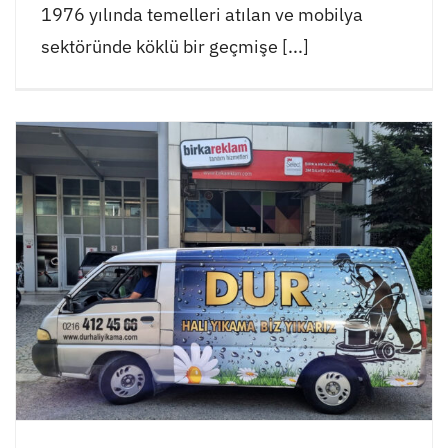
1976 yılında temelleri atılan ve mobilya
sektöründe köklü bir geçmişe [...]