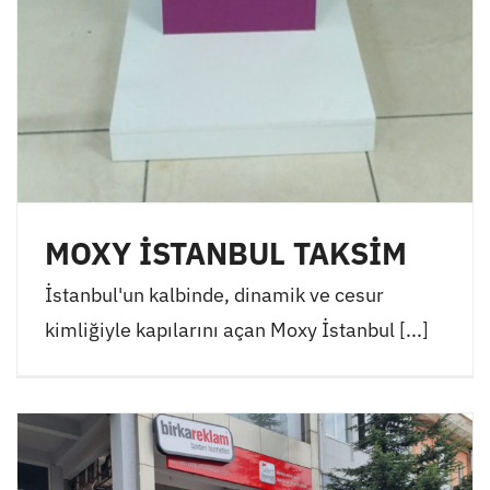
MOXY İSTANBUL TAKSİM
İstanbul'un kalbinde, dinamik ve cesur
kimliğiyle kapılarını açan Moxy İstanbul [...]