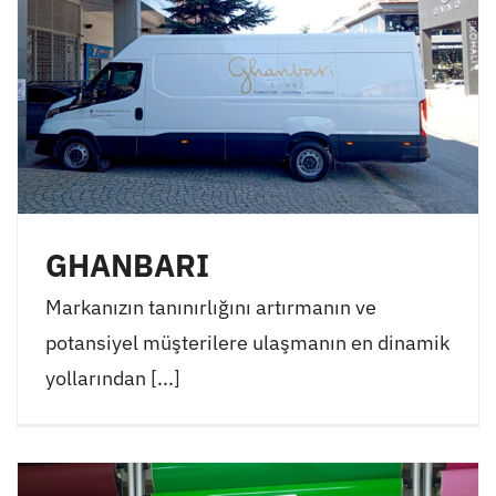
GHANBARI
Markanızın tanınırlığını artırmanın ve
potansiyel müşterilere ulaşmanın en dinamik
yollarından [...]