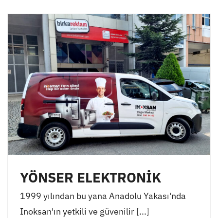
YÖNSER ELEKTRONİK
1999 yılından bu yana Anadolu Yakası'nda
Inoksan'ın yetkili ve güvenilir [...]