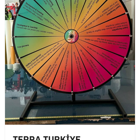
TERRA TURKİYE