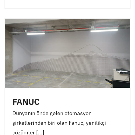
FANUC
Dünyanın önde gelen otomasyon
şirketlerinden biri olan Fanuc, yenilikçi
çözümler [...]