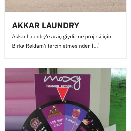
AKKAR LAUNDRY
Akkar Laundry'e araç giydirme projesi için
Birka Reklam'ı tercih etmesinden [...]