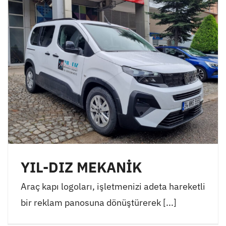
YIL-DIZ MEKANİK
Araç kapı logoları, işletmenizi adeta hareketli
bir reklam panosuna dönüştürerek [...]