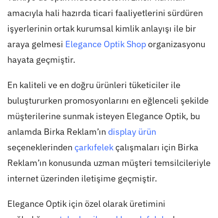
amacıyla hali hazırda ticari faaliyetlerini sürdüren
işyerlerinin ortak kurumsal kimlik anlayışı ile bir
araya gelmesi
Elegance Optik Shop
organizasyonu
hayata geçmiştir.
En kaliteli ve en doğru ürünleri tüketiciler ile
buluştururken promosyonlarını en eğlenceli şekilde
müşterilerine sunmak isteyen Elegance Optik, bu
anlamda Birka Reklam’ın
display ürün
seçeneklerinden
çarkıfelek
çalışmaları için Birka
Reklam’ın konusunda uzman müşteri temsilcileriyle
internet üzerinden iletişime geçmiştir.
Elegance Optik için özel olarak üretimini