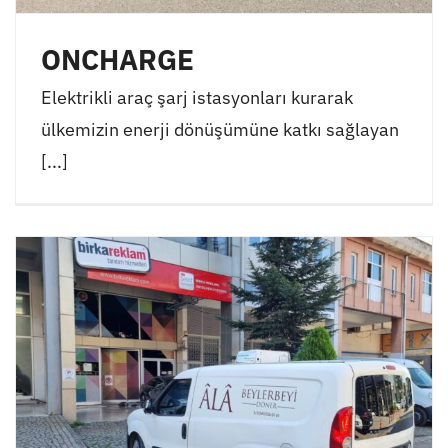
ONCHARGE
Elektrikli araç şarj istasyonları kurarak
ülkemizin enerji dönüşümüne katkı sağlayan
[...]