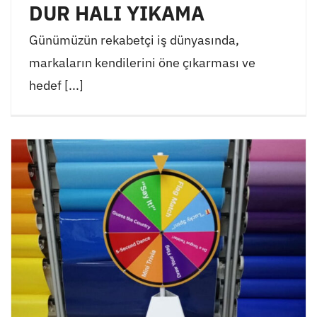
DUR HALI YIKAMA
Günümüzün rekabetçi iş dünyasında,
markaların kendilerini öne çıkarması ve
hedef [...]