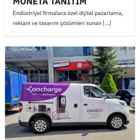
MONETA TANITIM
Endüstriyel firmalara özel dijital pazarlama,
reklam ve tasarım çözümleri sunan [...]