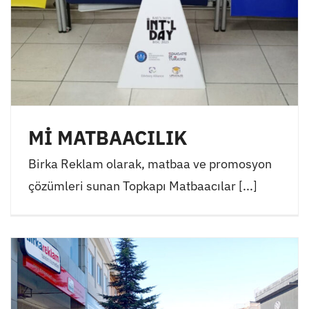
Mİ MATBAACILIK
Birka Reklam olarak, matbaa ve promosyon
çözümleri sunan Topkapı Matbaacılar [...]