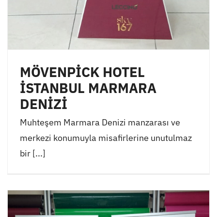
MÖVENPİCK HOTEL
İSTANBUL MARMARA
DENİZİ
Muhteşem Marmara Denizi manzarası ve
merkezi konumuyla misafirlerine unutulmaz
bir [...]