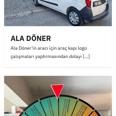
ALA DÖNER
Ala Döner'in aracı için araç kapı logo
çalışmaları yaptırmasından dolayı [...]