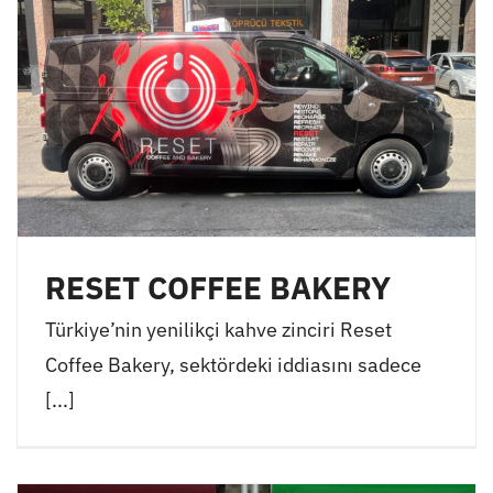
RESET COFFEE BAKERY
Türkiye’nin yenilikçi kahve zinciri Reset
Coffee Bakery, sektördeki iddiasını sadece
[...]