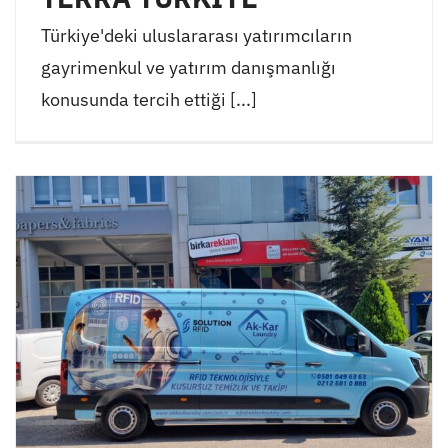
Türkiye'deki uluslararası yatırımcıların
gayrimenkul ve yatırım danışmanlığı
konusunda tercih ettiği [...]