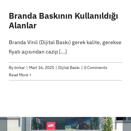
Branda Baskının Kullanıldığı
Alanlar
Branda Vinil (Dijital Baskı) gerek kalite, gerekse
fiyatı açısından cazip [...]
By
birkar
|
Mart 16, 2025
|
Dijital Baskı
|
0 Comments
Read More