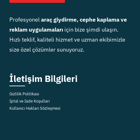
Profesyonel
araç giydirme, cephe kaplama ve
reklam uygulamaları
için bize şimdi ulaşın.
Hızlı teklif, kaliteli hizmet ve uzman ekibimizle
size özel çözümler sunuyoruz.
İletişim Bilgileri
Gizlilik Politikası
İptal ve İade Koşulları
Kullanıcı Hakları Sözleşmesi