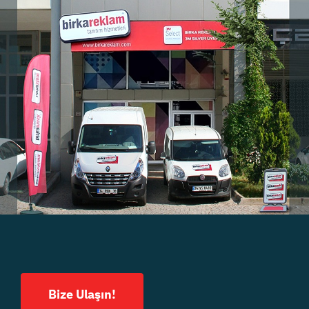
Bize Ulaşın!