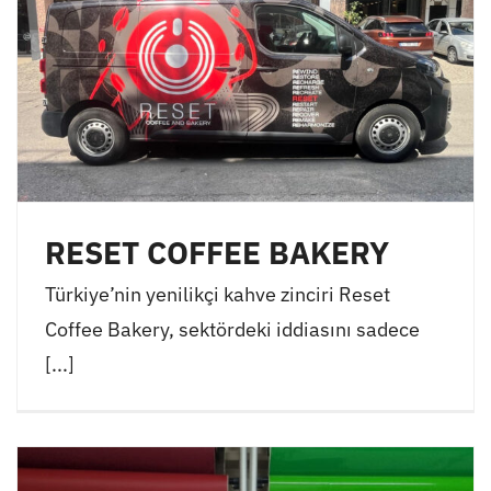
RESET COFFEE BAKERY
Türkiye’nin yenilikçi kahve zinciri Reset
Coffee Bakery, sektördeki iddiasını sadece
[...]