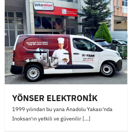
YÖNSER ELEKTRONİK
1999 yılından bu yana Anadolu Yakası'nda
Inoksan'ın yetkili ve güvenilir [...]