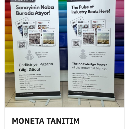
MONETA TANITIM