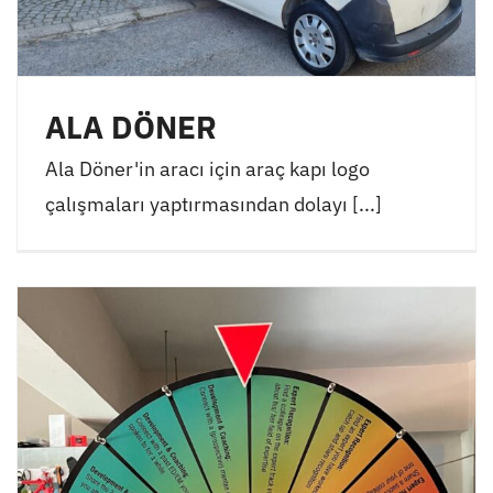
ALA DÖNER
Ala Döner'in aracı için araç kapı logo
çalışmaları yaptırmasından dolayı [...]