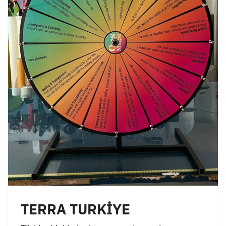
TERRA TURKİYE