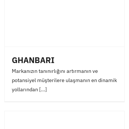
GHANBARI
Markanızın tanınırlığını artırmanın ve
potansiyel müşterilere ulaşmanın en dinamik
yollarından [...]