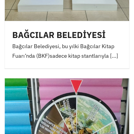
BAĞCILAR BELEDİYESİ
Bağcılar Belediyesi, bu yılki Bağcılar Kitap
Fuarı’nda (BKF)sadece kitap stantlarıyla [...]