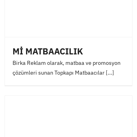
Mİ MATBAACILIK
Birka Reklam olarak, matbaa ve promosyon
çözümleri sunan Topkapı Matbaacılar [...]