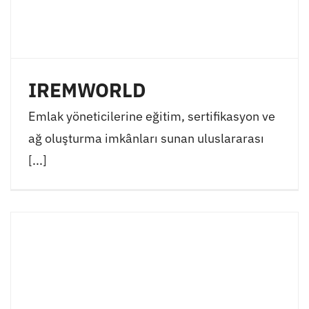
IREMWORLD
Emlak yöneticilerine eğitim, sertifikasyon ve
ağ oluşturma imkânları sunan uluslararası
[...]