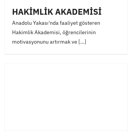
HAKİMLİK AKADEMİSİ
Anadolu Yakası'nda faaliyet gösteren
Hakimlik Akademisi, öğrencilerinin
motivasyonunu artırmak ve [...]