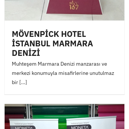
MÖVENPİCK HOTEL
İSTANBUL MARMARA
DENİZİ
Muhteşem Marmara Denizi manzarası ve
merkezi konumuyla misafirlerine unutulmaz
bir [...]