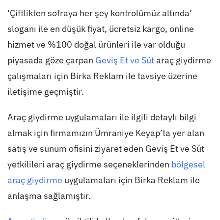
‘Çiftlikten sofraya her şey kontrolümüz altında’
sloganı ile en düşük fiyat, ücretsiz kargo, online
hizmet ve %100 doğal ürünleri ile var olduğu
piyasada göze çarpan
Geviş Et ve Süt
araç giydirme
çalışmaları için Birka Reklam ile tavsiye üzerine
iletişime geçmiştir.
Araç giydirme uygulamaları ile ilgili detaylı bilgi
almak için firmamızın Ümraniye Keyap’ta yer alan
satış ve sunum ofisini ziyaret eden Geviş Et ve Süt
yetkilileri araç giydirme seçeneklerinden
bölgesel
araç giydirme
uygulamaları için Birka Reklam ile
anlaşma sağlamıştır.