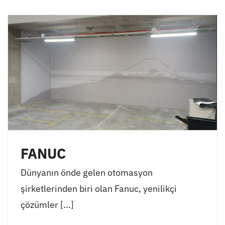
FANUC
Dünyanın önde gelen otomasyon
şirketlerinden biri olan Fanuc, yenilikçi
çözümler [...]