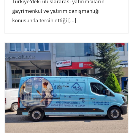
Türkiye'deki uluslararası yatırımcıların
gayrimenkul ve yatırım danışmanlığı
konusunda tercih ettiği [...]