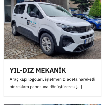
YIL-DIZ MEKANİK
Araç kapı logoları, işletmenizi adeta hareketli
bir reklam panosuna dönüştürerek [...]