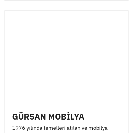
GÜRSAN MOBİLYA
1976 yılında temelleri atılan ve mobilya