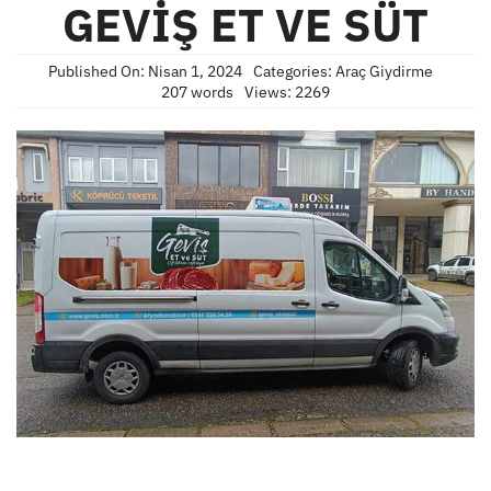
GEVİŞ ET VE SÜT
Published On: Nisan 1, 2024
Categories:
Araç Giydirme
207 words
Views: 2269