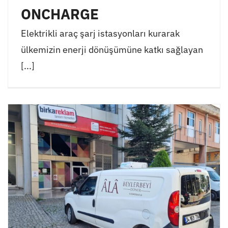
ONCHARGE
Elektrikli araç şarj istasyonları kurarak
ülkemizin enerji dönüşümüne katkı sağlayan
[...]