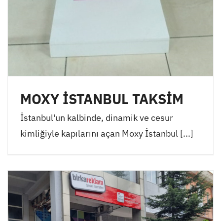
MOXY İSTANBUL TAKSİM
İstanbul'un kalbinde, dinamik ve cesur
kimliğiyle kapılarını açan Moxy İstanbul [...]