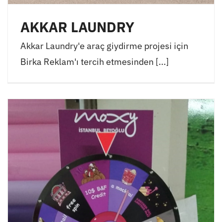
AKKAR LAUNDRY
Akkar Laundry'e araç giydirme projesi için
Birka Reklam'ı tercih etmesinden [...]