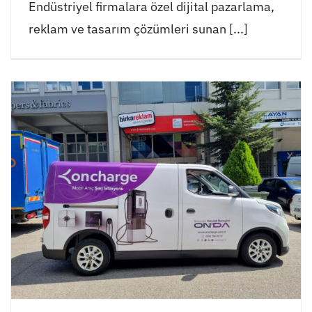
Endüstriyel firmalara özel dijital pazarlama,
reklam ve tasarım çözümleri sunan [...]