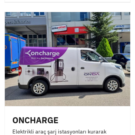
ONCHARGE
Elektrikli araç şarj istasyonları kurarak