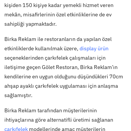
kişiden 150 kişiye kadar yemekli hizmet veren
mekân, misafirlerinin özel etkinliklerine de ev
sahipliği yapmaktadır.
Birka Reklam ile restoranların da yapılan özel
etkinliklerde kullanılmak üzere,
display ürün
seçeneklerinden çarkıfelek çalışmaları için
iletişime geçen Gölet Restoran, Birka Reklam’ın
kendilerine en uygun olduğunu düşündükleri 70cm
ahşap ayaklı çarkıfelek uygulaması için anlaşma
sağlamıştır.
Birka Reklam tarafından müşterilerinin
ihtiyaçlarına göre alternatifli üretimi sağlanan
çarkıfelek
modellerinde amaç müşterilerin