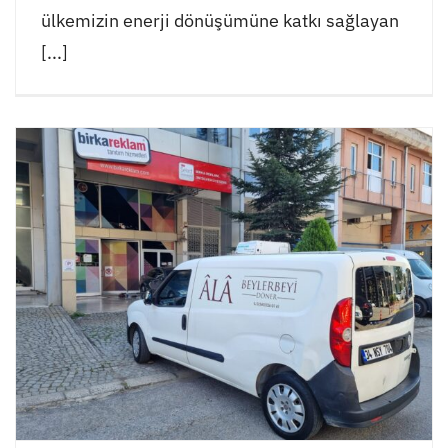
ülkemizin enerji dönüşümüne katkı sağlayan
[...]