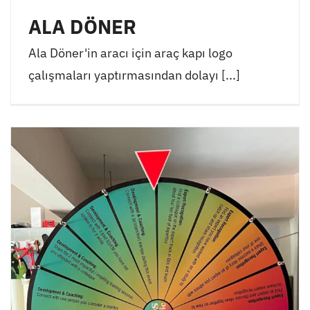
ALA DÖNER
Ala Döner'in aracı için araç kapı logo
çalışmaları yaptırmasından dolayı [...]