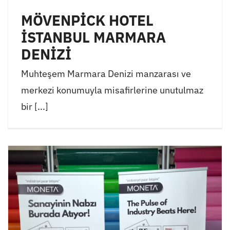
MÖVENPİCK HOTEL
İSTANBUL MARMARA
DENİZİ
Muhteşem Marmara Denizi manzarası ve
merkezi konumuyla misafirlerine unutulmaz
bir [...]