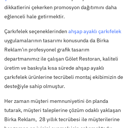
dikkatlerini çekerken promosyon dağıtımını daha
eğlenceli hale getirmektir.
Çarkıfelek seçeneklerinden
ahşap ayaklı çarkıfelek
uygulamalarının tasarımı konusunda da Birka
Reklam’ın profesyonel grafik tasarım
departmanımız ile çalışan Gölet Restoran, kaliteli
üretim ve baskıyla kısa sürede ahşap ayaklı
çarkıfelek ürünlerine tecrübeli montaj ekibimizin de
desteğiyle sahip olmuştur.
Her zaman müşteri memnuniyetini ön planda
tutarak, müşteri taleplerine çözüm odaklı yaklaşan
Birka Reklam, 28 yıllık tecrübesi ile müşterilerine