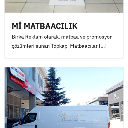
Mİ MATBAACILIK
Birka Reklam olarak, matbaa ve promosyon
çözümleri sunan Topkapı Matbaacılar [...]