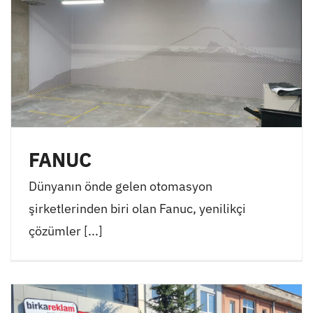
FANUC
Dünyanın önde gelen otomasyon
şirketlerinden biri olan Fanuc, yenilikçi
çözümler [...]