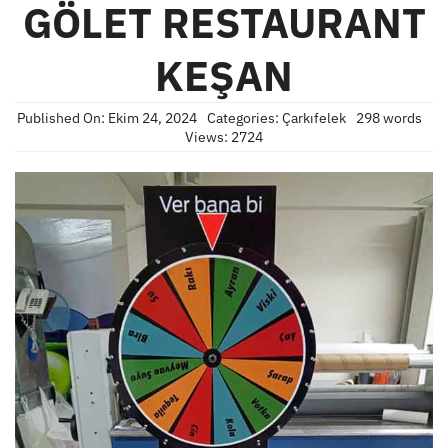
GÖLET RESTAURANT
KEŞAN
Published On: Ekim 24, 2024
Categories:
Çarkıfelek
298 words
Views: 2724