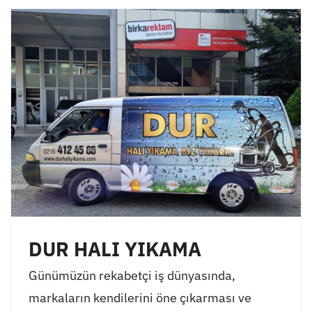
DUR HALI YIKAMA
Günümüzün rekabetçi iş dünyasında,
markaların kendilerini öne çıkarması ve