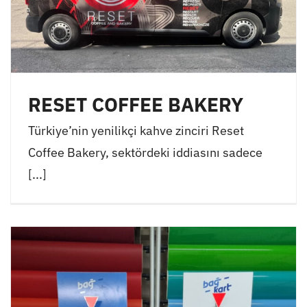
RESET COFFEE BAKERY
Türkiye’nin yenilikçi kahve zinciri Reset
Coffee Bakery, sektördeki iddiasını sadece
[...]