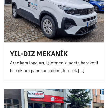
YIL-DIZ MEKANİK
Araç kapı logoları, işletmenizi adeta hareketli
bir reklam panosuna dönüştürerek [...]