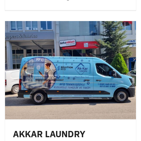
AKKAR LAUNDRY