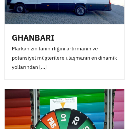
GHANBARI
Markanızın tanınırlığını artırmanın ve
potansiyel müşterilere ulaşmanın en dinamik
yollarından [...]