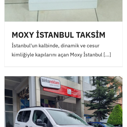
MOXY İSTANBUL TAKSİM
İstanbul'un kalbinde, dinamik ve cesur
kimliğiyle kapılarını açan Moxy İstanbul [...]