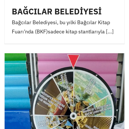
BAĞCILAR BELEDİYESİ
Bağcılar Belediyesi, bu yılki Bağcılar Kitap
Fuarı’nda (BKF)sadece kitap stantlarıyla [...]