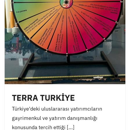
TERRA TURKİYE
Türkiye'deki uluslararası yatırımcıların
gayrimenkul ve yatırım danışmanlığı
konusunda tercih ettiği [...]