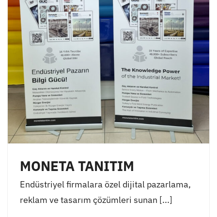
MONETA TANITIM
Endüstriyel firmalara özel dijital pazarlama,
reklam ve tasarım çözümleri sunan [...]