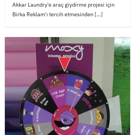
Akkar Laundry'e araç giydirme projesi için
Birka Reklam'ı tercih etmesinden [...]