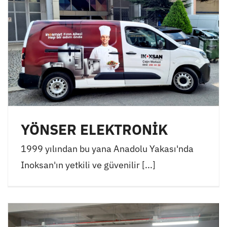
YÖNSER ELEKTRONİK
1999 yılından bu yana Anadolu Yakası'nda
Inoksan'ın yetkili ve güvenilir [...]