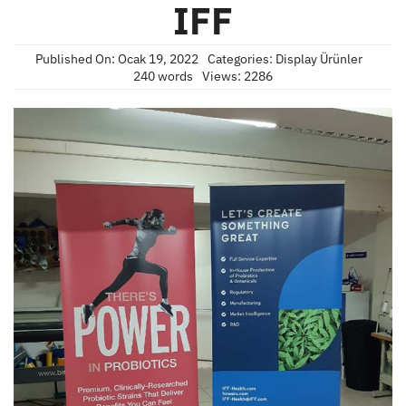
IFF
Published On: Ocak 19, 2022
Categories:
Display Ürünler
240 words
Views: 2286