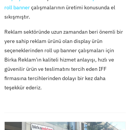
roll banner
çalışmalarının üretimi konusunda el
sıkışmıştır.
Reklam sektöründe uzun zamandan beri önemli bir
yere sahip reklam ürünü olan display ürün
seçeneklerinden roll up banner çalışmaları için
Birka Reklam’ın kaliteli hizmet anlayışı, hızlı ve
güvenilir ürün ve teslimatını tercih eden IFF
firmasına tercihlerinden dolayı bir kez daha
teşekkür ederiz.