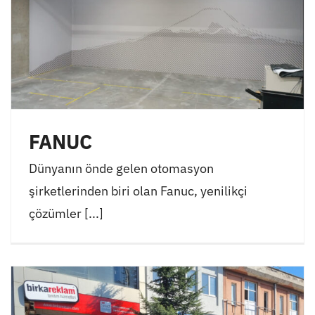
FANUC
Dünyanın önde gelen otomasyon
şirketlerinden biri olan Fanuc, yenilikçi
çözümler [...]