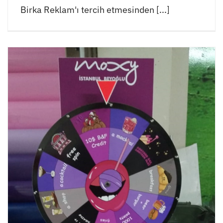
Birka Reklam'ı tercih etmesinden [...]