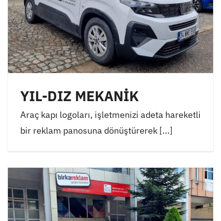
YIL-DIZ MEKANİK
Araç kapı logoları, işletmenizi adeta hareketli
bir reklam panosuna dönüştürerek [...]