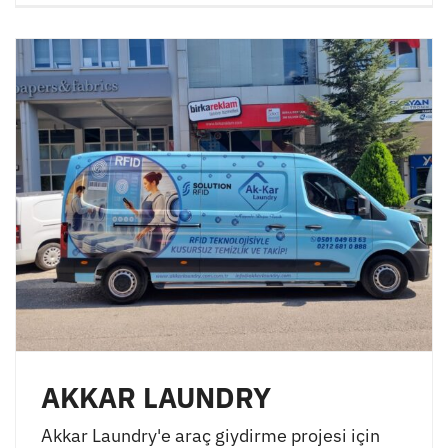
AKKAR LAUNDRY
Akkar Laundry'e araç giydirme projesi için