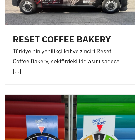
RESET COFFEE BAKERY
Türkiye’nin yenilikçi kahve zinciri Reset
Coffee Bakery, sektördeki iddiasını sadece
[...]