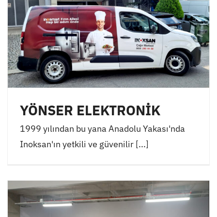
YÖNSER ELEKTRONİK
1999 yılından bu yana Anadolu Yakası'nda
Inoksan'ın yetkili ve güvenilir [...]