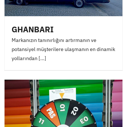
GHANBARI
Markanızın tanınırlığını artırmanın ve
potansiyel müşterilere ulaşmanın en dinamik
yollarından [...]