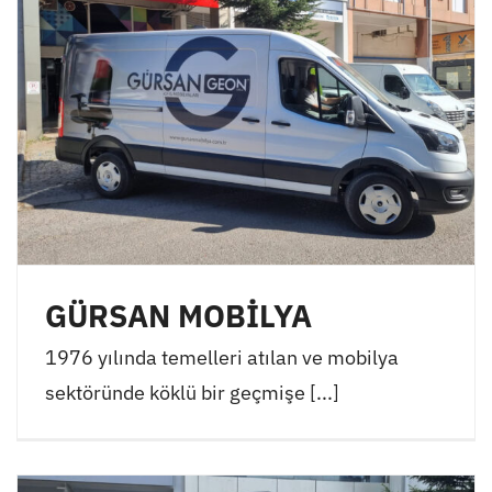
GÜRSAN MOBİLYA
1976 yılında temelleri atılan ve mobilya
sektöründe köklü bir geçmişe [...]