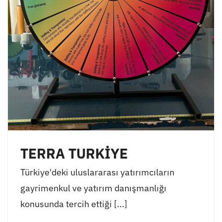
TERRA TURKİYE
Türkiye'deki uluslararası yatırımcıların
gayrimenkul ve yatırım danışmanlığı
konusunda tercih ettiği [...]