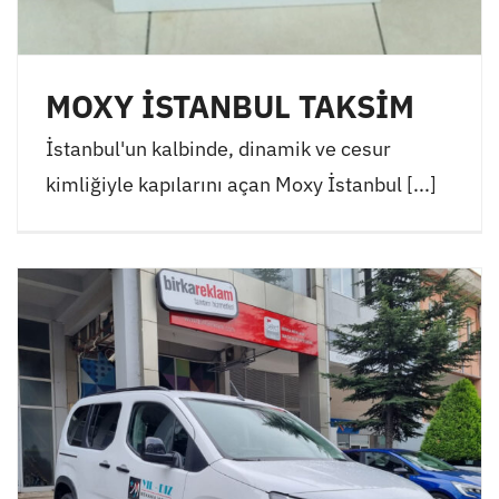
MOXY İSTANBUL TAKSİM
İstanbul'un kalbinde, dinamik ve cesur
kimliğiyle kapılarını açan Moxy İstanbul [...]