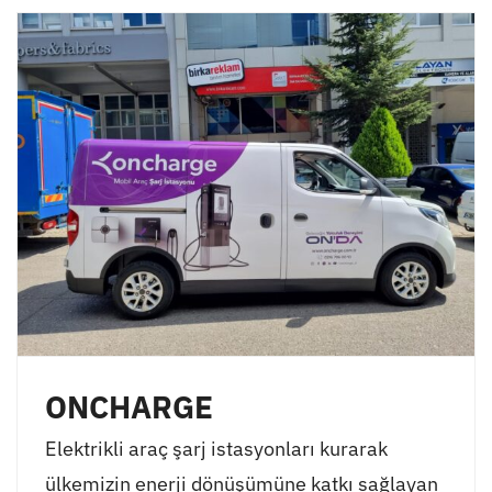
ONCHARGE
Elektrikli araç şarj istasyonları kurarak
ülkemizin enerji dönüşümüne katkı sağlayan