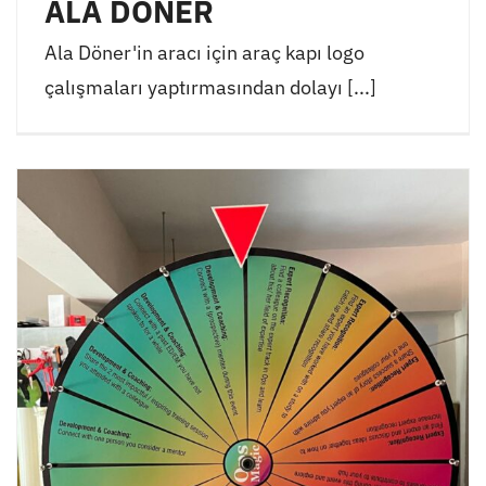
ALA DÖNER
Ala Döner'in aracı için araç kapı logo
çalışmaları yaptırmasından dolayı [...]