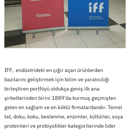
IFF, endüstrideki en çığır açan ürünlerden
bazılarını geliştirmek için bilim ve yaratıcılığı
birleştiren portföyü oldukça geniş ilk ana
şirketlerinden birini 1889’da kurmuş geçmişten
gelen en sağlam ve en köklü firmalardandır. Temel
tat, doku, koku, beslenme, enzimler, kültürler, soya
proteinleri ve probiyotikler kategorilerinde lider