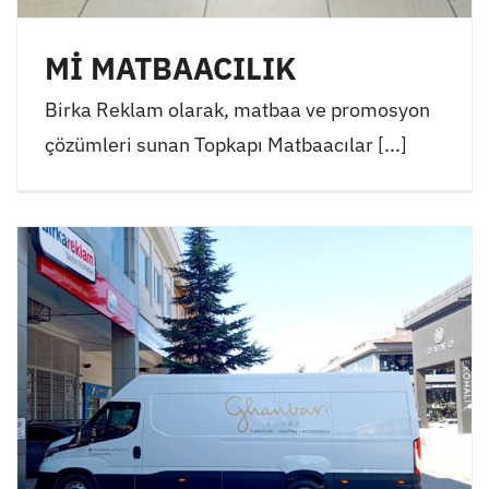
Mİ MATBAACILIK
Birka Reklam olarak, matbaa ve promosyon
çözümleri sunan Topkapı Matbaacılar [...]