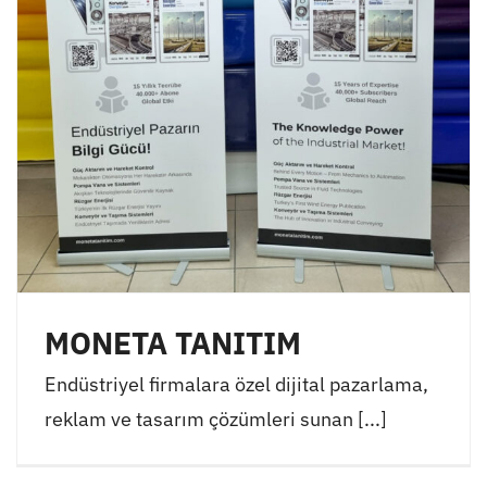
MONETA TANITIM
Endüstriyel firmalara özel dijital pazarlama,
reklam ve tasarım çözümleri sunan [...]