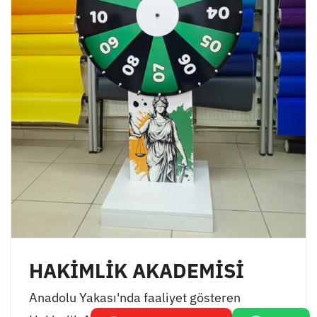
HAKİMLİK AKADEMİSİ
Anadolu Yakası'nda faaliyet gösteren