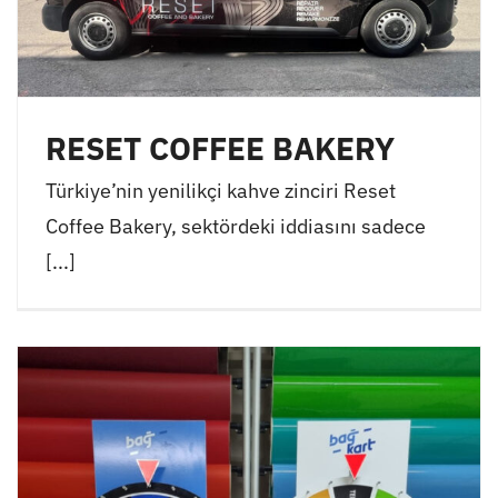
RESET COFFEE BAKERY
Türkiye’nin yenilikçi kahve zinciri Reset
Coffee Bakery, sektördeki iddiasını sadece
[...]