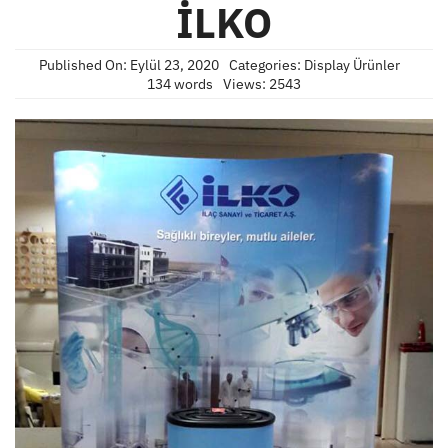
İLKO
Published On: Eylül 23, 2020
Categories:
Display Ürünler
134 words
Views: 2543