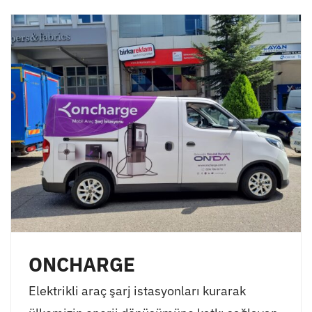
ONCHARGE
Elektrikli araç şarj istasyonları kurarak