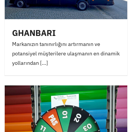
GHANBARI
Markanızın tanınırlığını artırmanın ve
potansiyel müşterilere ulaşmanın en dinamik
yollarından [...]