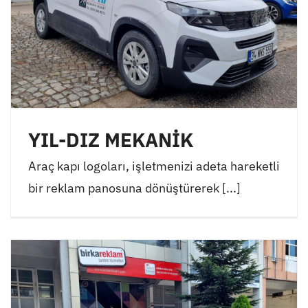
YIL-DIZ MEKANİK
Araç kapı logoları, işletmenizi adeta hareketli
bir reklam panosuna dönüştürerek [...]