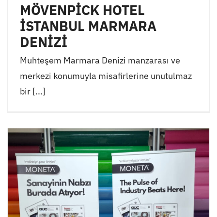
MÖVENPİCK HOTEL
İSTANBUL MARMARA
DENİZİ
Muhteşem Marmara Denizi manzarası ve
merkezi konumuyla misafirlerine unutulmaz
bir [...]