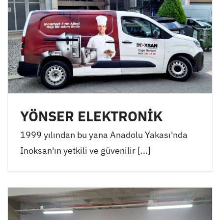
YÖNSER ELEKTRONİK
1999 yılından bu yana Anadolu Yakası'nda
Inoksan'ın yetkili ve güvenilir [...]