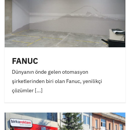
FANUC
Dünyanın önde gelen otomasyon
şirketlerinden biri olan Fanuc, yenilikçi
çözümler [...]