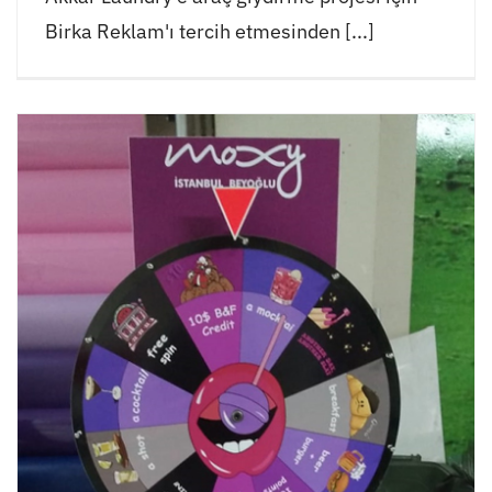
Birka Reklam'ı tercih etmesinden [...]