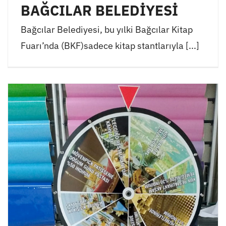
BAĞCILAR BELEDİYESİ
Bağcılar Belediyesi, bu yılki Bağcılar Kitap
Fuarı’nda (BKF)sadece kitap stantlarıyla [...]