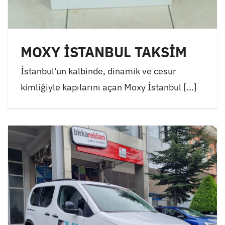
MOXY İSTANBUL TAKSİM
İstanbul'un kalbinde, dinamik ve cesur
kimliğiyle kapılarını açan Moxy İstanbul [...]