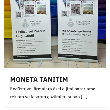
MONETA TANITIM
Endüstriyel firmalara özel dijital pazarlama,
reklam ve tasarım çözümleri sunan [...]