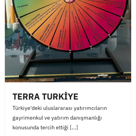
TERRA TURKİYE
Türkiye'deki uluslararası yatırımcıların
gayrimenkul ve yatırım danışmanlığı
konusunda tercih ettiği [...]