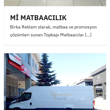
Mİ MATBAACILIK
Birka Reklam olarak, matbaa ve promosyon
çözümleri sunan Topkapı Matbaacılar [...]