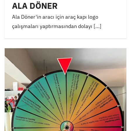
ALA DÖNER
Ala Döner'in aracı için araç kapı logo
çalışmaları yaptırmasından dolayı [...]