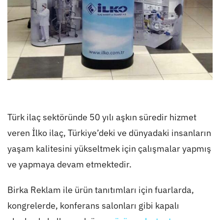
Türk ilaç sektöründe 50 yılı aşkın süredir hizmet
veren İlko ilaç, Türkiye’deki ve dünyadaki insanların
yaşam kalitesini yükseltmek için çalışmalar yapmış
ve yapmaya devam etmektedir.
Birka Reklam ile ürün tanıtımları için fuarlarda,
kongrelerde, konferans salonları gibi kapalı