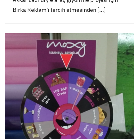
Birka Reklam'ı tercih etmesinden [...]