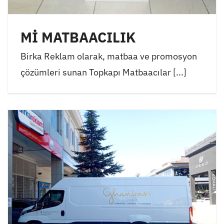
Mİ MATBAACILIK
Birka Reklam olarak, matbaa ve promosyon
çözümleri sunan Topkapı Matbaacılar [...]