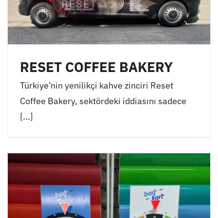
RESET COFFEE BAKERY
Türkiye’nin yenilikçi kahve zinciri Reset
Coffee Bakery, sektördeki iddiasını sadece
[...]