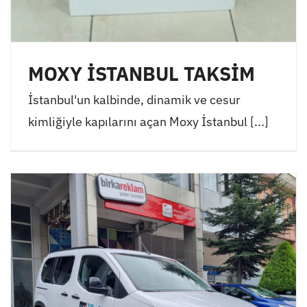
MOXY İSTANBUL TAKSİM
İstanbul'un kalbinde, dinamik ve cesur
kimliğiyle kapılarını açan Moxy İstanbul [...]