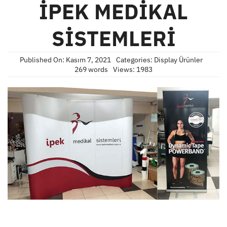
İPEK MEDİKAL
SİSTEMLERİ
Published On: Kasım 7, 2021
Categories:
Display Ürünler
269 words
Views: 1983