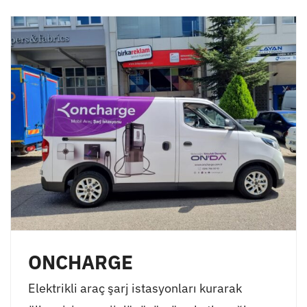
ONCHARGE
Elektrikli araç şarj istasyonları kurarak