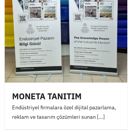
MONETA TANITIM
Endüstriyel firmalara özel dijital pazarlama,
reklam ve tasarım çözümleri sunan [...]