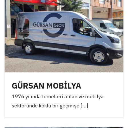
GÜRSAN MOBİLYA
1976 yılında temelleri atılan ve mobilya
sektöründe köklü bir geçmişe [...]