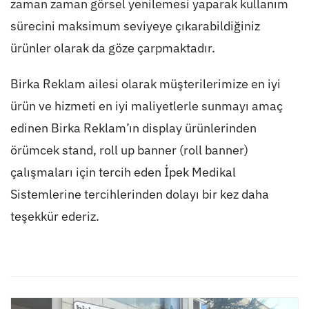
zaman zaman görsel yenilemesi yaparak kullanım
sürecini maksimum seviyeye çıkarabildiğiniz
ürünler olarak da göze çarpmaktadır.
Birka Reklam ailesi olarak müşterilerimize en iyi
ürün ve hizmeti en iyi maliyetlerle sunmayı amaç
edinen Birka Reklam’ın display ürünlerinden
örümcek stand, roll up banner (roll banner)
çalışmaları için tercih eden İpek Medikal
Sistemlerine tercihlerinden dolayı bir kez daha
teşekkür ederiz.