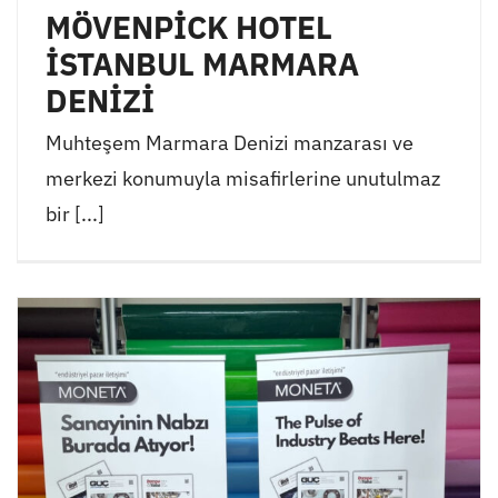
MÖVENPİCK HOTEL
İSTANBUL MARMARA
DENİZİ
Muhteşem Marmara Denizi manzarası ve
merkezi konumuyla misafirlerine unutulmaz
bir [...]