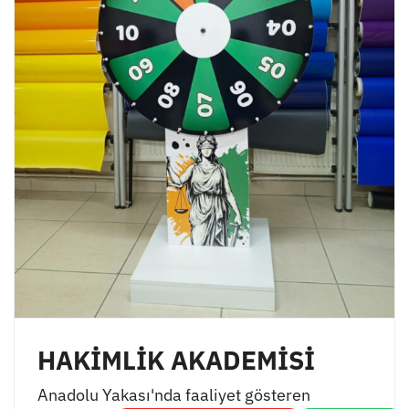
HAKİMLİK AKADEMİSİ
Anadolu Yakası'nda faaliyet gösteren