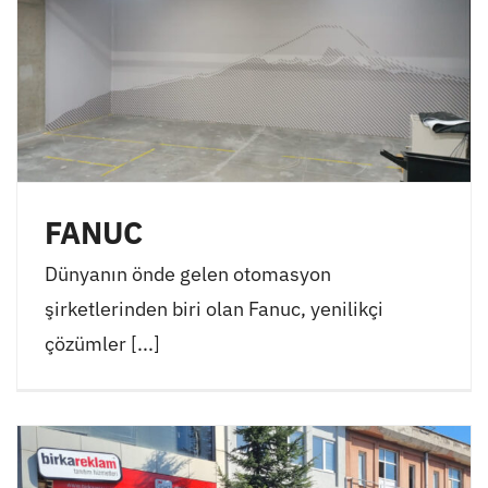
FANUC
Dünyanın önde gelen otomasyon
şirketlerinden biri olan Fanuc, yenilikçi
çözümler [...]