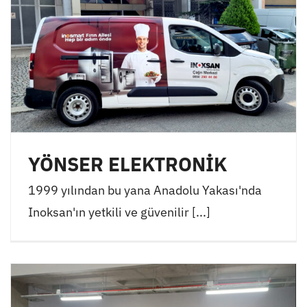
YÖNSER ELEKTRONİK
1999 yılından bu yana Anadolu Yakası'nda
Inoksan'ın yetkili ve güvenilir [...]