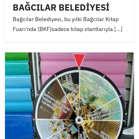
BAĞCILAR BELEDİYESİ
Bağcılar Belediyesi, bu yılki Bağcılar Kitap
Fuarı’nda (BKF)sadece kitap stantlarıyla [...]