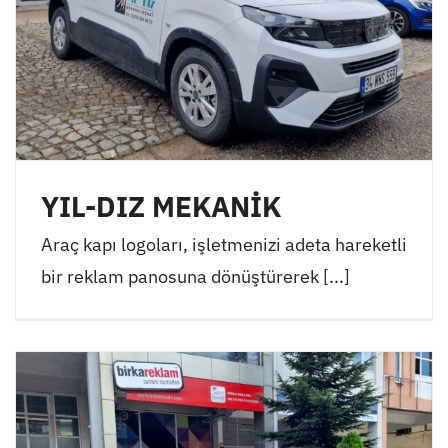
YIL-DIZ MEKANİK
Araç kapı logoları, işletmenizi adeta hareketli
bir reklam panosuna dönüştürerek [...]