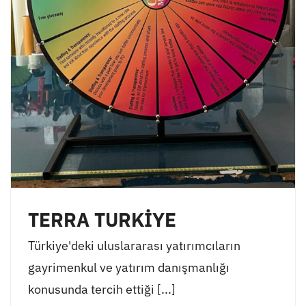
TERRA TURKİYE
Türkiye'deki uluslararası yatırımcıların
gayrimenkul ve yatırım danışmanlığı
konusunda tercih ettiği [...]