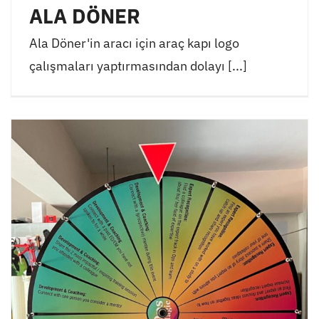
ALA DÖNER
Ala Döner'in aracı için araç kapı logo
çalışmaları yaptırmasından dolayı [...]