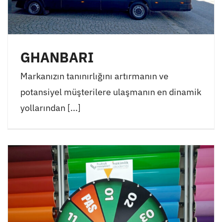
GHANBARI
Markanızın tanınırlığını artırmanın ve
potansiyel müşterilere ulaşmanın en dinamik
yollarından [...]