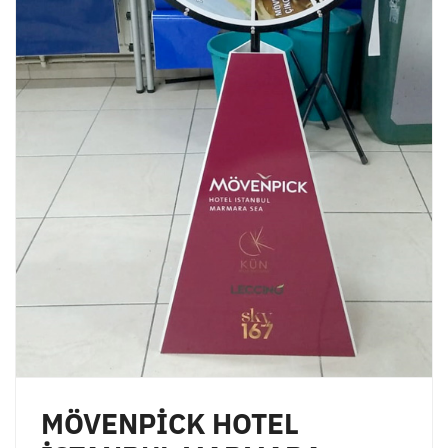
MÖVENPİCK HOTEL