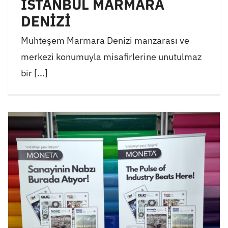
İSTANBUL MARMARA
DENİZİ
Muhteşem Marmara Denizi manzarası ve
merkezi konumuyla misafirlerine unutulmaz
bir [...]