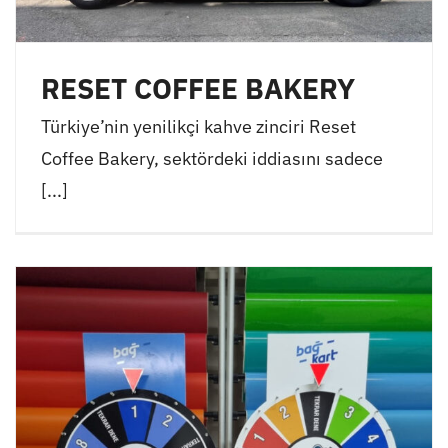
RESET COFFEE BAKERY
Türkiye’nin yenilikçi kahve zinciri Reset
Coffee Bakery, sektördeki iddiasını sadece
[...]