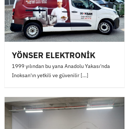
YÖNSER ELEKTRONİK
1999 yılından bu yana Anadolu Yakası'nda
Inoksan'ın yetkili ve güvenilir [...]