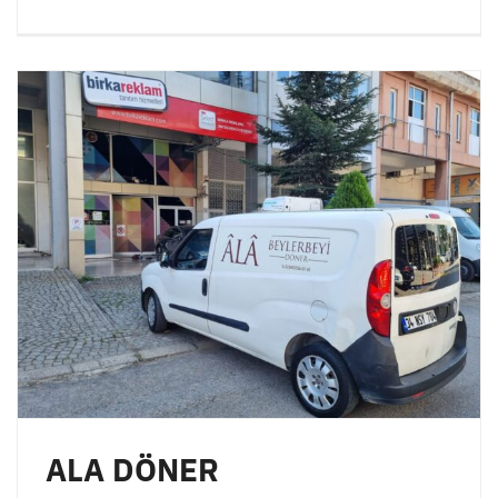
ALA DÖNER