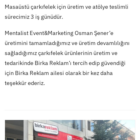
Masaüstü çarkıfelek için üretim ve atölye teslimli
sürecimiz 3 iş günüdür.
Mentalist Event&Marketing Osman Şener’e
üretimini tamamladığımız ve üretim devamlılığını
sağladığımız çarkıfelek ürünlerinin üretim ve
tedarikinde Birka Reklam’ı tercih edip güvendiği
için Birka Reklam ailesi olarak bir kez daha
teşekkür ederiz.