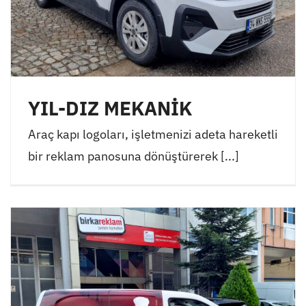
YIL-DIZ MEKANİK
Araç kapı logoları, işletmenizi adeta hareketli
bir reklam panosuna dönüştürerek [...]