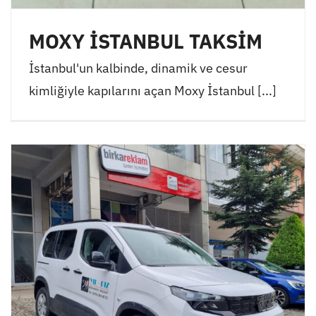
MOXY İSTANBUL TAKSİM
İstanbul'un kalbinde, dinamik ve cesur
kimliğiyle kapılarını açan Moxy İstanbul [...]