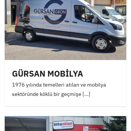
GÜRSAN MOBİLYA
1976 yılında temelleri atılan ve mobilya
sektöründe köklü bir geçmişe [...]