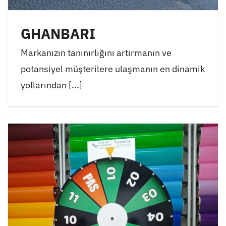
GHANBARI
Markanızın tanınırlığını artırmanın ve
potansiyel müşterilere ulaşmanın en dinamik
yollarından [...]