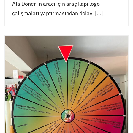
Ala Döner'in aracı için araç kapı logo
çalışmaları yaptırmasından dolayı [...]