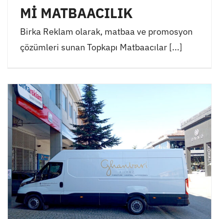
Mİ MATBAACILIK
Birka Reklam olarak, matbaa ve promosyon
çözümleri sunan Topkapı Matbaacılar [...]