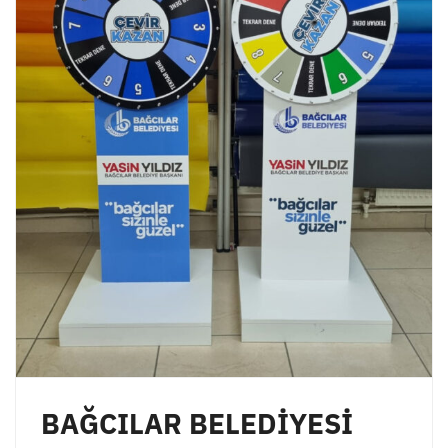
BAĞCILAR BELEDİYESİ