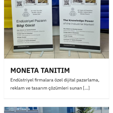
MONETA TANITIM
Endüstriyel firmalara özel dijital pazarlama,
reklam ve tasarım çözümleri sunan [...]