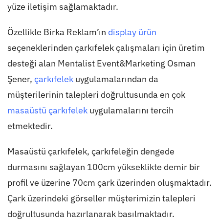
yüze iletişim sağlamaktadır.
Özellikle Birka Reklam’ın
display ürün
seçeneklerinden çarkıfelek çalışmaları için üretim
desteği alan Mentalist Event&Marketing Osman
Şener,
çarkıfelek
uygulamalarından da
müşterilerinin talepleri doğrultusunda en çok
masaüstü çarkıfelek
uygulamalarını tercih
etmektedir.
Masaüstü çarkıfelek, çarkıfeleğin dengede
durmasını sağlayan 100cm yükseklikte demir bir
profil ve üzerine 70cm çark üzerinden oluşmaktadır.
Çark üzerindeki görseller müşterimizin talepleri
doğrultusunda hazırlanarak basılmaktadır.