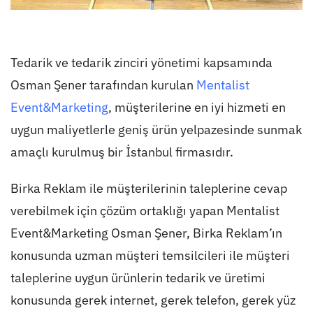
Tedarik ve tedarik zinciri yönetimi kapsamında
Osman Şener tarafından kurulan
Mentalist
Event&Marketing
, müşterilerine en iyi hizmeti en
uygun maliyetlerle geniş ürün yelpazesinde sunmak
amaçlı kurulmuş bir İstanbul firmasıdır.
Birka Reklam ile müşterilerinin taleplerine cevap
verebilmek için çözüm ortaklığı yapan Mentalist
Event&Marketing Osman Şener, Birka Reklam’ın
konusunda uzman müşteri temsilcileri ile müşteri
taleplerine uygun ürünlerin tedarik ve üretimi
konusunda gerek internet, gerek telefon, gerek yüz