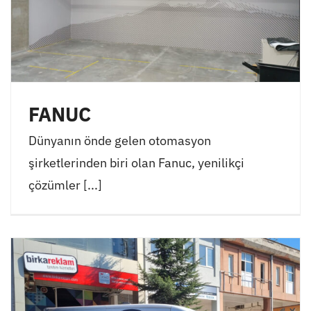
FANUC
Dünyanın önde gelen otomasyon
şirketlerinden biri olan Fanuc, yenilikçi
çözümler [...]