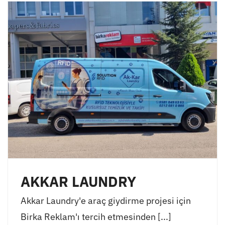
AKKAR LAUNDRY
Akkar Laundry'e araç giydirme projesi için
Birka Reklam'ı tercih etmesinden [...]