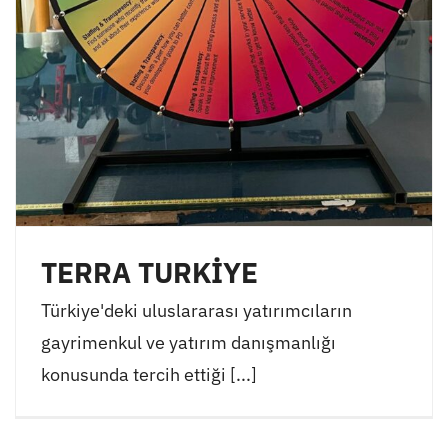
TERRA TURKİYE
Türkiye'deki uluslararası yatırımcıların
gayrimenkul ve yatırım danışmanlığı
konusunda tercih ettiği [...]