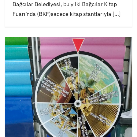
Bağcılar Belediyesi, bu yılki Bağcılar Kitap
Fuarı’nda (BKF)sadece kitap stantlarıyla [...]