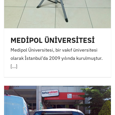
MEDİPOL ÜNİVERSİTESİ
Medipol Üniversitesi, bir vakıf üniversitesi
olarak İstanbul’da 2009 yılında kurulmuştur.
[...]