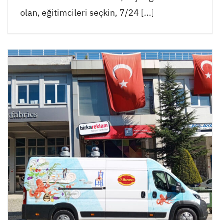
olan, eğitimcileri seçkin, 7/24 [...]