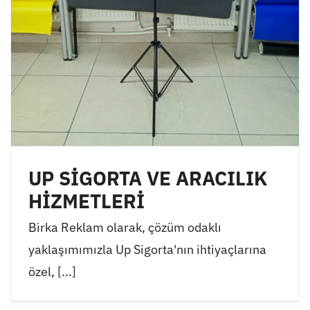
UP SİGORTA VE ARACILIK
HİZMETLERİ
Birka Reklam olarak, çözüm odaklı
yaklaşımımızla Up Sigorta'nın ihtiyaçlarına
özel, [...]