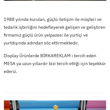
1988 yılında kurulan, güçlü iletişim ile müşteri ve
tedarik işbirliğini hedefleyerek gelişen ve geliştiren
firmamız güçlü ürün yelpazesi ile yurtiçi ve
yurtdışında adından söz ettirmektedir.
Display Ürünlerde
BİRKAREKLAM ı tercih eden
MESA ya uzun yıllardır bizi tercih ettiği için teşekkür
ederiz.