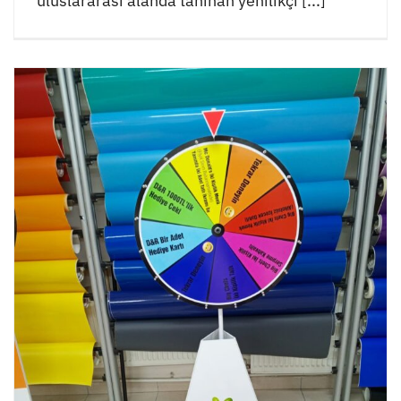
uluslararası alanda tanınan yenilikçi [...]