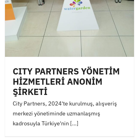
CITY PARTNERS YÖNETİM
HİZMETLERİ ANONİM
ŞİRKETİ
City Partners, 2024'te kurulmuş, alışveriş
merkezi yönetiminde uzmanlaşmış
kadrosuyla Türkiye'nin [...]