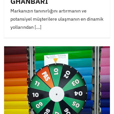
GHANBARI
Markanızın tanınırlığını artırmanın ve
potansiyel müşterilere ulaşmanın en dinamik
yollarından [...]