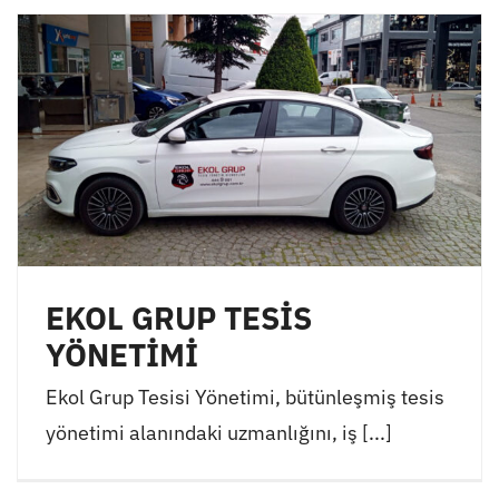
EKOL GRUP TESİS
YÖNETİMİ
Ekol Grup Tesisi Yönetimi, bütünleşmiş tesis
yönetimi alanındaki uzmanlığını, iş [...]