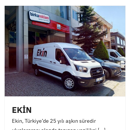
EKİN
Ekin, Türkiye’de 25 yılı aşkın süredir