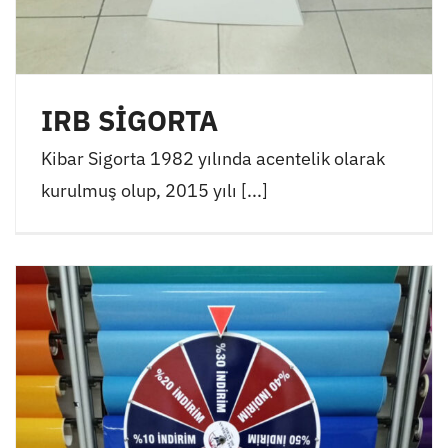
IRB SİGORTA
Kibar Sigorta 1982 yılında acentelik olarak
kurulmuş olup, 2015 yılı [...]