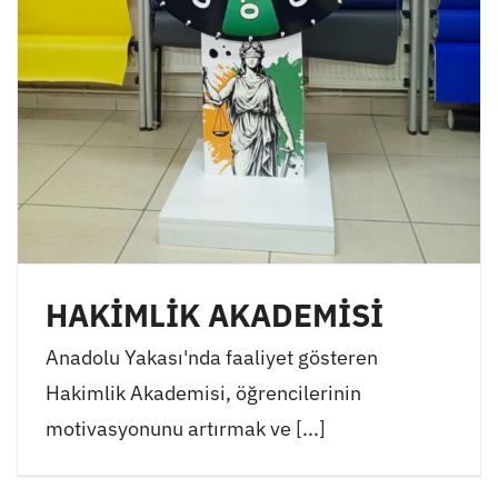
HAKİMLİK AKADEMİSİ
Anadolu Yakası'nda faaliyet gösteren
Hakimlik Akademisi, öğrencilerinin
motivasyonunu artırmak ve [...]