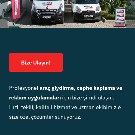
Bize Ulaşın!
Profesyonel
araç giydirme, cephe kaplama ve
reklam uygulamaları
için bize şimdi ulaşın.
Hızlı teklif, kaliteli hizmet ve uzman ekibimizle
size özel çözümler sunuyoruz.