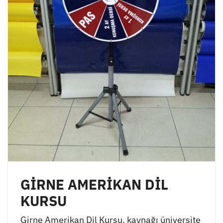
GİRNE AMERİKAN DİL
KURSU
Girne Amerikan Dil Kursu, kaynağı üniversite