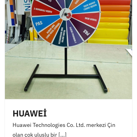
HUAWEİ
Huawei Technologies Co. Ltd. merkezi Çin
olan çok uluslu bir [...]