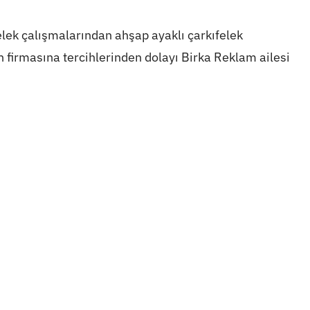
lek çalışmalarından ahşap ayaklı çarkıfelek
n firmasına tercihlerinden dolayı Birka Reklam ailesi