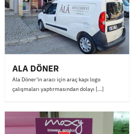
ALA DÖNER
Ala Döner'in aracı için araç kapı logo
çalışmaları yaptırmasından dolayı [...]