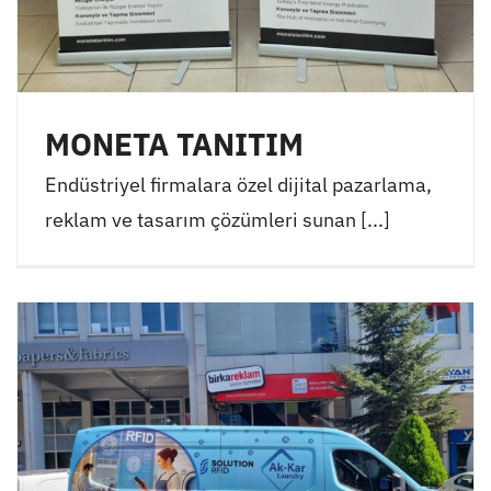
MONETA TANITIM
Endüstriyel firmalara özel dijital pazarlama,
reklam ve tasarım çözümleri sunan [...]