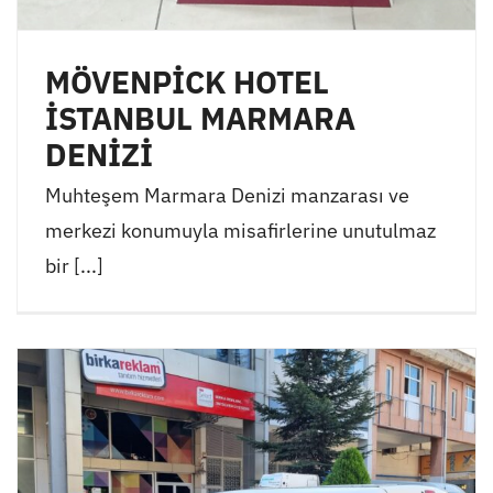
MÖVENPİCK HOTEL
İSTANBUL MARMARA
DENİZİ
Muhteşem Marmara Denizi manzarası ve
merkezi konumuyla misafirlerine unutulmaz
bir [...]