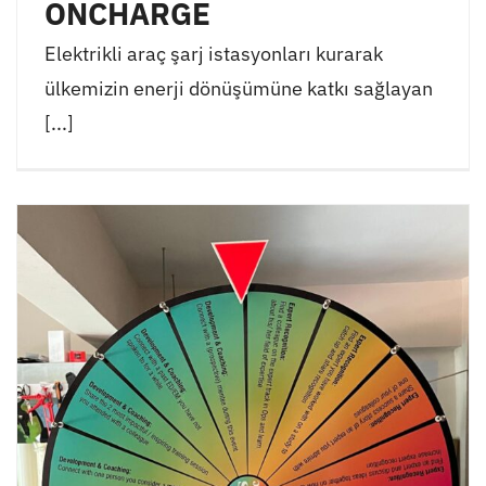
ONCHARGE
Elektrikli araç şarj istasyonları kurarak
ülkemizin enerji dönüşümüne katkı sağlayan
[...]