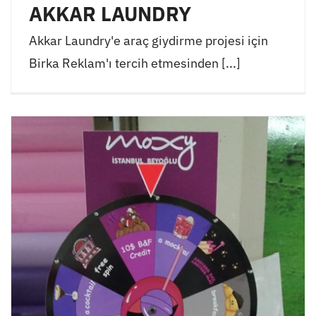
AKKAR LAUNDRY
Akkar Laundry'e araç giydirme projesi için
Birka Reklam'ı tercih etmesinden [...]