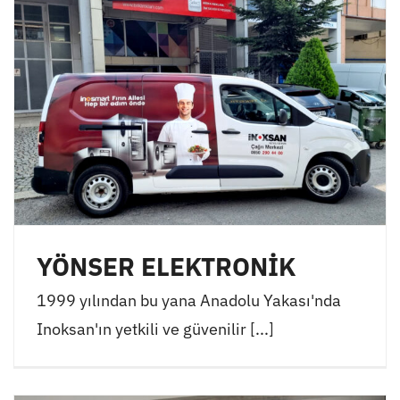
YÖNSER ELEKTRONİK
1999 yılından bu yana Anadolu Yakası'nda
Inoksan'ın yetkili ve güvenilir [...]