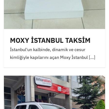
MOXY İSTANBUL TAKSİM
İstanbul'un kalbinde, dinamik ve cesur
kimliğiyle kapılarını açan Moxy İstanbul [...]