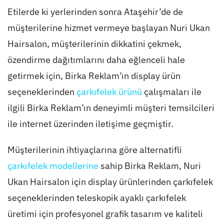
Etilerde ki yerlerinden sonra Ataşehir’de de
müşterilerine hizmet vermeye başlayan Nuri Ukan
Hairsalon, müşterilerinin dikkatini çekmek,
özendirme dağıtımlarını daha eğlenceli hale
getirmek için, Birka Reklam’ın display ürün
seçeneklerinden
çarkıfelek ürünü
çalışmaları ile
ilgili Birka Reklam’ın deneyimli müşteri temsilcileri
ile internet üzerinden iletişime geçmiştir.
Müşterilerinin ihtiyaçlarına göre alternatifli
çarkıfelek modellerine
sahip Birka Reklam, Nuri
Ukan Hairsalon için display ürünlerinden çarkıfelek
seçeneklerinden teleskopik ayaklı çarkıfelek
üretimi için profesyonel grafik tasarım ve kaliteli