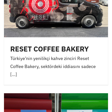
RESET COFFEE BAKERY
Türkiye’nin yenilikçi kahve zinciri Reset
Coffee Bakery, sektördeki iddiasını sadece
[...]