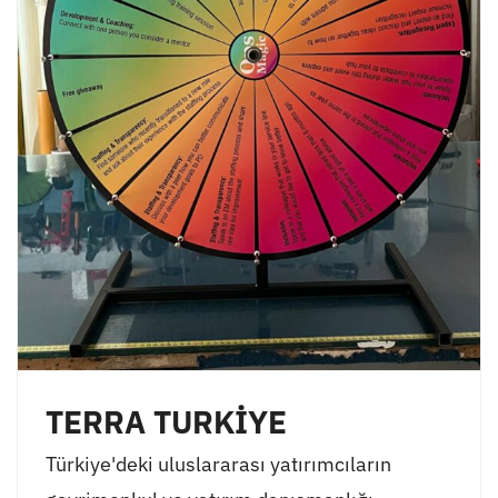
TERRA TURKİYE
Türkiye'deki uluslararası yatırımcıların