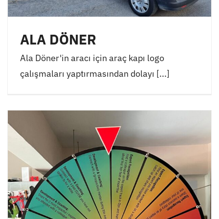
ALA DÖNER
Ala Döner'in aracı için araç kapı logo
çalışmaları yaptırmasından dolayı [...]