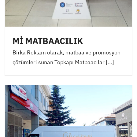
Mİ MATBAACILIK
Birka Reklam olarak, matbaa ve promosyon
çözümleri sunan Topkapı Matbaacılar [...]