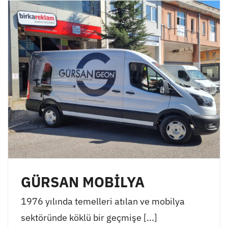
GÜRSAN MOBİLYA
1976 yılında temelleri atılan ve mobilya
sektöründe köklü bir geçmişe [...]