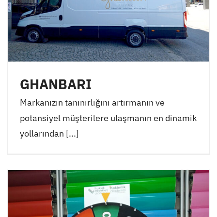
GHANBARI
Markanızın tanınırlığını artırmanın ve
potansiyel müşterilere ulaşmanın en dinamik
yollarından [...]