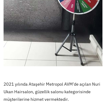
2021 yılında Ataşehir Metropol AVM’de açılan Nuri
Ukan Hairsalon, güzellik salonu kategorisinde
müşterilerine hizmet vermektedir.