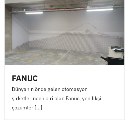
FANUC
Dünyanın önde gelen otomasyon
şirketlerinden biri olan Fanuc, yenilikçi
çözümler [...]