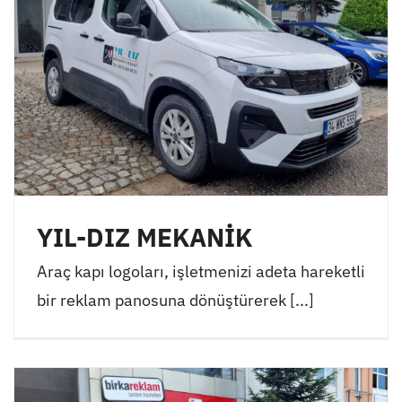
YIL-DIZ MEKANİK
Araç kapı logoları, işletmenizi adeta hareketli
bir reklam panosuna dönüştürerek [...]