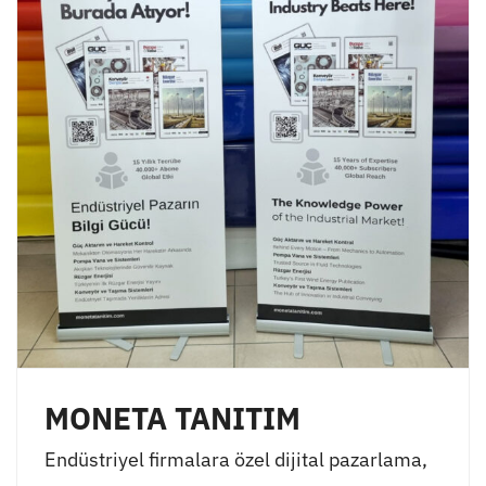
MONETA TANITIM
Endüstriyel firmalara özel dijital pazarlama,