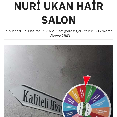
NURİ UKAN HAİR
SALON
Published On: Haziran 9, 2022
Categories:
Çarkıfelek
212 words
Views: 2843