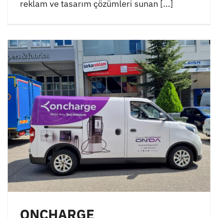
reklam ve tasarım çözümleri sunan [...]
ONCHARGE