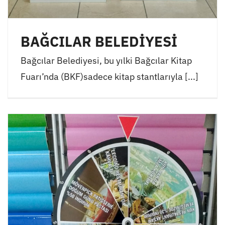
BAĞCILAR BELEDİYESİ
Bağcılar Belediyesi, bu yılki Bağcılar Kitap
Fuarı’nda (BKF)sadece kitap stantlarıyla [...]