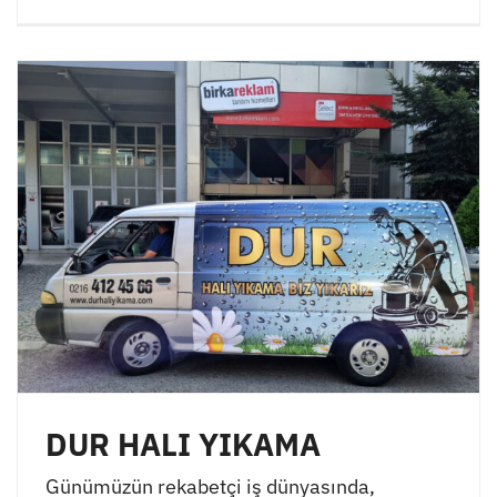
DUR HALI YIKAMA
Günümüzün rekabetçi iş dünyasında,