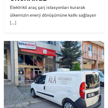
Elektrikli araç şarj istasyonları kurarak
ülkemizin enerji dönüşümüne katkı sağlayan
[...]