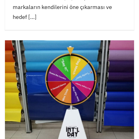
markaların kendilerini öne çıkarması ve
hedef [...]