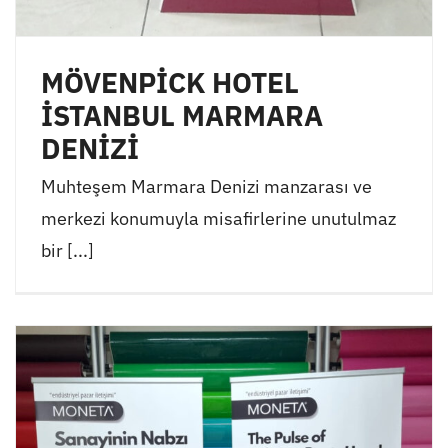
MÖVENPİCK HOTEL
İSTANBUL MARMARA
DENİZİ
Muhteşem Marmara Denizi manzarası ve
merkezi konumuyla misafirlerine unutulmaz
bir [...]