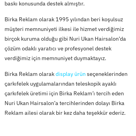
baskı konusunda destek almıştır.
Birka Reklam olarak 1995 yılından beri koşulsuz
müşteri memnuniyeti ilkesi ile hizmet verdiğimiz
birçok kuruma olduğu gibi Nuri Ukan Hairsalon’da
çözüm odaklı yaratıcı ve profesyonel destek
verdiğimiz için memnuniyet duymaktayız.
Birka Reklam olarak
display ürün
seçeneklerinden
çarkıfelek uygulamalarından teleskopik ayaklı
çarkıfelek üretimi için Birka Reklam’ı tercih eden
Nuri Ukan Hairsalon’a tercihlerinden dolayı Birka
Reklam ailesi olarak bir kez daha teşekkür ederiz.