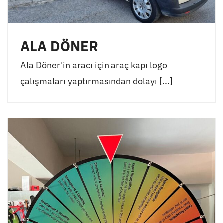
ALA DÖNER
Ala Döner'in aracı için araç kapı logo
çalışmaları yaptırmasından dolayı [...]