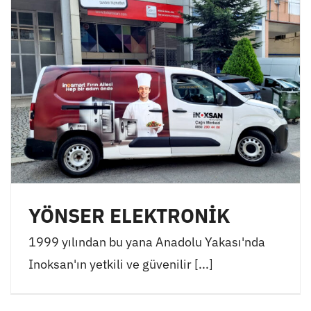
YÖNSER ELEKTRONİK
1999 yılından bu yana Anadolu Yakası'nda
Inoksan'ın yetkili ve güvenilir [...]