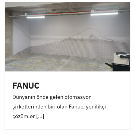
FANUC
Dünyanın önde gelen otomasyon
şirketlerinden biri olan Fanuc, yenilikçi
çözümler [...]