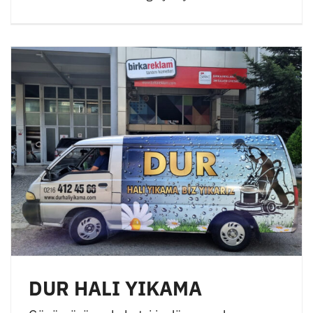
DUR HALI YIKAMA