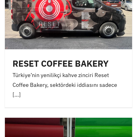
RESET COFFEE BAKERY
Türkiye’nin yenilikçi kahve zinciri Reset
Coffee Bakery, sektördeki iddiasını sadece
[...]