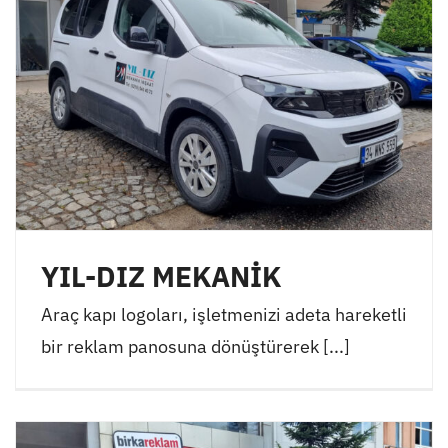
YIL-DIZ MEKANİK
Araç kapı logoları, işletmenizi adeta hareketli
bir reklam panosuna dönüştürerek [...]