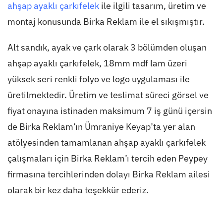
ahşap ayaklı çarkıfelek
ile ilgili tasarım, üretim ve
montaj konusunda Birka Reklam ile el sıkışmıştır.
Alt sandık, ayak ve çark olarak 3 bölümden oluşan
ahşap ayaklı çarkıfelek, 18mm mdf lam üzeri
yüksek seri renkli folyo ve logo uygulaması ile
üretilmektedir. Üretim ve teslimat süreci görsel ve
fiyat onayına istinaden maksimum 7 iş günü içersin
de Birka Reklam’ın Ümraniye Keyap’ta yer alan
atölyesinden tamamlanan ahşap ayaklı çarkıfelek
çalışmaları için Birka Reklam’ı tercih eden Peypey
firmasına tercihlerinden dolayı Birka Reklam ailesi
olarak bir kez daha teşekkür ederiz.