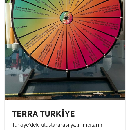
TERRA TURKİYE
Türkiye'deki uluslararası yatırımcıların