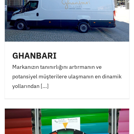
GHANBARI
Markanızın tanınırlığını artırmanın ve
potansiyel müşterilere ulaşmanın en dinamik
yollarından [...]