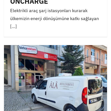
ONCHARGE
Elektrikli araç şarj istasyonları kurarak
ülkemizin enerji dönüşümüne katkı sağlayan
[...]