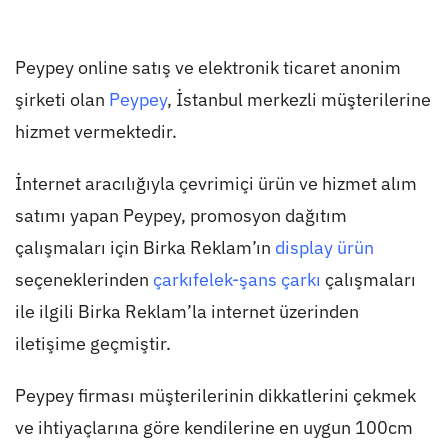
Peypey online satış ve elektronik ticaret anonim
şirketi olan
Peypey
, İstanbul merkezli müşterilerine
hizmet vermektedir.
İnternet aracılığıyla çevrimiçi ürün ve hizmet alım
satımı yapan Peypey, promosyon dağıtım
çalışmaları için Birka Reklam’ın
display ürün
seçeneklerinden
çarkıfelek-şans çarkı
çalışmaları
ile ilgili Birka Reklam’la internet üzerinden
iletişime geçmiştir.
Peypey firması müşterilerinin dikkatlerini çekmek
ve ihtiyaçlarına göre kendilerine en uygun 100cm