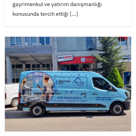
gayrimenkul ve yatırım danışmanlığı
konusunda tercih ettiği [...]