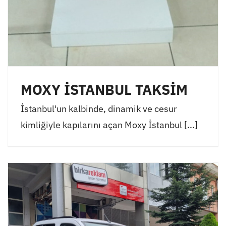
MOXY İSTANBUL TAKSİM
İstanbul'un kalbinde, dinamik ve cesur
kimliğiyle kapılarını açan Moxy İstanbul [...]