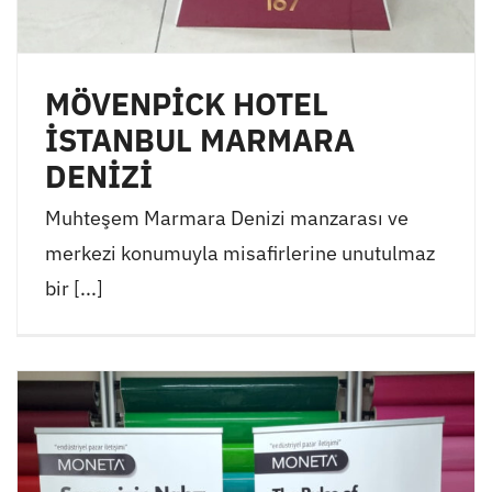
MÖVENPİCK HOTEL
İSTANBUL MARMARA
DENİZİ
Muhteşem Marmara Denizi manzarası ve
merkezi konumuyla misafirlerine unutulmaz
bir [...]