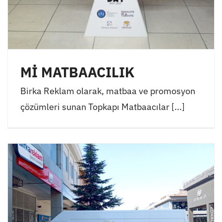
Mİ MATBAACILIK
Birka Reklam olarak, matbaa ve promosyon
çözümleri sunan Topkapı Matbaacılar [...]