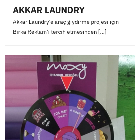
AKKAR LAUNDRY
Akkar Laundry'e araç giydirme projesi için
Birka Reklam'ı tercih etmesinden [...]