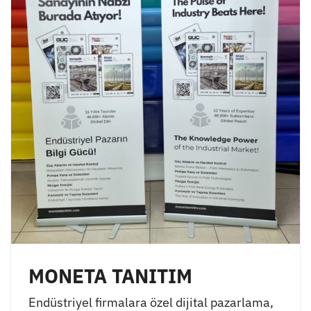
MONETA TANITIM
Endüstriyel firmalara özel dijital pazarlama,