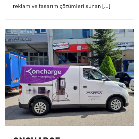
reklam ve tasarım çözümleri sunan [...]