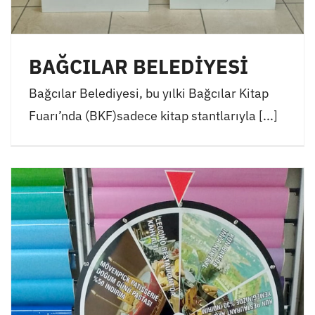
BAĞCILAR BELEDİYESİ
Bağcılar Belediyesi, bu yılki Bağcılar Kitap
Fuarı’nda (BKF)sadece kitap stantlarıyla [...]