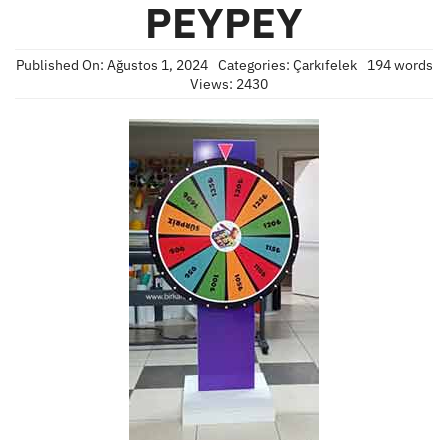
PEYPEY
Published On: Ağustos 1, 2024
Categories:
Çarkıfelek
194 words
Views: 2430