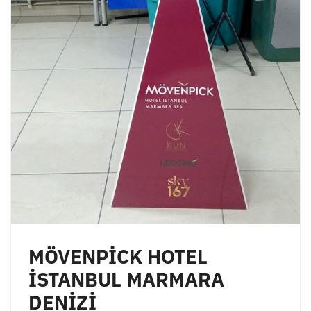
MÖVENPİCK HOTEL
İSTANBUL MARMARA
DENİZİ