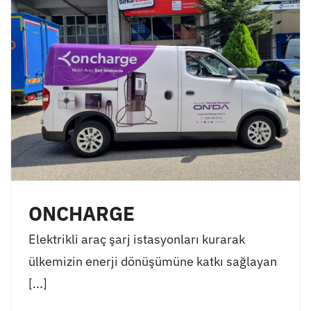
ONCHARGE
Elektrikli araç şarj istasyonları kurarak
ülkemizin enerji dönüşümüne katkı sağlayan
[...]