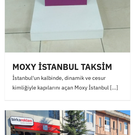
MOXY İSTANBUL TAKSİM
İstanbul'un kalbinde, dinamik ve cesur
kimliğiyle kapılarını açan Moxy İstanbul [...]