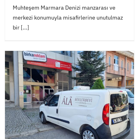
Muhteşem Marmara Denizi manzarası ve
merkezi konumuyla misafirlerine unutulmaz
bir [...]