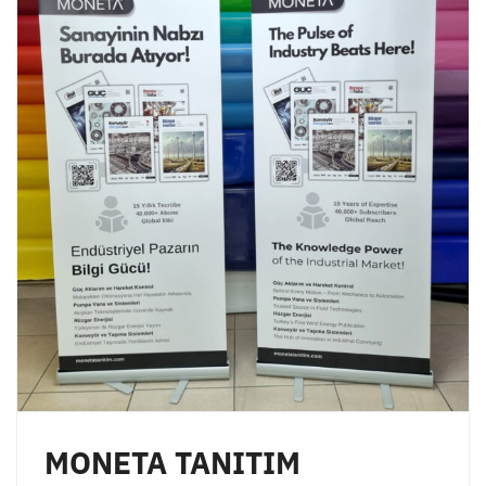
MONETA TANITIM