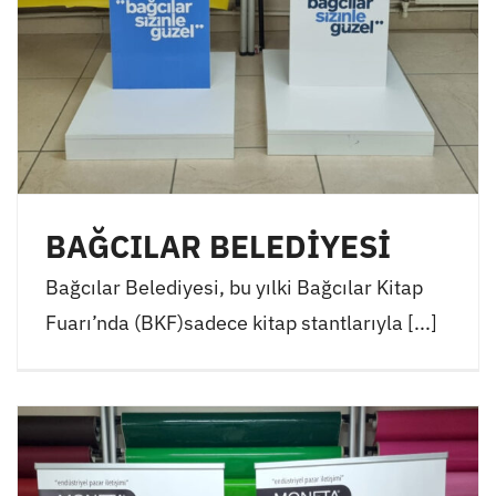
BAĞCILAR BELEDİYESİ
Bağcılar Belediyesi, bu yılki Bağcılar Kitap
Fuarı’nda (BKF)sadece kitap stantlarıyla [...]