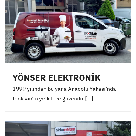
YÖNSER ELEKTRONİK
1999 yılından bu yana Anadolu Yakası'nda
Inoksan'ın yetkili ve güvenilir [...]