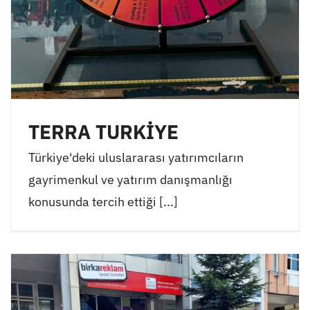
TERRA TURKİYE
Türkiye'deki uluslararası yatırımcıların
gayrimenkul ve yatırım danışmanlığı
konusunda tercih ettiği [...]