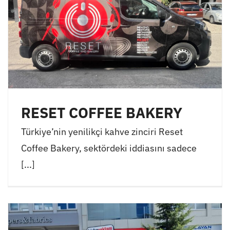
RESET COFFEE BAKERY
Türkiye’nin yenilikçi kahve zinciri Reset
Coffee Bakery, sektördeki iddiasını sadece
[...]