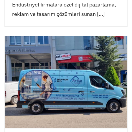
Endüstriyel firmalara özel dijital pazarlama,
reklam ve tasarım çözümleri sunan [...]