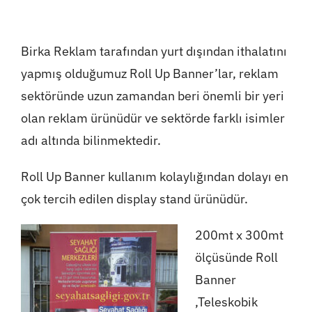
Birka Reklam tarafından yurt dışından ithalatını
yapmış olduğumuz Roll Up Banner’lar, reklam
sektöründe uzun zamandan beri önemli bir yeri
olan reklam ürünüdür ve sektörde farklı isimler
adı altında bilinmektedir.
Roll Up Banner kullanım kolaylığından dolayı en
çok tercih edilen display stand ürünüdür.
200mt x 300mt
ölçüsünde Roll
Banner
,Teleskobik