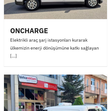
ONCHARGE
Elektrikli araç şarj istasyonları kurarak
ülkemizin enerji dönüşümüne katkı sağlayan
[...]