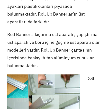
ayakları plastik olanları piyasada
bulunmaktadır. Roll Up Bannerlar’ın üst
aparatları da farklıdır.
Roll Banner sıkıştırma üst aparatı , yapıştırma
üst aparatı ve boru içine geçme üst aparatı olan
modelleri vardır. Roll Up Banner çantasının
içerisinde baskıyı tutan alüminyum çubuklar
bulunmaktadır .
Roll