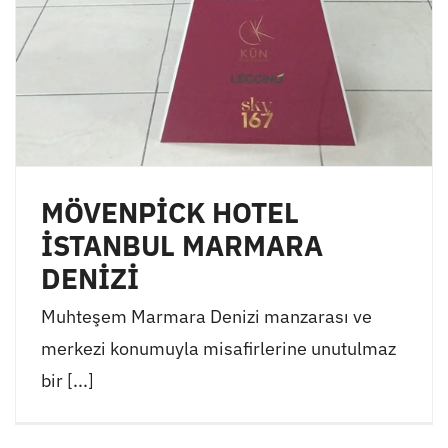
MÖVENPİCK HOTEL
İSTANBUL MARMARA
DENİZİ
Muhteşem Marmara Denizi manzarası ve
merkezi konumuyla misafirlerine unutulmaz
bir [...]