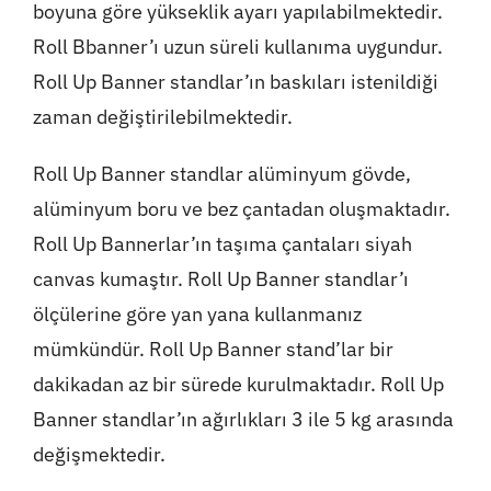
boyuna göre yükseklik ayarı yapılabilmektedir.
Roll Bbanner’ı uzun süreli kullanıma uygundur.
Roll Up Banner standlar’ın baskıları istenildiği
zaman değiştirilebilmektedir.
Roll Up Banner standlar alüminyum gövde,
alüminyum boru ve bez çantadan oluşmaktadır.
Roll Up Bannerlar’ın taşıma çantaları siyah
canvas kumaştır. Roll Up Banner standlar’ı
ölçülerine göre yan yana kullanmanız
mümkündür. Roll Up Banner stand’lar bir
dakikadan az bir sürede kurulmaktadır. Roll Up
Banner standlar’ın ağırlıkları 3 ile 5 kg arasında
değişmektedir.