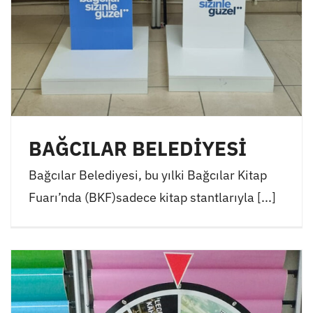
BAĞCILAR BELEDİYESİ
Bağcılar Belediyesi, bu yılki Bağcılar Kitap
Fuarı’nda (BKF)sadece kitap stantlarıyla [...]