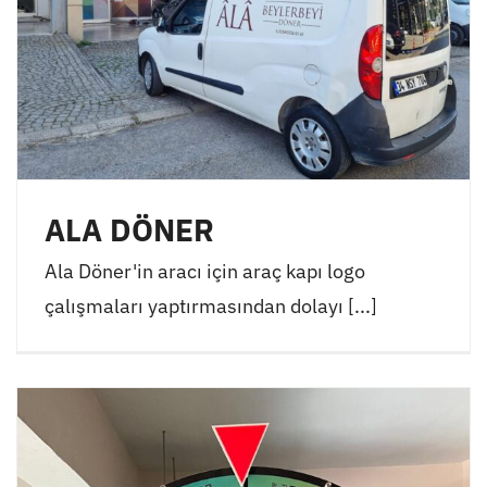
ALA DÖNER
Ala Döner'in aracı için araç kapı logo
çalışmaları yaptırmasından dolayı [...]