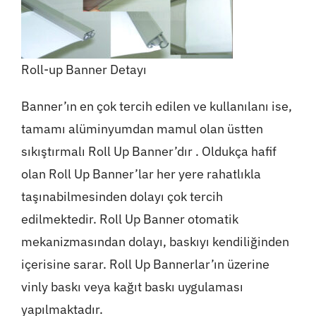
Roll-up Banner Detayı
Banner’ın en çok tercih edilen ve kullanılanı ise,
tamamı alüminyumdan mamul olan üstten
sıkıştırmalı Roll Up Banner’dır . Oldukça hafif
olan Roll Up Banner’lar her yere rahatlıkla
taşınabilmesinden dolayı çok tercih
edilmektedir. Roll Up Banner otomatik
mekanizmasından dolayı, baskıyı kendiliğinden
içerisine sarar. Roll Up Bannerlar’ın üzerine
vinly baskı veya kağıt baskı uygulaması
yapılmaktadır.