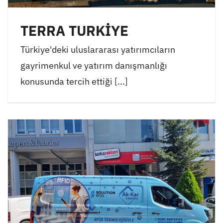
TERRA TURKİYE
Türkiye'deki uluslararası yatırımcıların
gayrimenkul ve yatırım danışmanlığı
konusunda tercih ettiği [...]