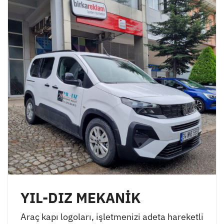
YIL-DIZ MEKANİK
Araç kapı logoları, işletmenizi adeta hareketli