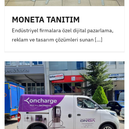
MONETA TANITIM
Endüstriyel firmalara özel dijital pazarlama,
reklam ve tasarım çözümleri sunan [...]