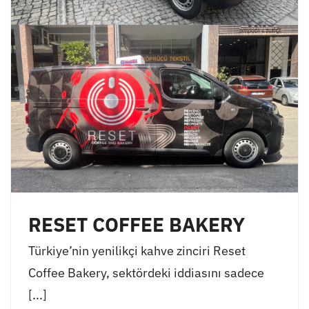
RESET COFFEE BAKERY
Türkiye’nin yenilikçi kahve zinciri Reset
Coffee Bakery, sektördeki iddiasını sadece
[...]