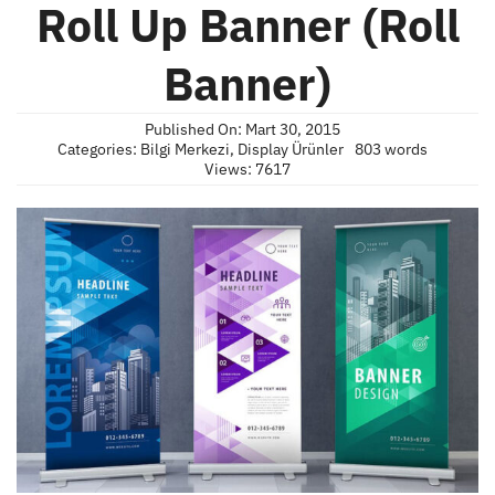
Roll Up Banner (Roll
Banner)
Published On: Mart 30, 2015
Categories:
Bilgi Merkezi
,
Display Ürünler
803 words
Views: 7617