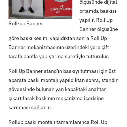
ölçüsünde dijital
ortamda baskısı
yapılır. Roll Up
Roll-up Banner
Banner ölçüsüne
göre baskı kesimi yapıldıktan sonra Roll Up
Banner mekanizmasının üzerindeki yere çift
taraflı bantla yapıştırma suretiyle tutturulur.
Roll Up Banner stand’ın baskıyı tutması için üst
aparata baskı montajı yapıldıktan sonra, standın
gövdesinde bulunan yan kapaktaki anahtar
çıkartılarak baskının mekanizma içerisine
sarılması sağlanır.
Rollup baskı montajı tamamlanınca Roll Up