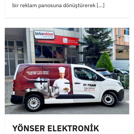
bir reklam panosuna dönüştürerek [...]
YÖNSER ELEKTRONİK