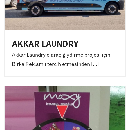
AKKAR LAUNDRY
Akkar Laundry'e araç giydirme projesi için
Birka Reklam'ı tercih etmesinden [...]