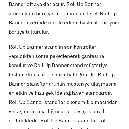
Banner alt ayaklar açılır. Roll Up Banner
alüminyum boru yerine monte edilerek Roll Up
Banner üzerinde monte edilen baskı alüminyum
boruya tutturulur.
Roll Up Banner stand’ın son kontrolleri
yapıldıktan sonra paketlenerek çantasına
konulur ve Roll Up Banner stand müşteriye
teslim etmek üzere hazır hale getirilir. Roll Up
Banner stand’lar ürünün müşteriye ulaşmasını
en etkin ve hızlı şekilde sağlayan standlardır.
Roll Up Banner stand’lar ekonomik olmasından
ve taşınma rahatlığından dolayı çok tercih
edilmektedir. Roll Up Banner stand’lar koli