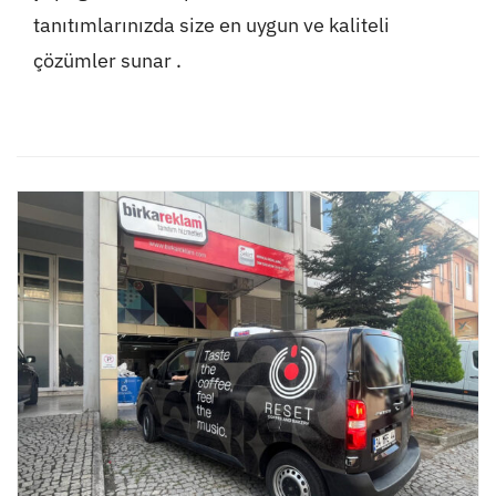
tanıtımlarınızda size en uygun ve kaliteli
çözümler sunar .