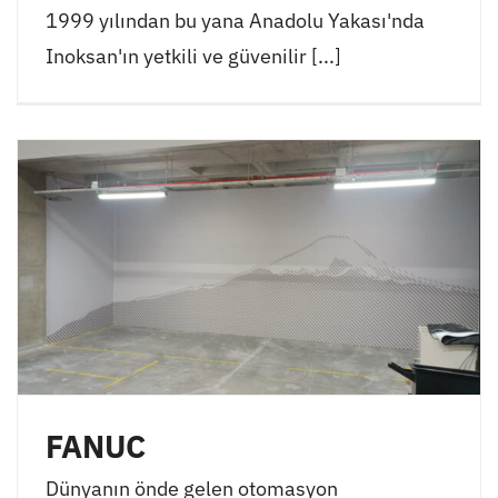
1999 yılından bu yana Anadolu Yakası'nda
Inoksan'ın yetkili ve güvenilir [...]
FANUC
Dünyanın önde gelen otomasyon