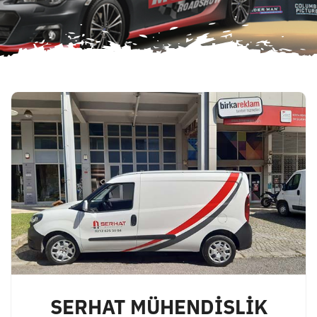
SERHAT MÜHENDİSLİK