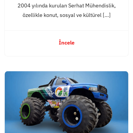
2004 yılında kurulan Serhat Mühendislik,
özellikle konut, sosyal ve kültürel [...]
İncele