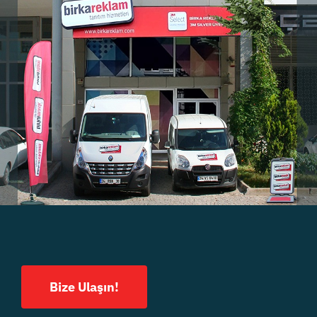
Bize Ulaşın!