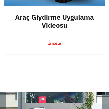
Araç Giydirme Uygulama
Videosu
İncele