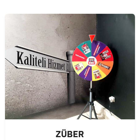
ZÜBER