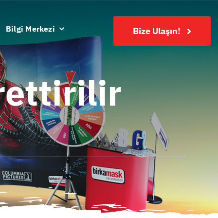
Bilgi Merkezi
Bize Ulaşın!
ttirilir