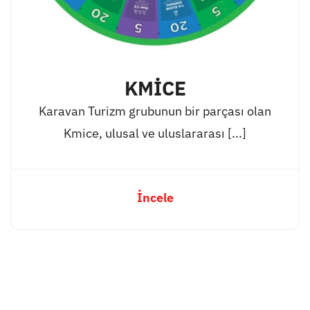
KMİCE
Karavan Turizm grubunun bir parçası olan
Kmice, ulusal ve uluslararası [...]
İncele