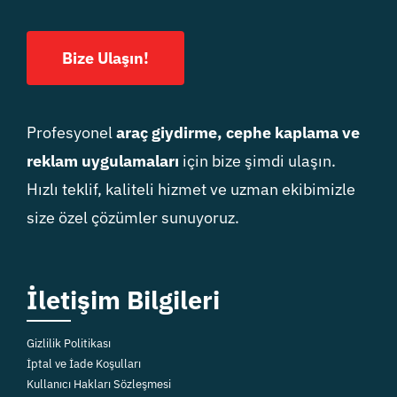
Bize Ulaşın!
Profesyonel
araç giydirme, cephe kaplama ve
reklam uygulamaları
için bize şimdi ulaşın.
Hızlı teklif, kaliteli hizmet ve uzman ekibimizle
size özel çözümler sunuyoruz.
İletişim Bilgileri
Gizlilik Politikası
İptal ve İade Koşulları
Kullanıcı Hakları Sözleşmesi