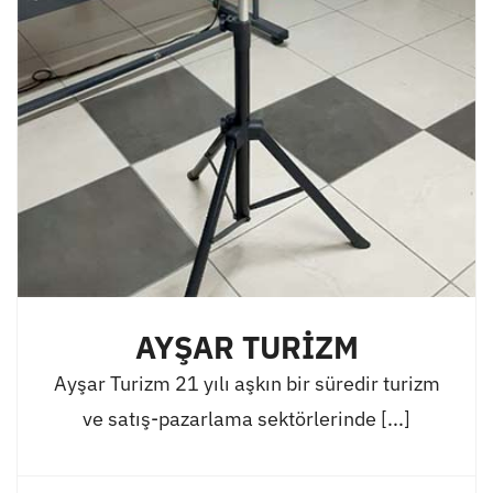
AYŞAR TURİZM
Ayşar Turizm 21 yılı aşkın bir süredir turizm
ve satış-pazarlama sektörlerinde [...]