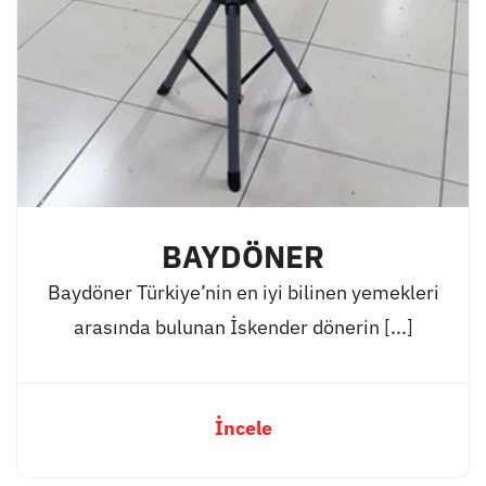
BAYDÖNER
Baydöner Türkiye’nin en iyi bilinen yemekleri
arasında bulunan İskender dönerin [...]
İncele