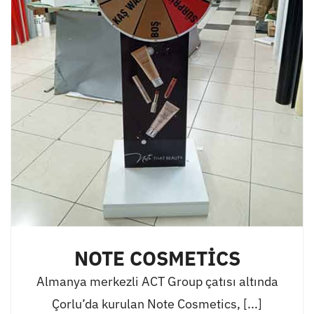
NOTE COSMETİCS
Almanya merkezli ACT Group çatısı altında
Çorlu’da kurulan Note Cosmetics, [...]