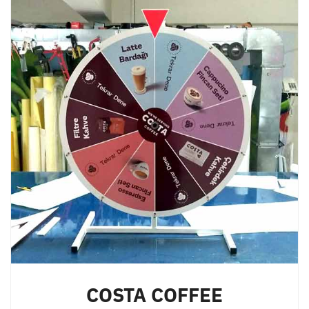
COSTA COFFEE