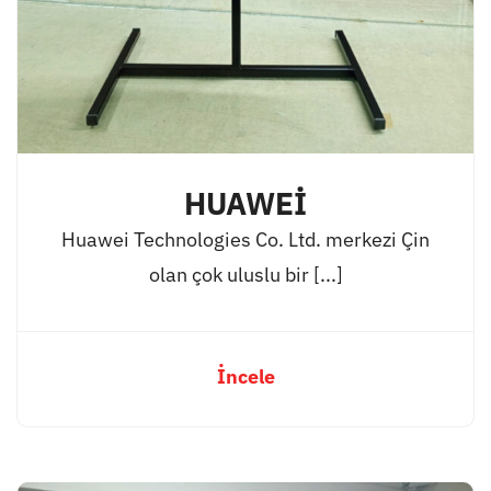
HUAWEİ
Huawei Technologies Co. Ltd. merkezi Çin
olan çok uluslu bir [...]
İncele