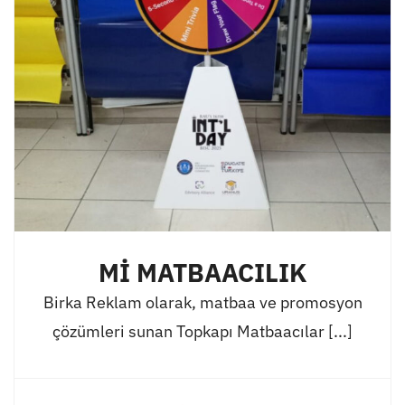
Mİ MATBAACILIK
Birka Reklam olarak, matbaa ve promosyon
çözümleri sunan Topkapı Matbaacılar [...]