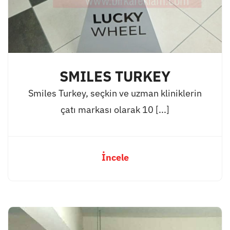
SMILES TURKEY
Smiles Turkey, seçkin ve uzman kliniklerin
çatı markası olarak 10 [...]
İncele