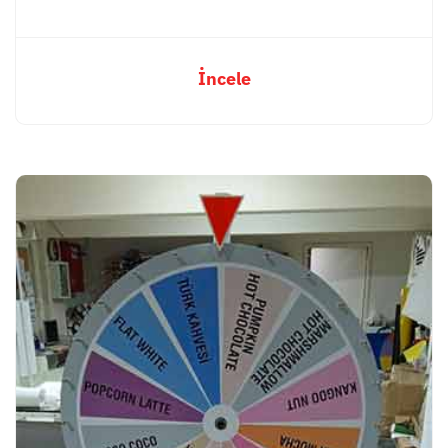
İncele