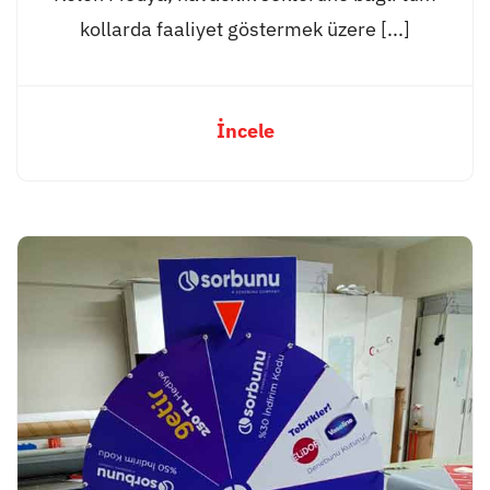
kollarda faaliyet göstermek üzere [...]
İncele