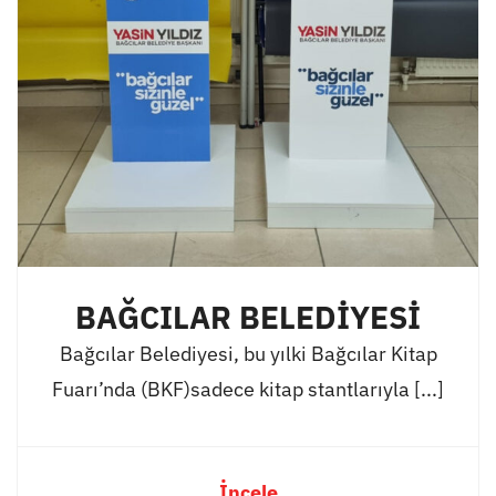
BAĞCILAR BELEDİYESİ
Bağcılar Belediyesi, bu yılki Bağcılar Kitap
Fuarı’nda (BKF)sadece kitap stantlarıyla [...]
İncele