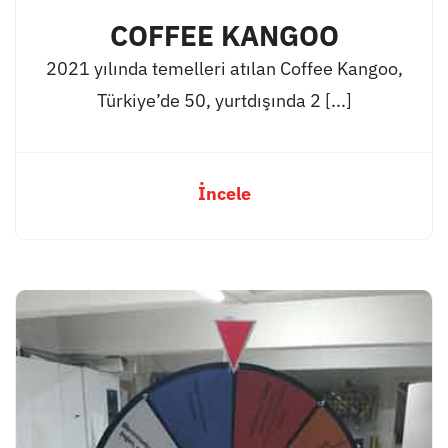
COFFEE KANGOO
2021 yılında temelleri atılan Coffee Kangoo,
Türkiye’de 50, yurtdışında 2 [...]
İncele