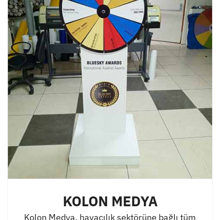
KOLON MEDYA
Kolon Medya, havacılık sektörüne bağlı tüm