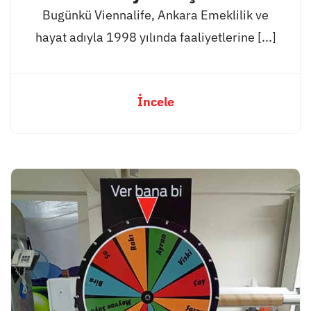
Bugünkü Viennalife, Ankara Emeklilik ve
hayat adıyla 1998 yılında faaliyetlerine [...]
İncele