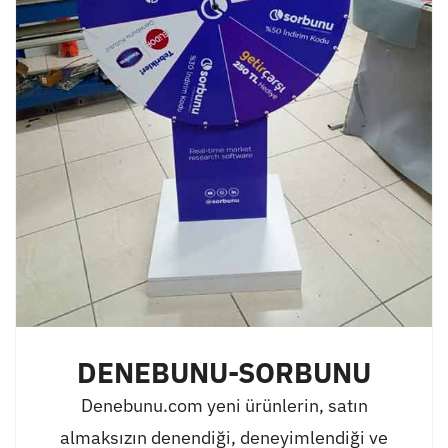
DENEBUNU-SORBUNU
Denebunu.com yeni ürünlerin, satın
almaksızın denendiği, deneyimlendiği ve