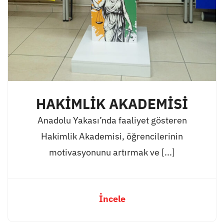
HAKİMLİK AKADEMİSİ
Anadolu Yakası’nda faaliyet gösteren
Hakimlik Akademisi, öğrencilerinin
motivasyonunu artırmak ve [...]
İncele