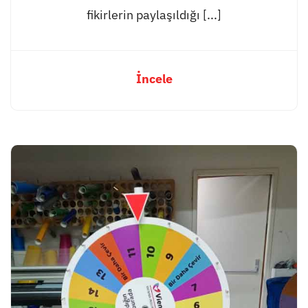
fikirlerin paylaşıldığı [...]
İncele