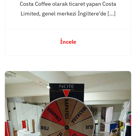
Costa Coffee olarak ticaret yapan Costa
Limited, genel merkezi İngiltere’de [...]
İncele