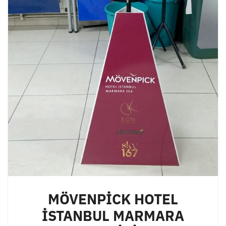
MÖVENPİCK HOTEL
İSTANBUL MARMARA