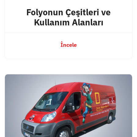
Folyonun Çeşitleri ve
Kullanım Alanları
İncele