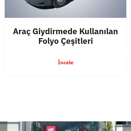
Araç Giydirmede Kullanılan
Folyo Çeşitleri
İncele