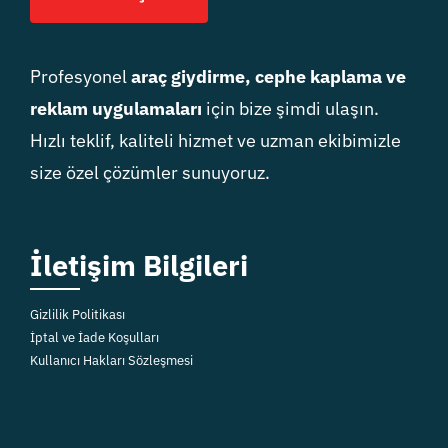
Profesyonel
araç giydirme, cephe kaplama ve
reklam uygulamaları
için bize şimdi ulaşın.
Hızlı teklif, kaliteli hizmet ve uzman ekibimizle
size özel çözümler sunuyoruz.
İletişim Bilgileri
Gizlilik Politikası
İptal ve İade Koşulları
Kullanıcı Hakları Sözleşmesi