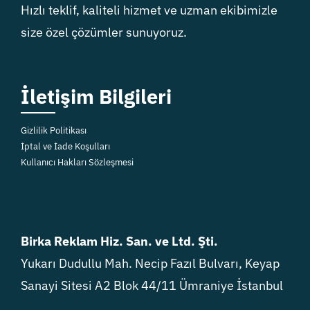
Hızlı teklif, kaliteli hizmet ve uzman ekibimizle
size özel çözümler sunuyoruz.
İletişim Bilgileri
Gizlilik Politikası
İptal ve İade Koşulları
Kullanıcı Hakları Sözleşmesi
Birka Reklam Hiz. San. ve Ltd. Şti.
Yukarı Dudullu Mah. Necip Fazıl Bulvarı, Keyap
Sanayi Sitesi A2 Blok 44/11 Ümraniye İstanbul