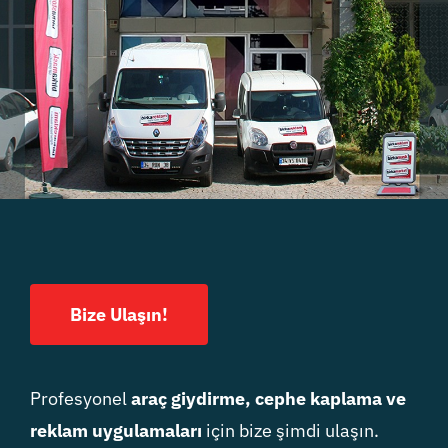
Bize Ulaşın!
Profesyonel
araç giydirme, cephe kaplama ve
reklam uygulamaları
için bize şimdi ulaşın.