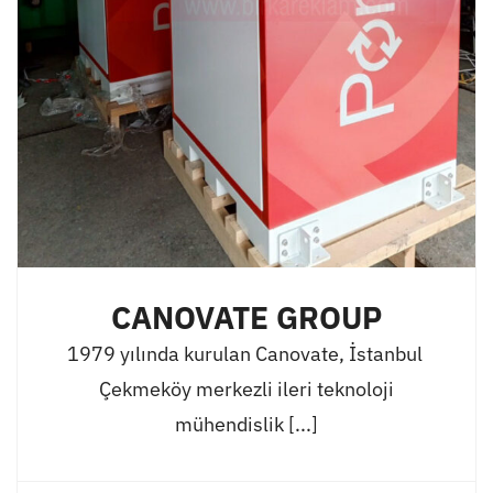
CANOVATE GROUP
1979 yılında kurulan Canovate, İstanbul
Çekmeköy merkezli ileri teknoloji
mühendislik [...]