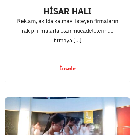
HİSAR HALI
Reklam, akılda kalmayı isteyen firmaların
rakip firmalarla olan mücadelelerinde
firmaya [...]
İncele