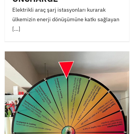
Elektrikli araç şarj istasyonları kurarak
ülkemizin enerji dönüşümüne katkı sağlayan
[...]