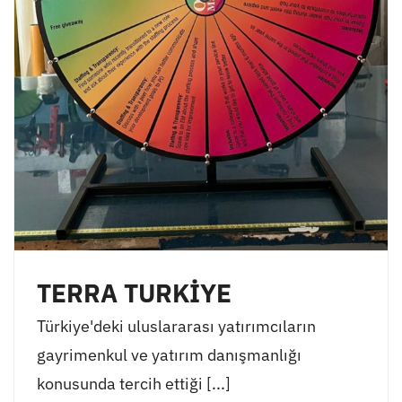
TERRA TURKİYE
Türkiye'deki uluslararası yatırımcıların
gayrimenkul ve yatırım danışmanlığı
konusunda tercih ettiği [...]