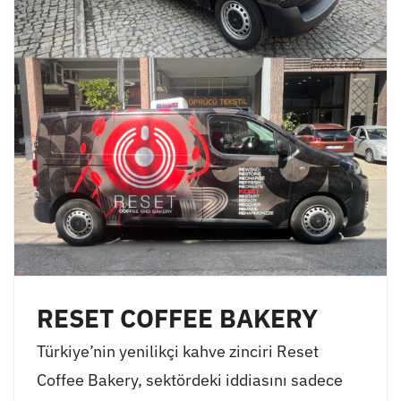
RESET COFFEE BAKERY
Türkiye’nin yenilikçi kahve zinciri Reset
Coffee Bakery, sektördeki iddiasını sadece