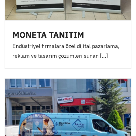
MONETA TANITIM
Endüstriyel firmalara özel dijital pazarlama,
reklam ve tasarım çözümleri sunan [...]