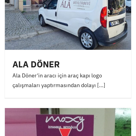
ALA DÖNER
Ala Döner'in aracı için araç kapı logo
çalışmaları yaptırmasından dolayı [...]