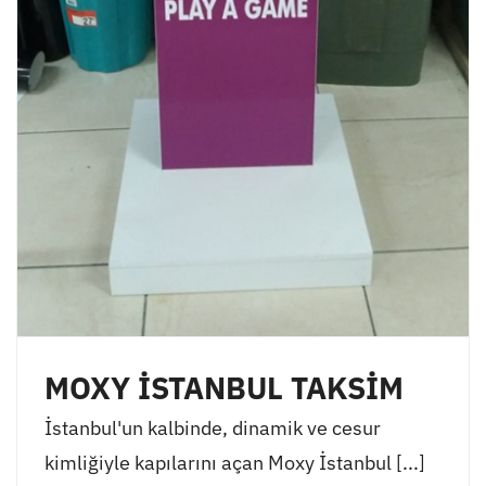
MOXY İSTANBUL TAKSİM
İstanbul'un kalbinde, dinamik ve cesur
kimliğiyle kapılarını açan Moxy İstanbul [...]