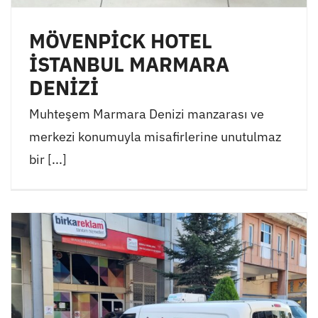
MÖVENPİCK HOTEL
İSTANBUL MARMARA
DENİZİ
Muhteşem Marmara Denizi manzarası ve
merkezi konumuyla misafirlerine unutulmaz
bir [...]