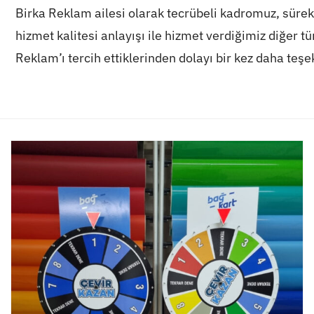
Birka Reklam ailesi olarak tecrübeli kadromuz, sürek
hizmet kalitesi anlayışı ile hizmet verdiğimiz diğer 
Reklam’ı tercih ettiklerinden dolayı bir kez daha teşe