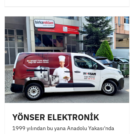
YÖNSER ELEKTRONİK
1999 yılından bu yana Anadolu Yakası'nda