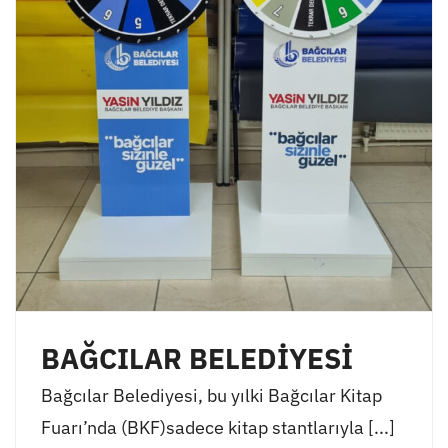
BAĞCILAR BELEDİYESİ
Bağcılar Belediyesi, bu yılki Bağcılar Kitap
Fuarı’nda (BKF)sadece kitap stantlarıyla [...]