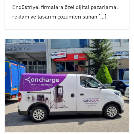
Endüstriyel firmalara özel dijital pazarlama,
reklam ve tasarım çözümleri sunan [...]