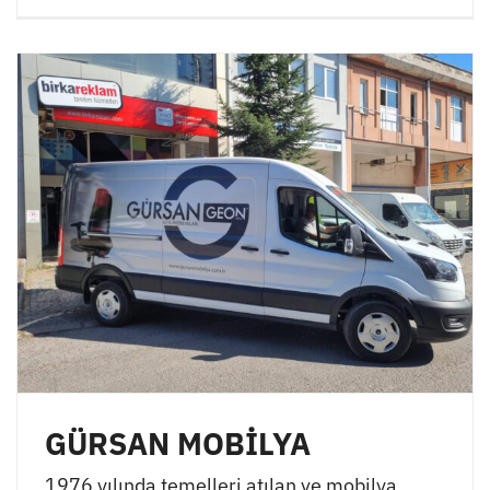
GÜRSAN MOBİLYA
1976 yılında temelleri atılan ve mobilya