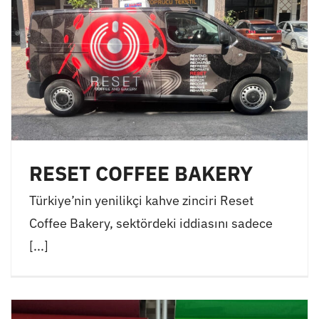
RESET COFFEE BAKERY
Türkiye’nin yenilikçi kahve zinciri Reset
Coffee Bakery, sektördeki iddiasını sadece
[...]