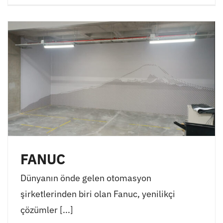
FANUC
Dünyanın önde gelen otomasyon
şirketlerinden biri olan Fanuc, yenilikçi
çözümler [...]