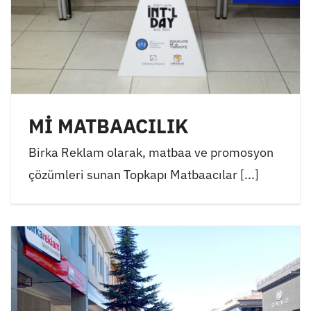
Mİ MATBAACILIK
Birka Reklam olarak, matbaa ve promosyon
çözümleri sunan Topkapı Matbaacılar [...]