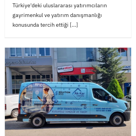
Türkiye'deki uluslararası yatırımcıların
gayrimenkul ve yatırım danışmanlığı
konusunda tercih ettiği [...]