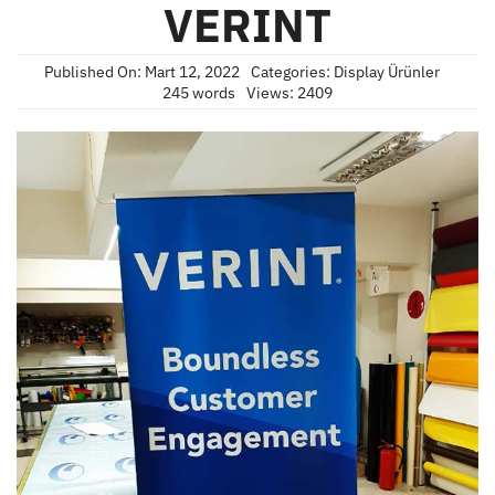
VERINT
Published On: Mart 12, 2022
Categories:
Display Ürünler
245 words
Views: 2409