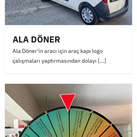
ALA DÖNER
Ala Döner'in aracı için araç kapı logo
çalışmaları yaptırmasından dolayı [...]