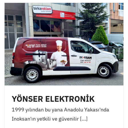
YÖNSER ELEKTRONİK
1999 yılından bu yana Anadolu Yakası'nda
Inoksan'ın yetkili ve güvenilir [...]