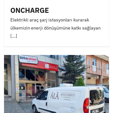
ONCHARGE
Elektrikli araç şarj istasyonları kurarak
ülkemizin enerji dönüşümüne katkı sağlayan
[...]