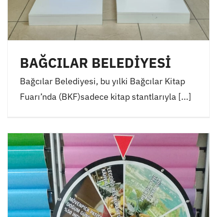
BAĞCILAR BELEDİYESİ
Bağcılar Belediyesi, bu yılki Bağcılar Kitap
Fuarı’nda (BKF)sadece kitap stantlarıyla [...]