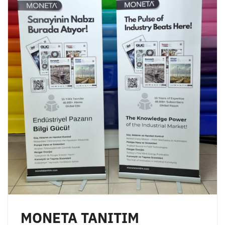
MONETA TANITIM