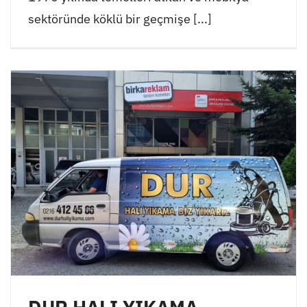
sektöründe köklü bir geçmişe [...]