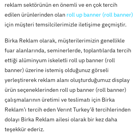
reklam sektörünün en önemli ve en çok tercih
edilen ürünlerinden olan
roll up banner (roll banner)
için müşteri temsilcilerimizle iletişime geçmiştir.
Birka Reklam olarak, müşterilerimizin genellikle
fuar alanlarında, seminerlerde, toplantılarda tercih
ettiği alüminyum iskeletli roll up banner (roll
banner) üzerine istemiş olduğunuz görseli
yerleştirerek reklam alanı oluşturduğumuz display
ürün seçeneklerinden roll up banner (roll banner)
çalışmalarının üretimi ve teslimatı için Birka
Reklam’ı tercih eden Verınt Turkey’ê tercihlerinden
dolayı Birka Reklam ailesi olarak bir kez daha
teşekkür ederiz.