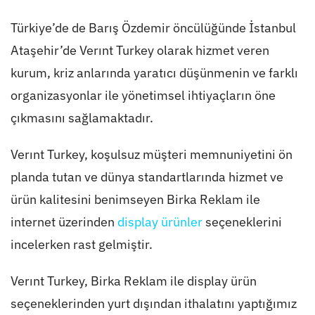
Türkiye’de de Barış Özdemir öncülüğünde İstanbul
Ataşehir’de Verınt Turkey olarak hizmet veren
kurum, kriz anlarında yaratıcı düşünmenin ve farklı
organizasyonlar ile yönetimsel ihtiyaçların öne
çıkmasını sağlamaktadır.
Verınt Turkey, koşulsuz müşteri memnuniyetini ön
planda tutan ve dünya standartlarında hizmet ve
ürün kalitesini benimseyen Birka Reklam ile
internet üzerinden
display ürünler
seçeneklerini
incelerken rast gelmiştir.
Verınt Turkey, Birka Reklam ile display ürün
seçeneklerinden yurt dışından ithalatını yaptığımız