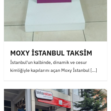
MOXY İSTANBUL TAKSİM
İstanbul'un kalbinde, dinamik ve cesur
kimliğiyle kapılarını açan Moxy İstanbul [...]