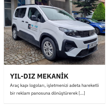
YIL-DIZ MEKANİK
Araç kapı logoları, işletmenizi adeta hareketli
bir reklam panosuna dönüştürerek [...]