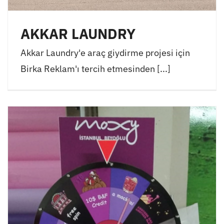
AKKAR LAUNDRY
Akkar Laundry'e araç giydirme projesi için
Birka Reklam'ı tercih etmesinden [...]