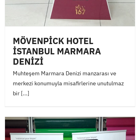
MÖVENPİCK HOTEL
İSTANBUL MARMARA
DENİZİ
Muhteşem Marmara Denizi manzarası ve
merkezi konumuyla misafirlerine unutulmaz
bir [...]