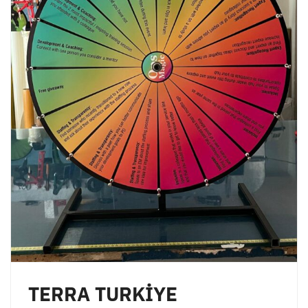
TERRA TURKİYE