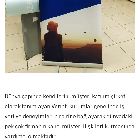
Dünya çapında kendilerini müşteri katılım şirketi
olarak tanımlayan Verınt, kurumlar genelinde iş,
veri ve deneyimleri birbirine bağlayarak dünyadaki
pek çok firmanın kalıcı müşteri ilişkileri kurmasında
yardımcı olmaktadır.