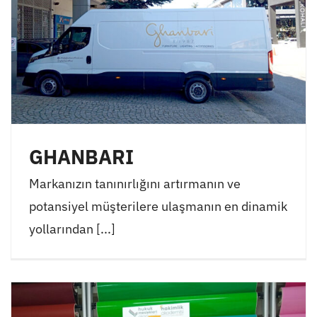
GHANBARI
Markanızın tanınırlığını artırmanın ve
potansiyel müşterilere ulaşmanın en dinamik
yollarından [...]