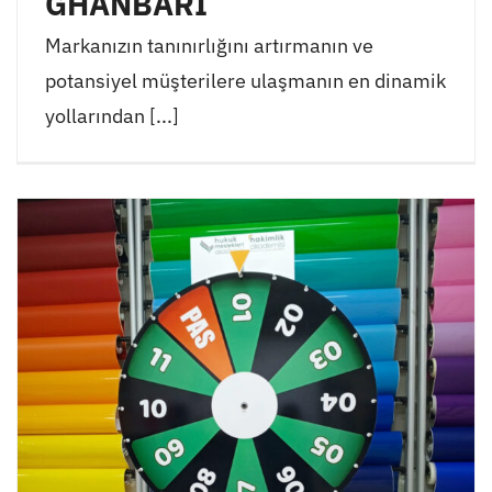
GHANBARI
Markanızın tanınırlığını artırmanın ve
potansiyel müşterilere ulaşmanın en dinamik
yollarından [...]