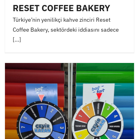
RESET COFFEE BAKERY
Türkiye’nin yenilikçi kahve zinciri Reset
Coffee Bakery, sektördeki iddiasını sadece
[...]