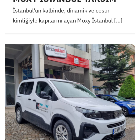
İstanbul'un kalbinde, dinamik ve cesur
kimliğiyle kapılarını açan Moxy İstanbul [...]