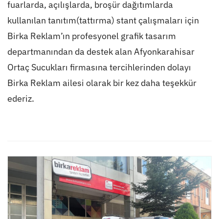
fuarlarda, açılışlarda, broşür dağıtımlarda
kullanılan tanıtım(tattırma) stant çalışmaları için
Birka Reklam’ın profesyonel grafik tasarım
departmanından da destek alan Afyonkarahisar
Ortaç Sucukları firmasına tercihlerinden dolayı
Birka Reklam ailesi olarak bir kez daha teşekkür
ederiz.