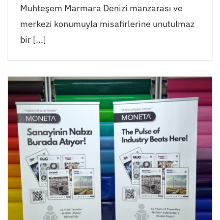
Muhteşem Marmara Denizi manzarası ve
merkezi konumuyla misafirlerine unutulmaz
bir [...]