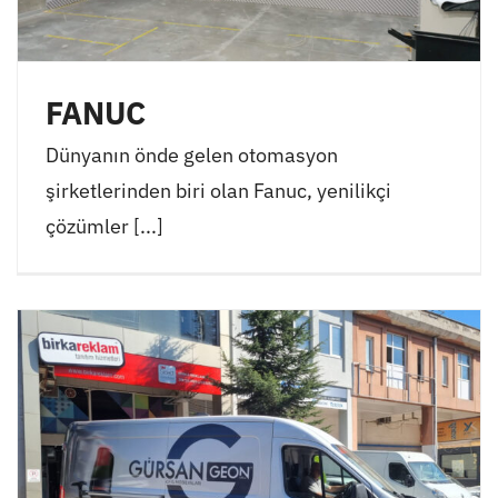
FANUC
Dünyanın önde gelen otomasyon
şirketlerinden biri olan Fanuc, yenilikçi
çözümler [...]