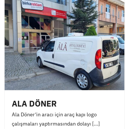
ALA DÖNER
Ala Döner'in aracı için araç kapı logo
çalışmaları yaptırmasından dolayı [...]