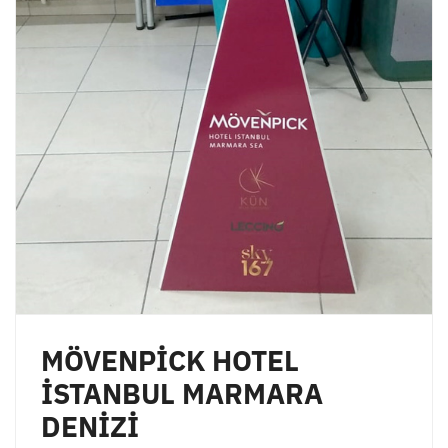
MÖVENPİCK HOTEL
İSTANBUL MARMARA
DENİZİ