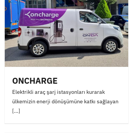
ONCHARGE
Elektrikli araç şarj istasyonları kurarak
ülkemizin enerji dönüşümüne katkı sağlayan
[...]