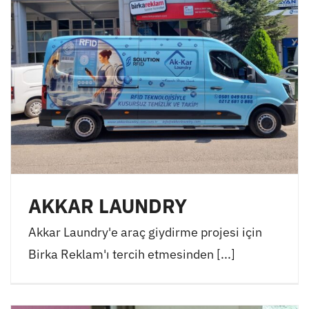
AKKAR LAUNDRY
Akkar Laundry'e araç giydirme projesi için
Birka Reklam'ı tercih etmesinden [...]