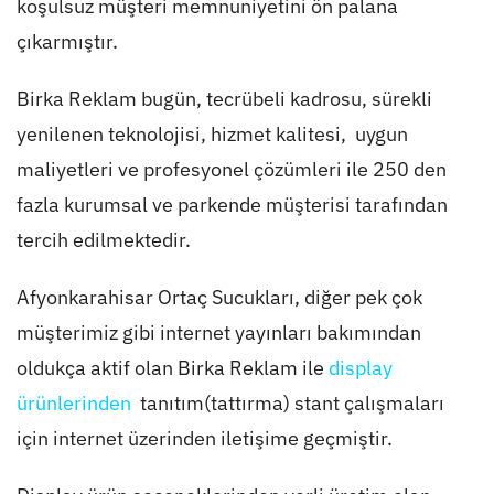
koşulsuz müşteri memnuniyetini ön palana
çıkarmıştır.
Birka Reklam bugün, tecrübeli kadrosu, sürekli
yenilenen teknolojisi, hizmet kalitesi, uygun
maliyetleri ve profesyonel çözümleri ile 250 den
fazla kurumsal ve parkende müşterisi tarafından
tercih edilmektedir.
Afyonkarahisar Ortaç Sucukları, diğer pek çok
müşterimiz gibi internet yayınları bakımından
oldukça aktif olan Birka Reklam ile
display
ürünlerinden
tanıtım(tattırma) stant çalışmaları
için internet üzerinden iletişime geçmiştir.