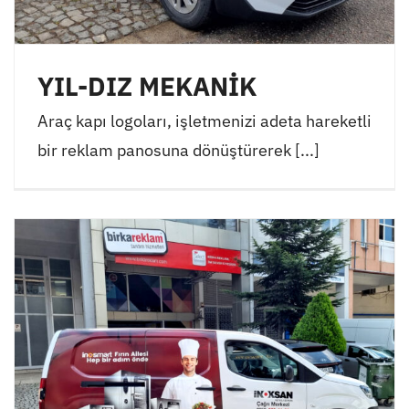
YIL-DIZ MEKANİK
Araç kapı logoları, işletmenizi adeta hareketli
bir reklam panosuna dönüştürerek [...]