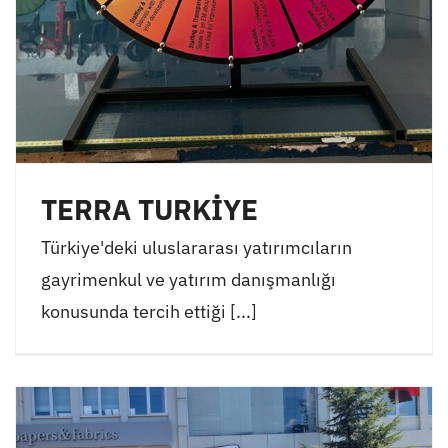
TERRA TURKİYE
Türkiye'deki uluslararası yatırımcıların
gayrimenkul ve yatırım danışmanlığı
konusunda tercih ettiği [...]