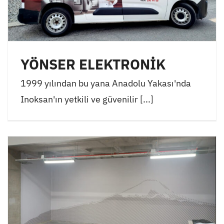
YÖNSER ELEKTRONİK
1999 yılından bu yana Anadolu Yakası'nda
Inoksan'ın yetkili ve güvenilir [...]