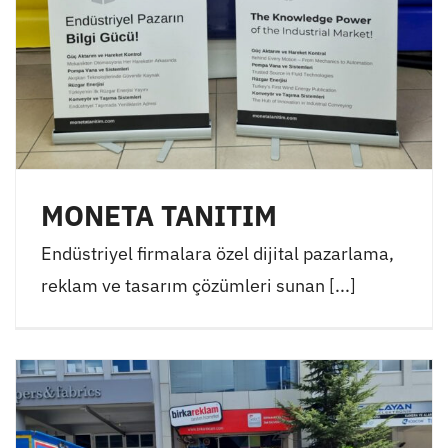
MONETA TANITIM
Endüstriyel firmalara özel dijital pazarlama,
reklam ve tasarım çözümleri sunan [...]