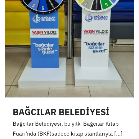
BAĞCILAR BELEDİYESİ
Bağcılar Belediyesi, bu yılki Bağcılar Kitap
Fuarı’nda (BKF)sadece kitap stantlarıyla [...]