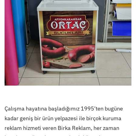
Çalışma hayatına başladığımız 1995’ten bugüne
kadar geniş bir ürün yelpazesi ile birçok kuruma
reklam hizmeti veren Birka Reklam, her zaman