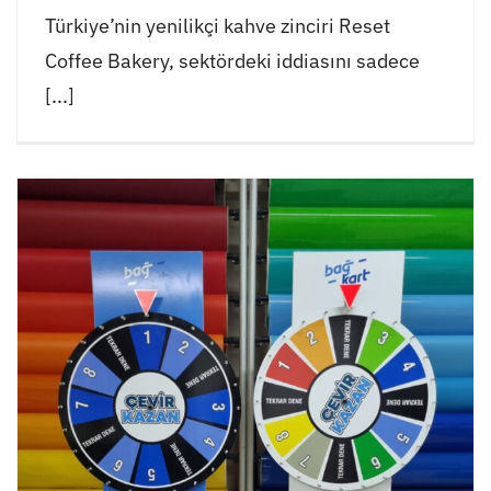
Türkiye’nin yenilikçi kahve zinciri Reset
Coffee Bakery, sektördeki iddiasını sadece
[...]