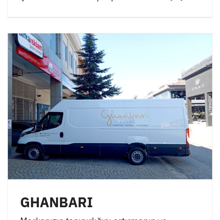
GHANBARI