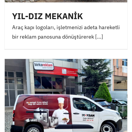
YIL-DIZ MEKANİK
Araç kapı logoları, işletmenizi adeta hareketli
bir reklam panosuna dönüştürerek [...]