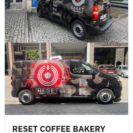
RESET COFFEE BAKERY