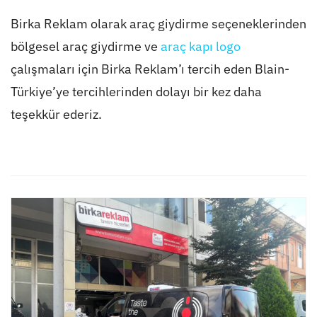
Birka Reklam olarak araç giydirme seçeneklerinden
bölgesel araç giydirme ve
araç kapı logo
çalışmaları için Birka Reklam’ı tercih eden Blain-
Türkiye’ye tercihlerinden dolayı bir kez daha
teşekkür ederiz.