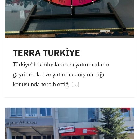
TERRA TURKİYE
Türkiye'deki uluslararası yatırımcıların
gayrimenkul ve yatırım danışmanlığı
konusunda tercih ettiği [...]