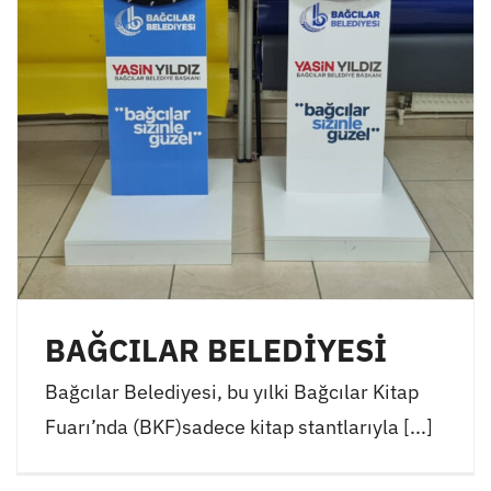
BAĞCILAR BELEDİYESİ
Bağcılar Belediyesi, bu yılki Bağcılar Kitap
Fuarı’nda (BKF)sadece kitap stantlarıyla [...]