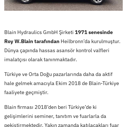
Blain Hydraulics GmbH Şirketi
1971 senesinde
Roy W.Blain tarafından
Heilbronn’da kurulmuştur.
Dünya çapında hassas asansör kontrol valfleri
imalatçısı olarak tanınmaktadır.
Türkiye ve Orta Doğu pazarlarında daha da aktif
hale gelmek amacıyla Ekim 2018 de Blain-Türkiye
faaliyete geçmiştir.
Blain firması 2018’den beri Türkiye’de ki
gelişimlerini seminer, tanıtım ve fuarlarla da
pekiştirmektedir. Yakın zamanda katılacakları fuar