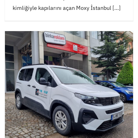
kimliğiyle kapılarını açan Moxy İstanbul [...]