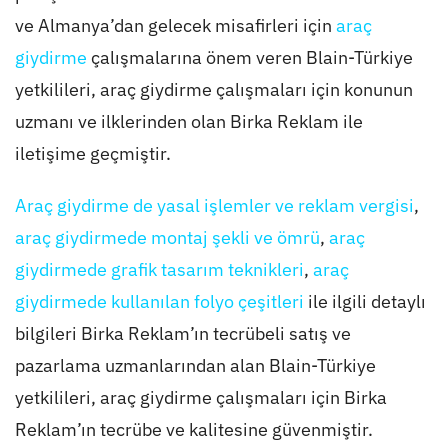
ve Almanya’dan gelecek misafirleri için
araç
giydirme
çalışmalarına önem veren Blain-Türkiye
yetkilileri, araç giydirme çalışmaları için konunun
uzmanı ve ilklerinden olan Birka Reklam ile
iletişime geçmiştir.
Araç giydirme de yasal işlemler ve reklam vergisi
,
araç giydirmede montaj şekli ve ömrü
,
araç
giydirmede grafik tasarım teknikleri
,
araç
giydirmede kullanılan folyo çeşitleri
ile ilgili detaylı
bilgileri Birka Reklam’ın tecrübeli satış ve
pazarlama uzmanlarından alan Blain-Türkiye
yetkilileri, araç giydirme çalışmaları için Birka
Reklam’ın tecrübe ve kalitesine güvenmiştir.