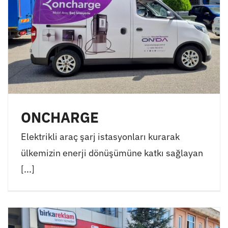
ONCHARGE
Elektrikli araç şarj istasyonları kurarak
ülkemizin enerji dönüşümüne katkı sağlayan
[...]