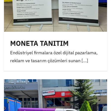
MONETA TANITIM
Endüstriyel firmalara özel dijital pazarlama,
reklam ve tasarım çözümleri sunan [...]