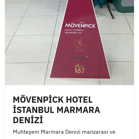
MÖVENPİCK HOTEL
İSTANBUL MARMARA
DENİZİ
Muhteşem Marmara Denizi manzarası ve