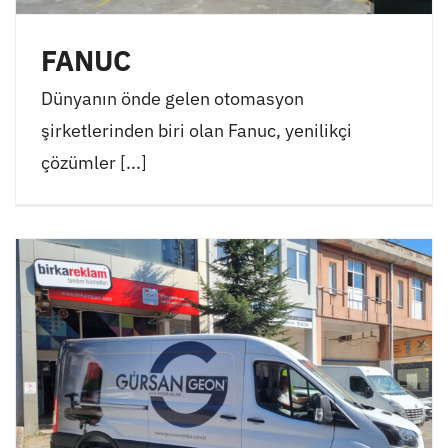
FANUC
Dünyanın önde gelen otomasyon
şirketlerinden biri olan Fanuc, yenilikçi
çözümler [...]