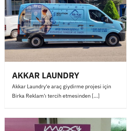
AKKAR LAUNDRY
Akkar Laundry'e araç giydirme projesi için
Birka Reklam'ı tercih etmesinden [...]