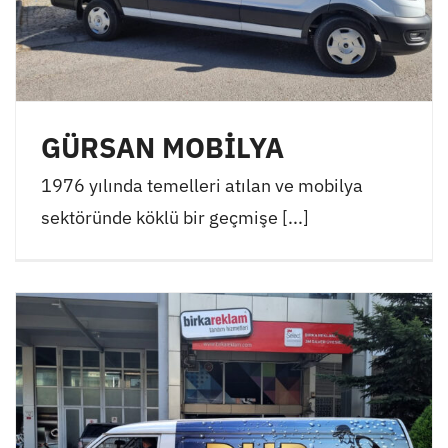
GÜRSAN MOBİLYA
1976 yılında temelleri atılan ve mobilya
sektöründe köklü bir geçmişe [...]