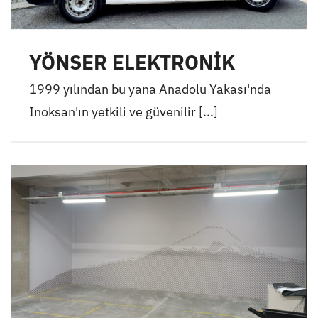
YÖNSER ELEKTRONİK
1999 yılından bu yana Anadolu Yakası'nda
Inoksan'ın yetkili ve güvenilir [...]