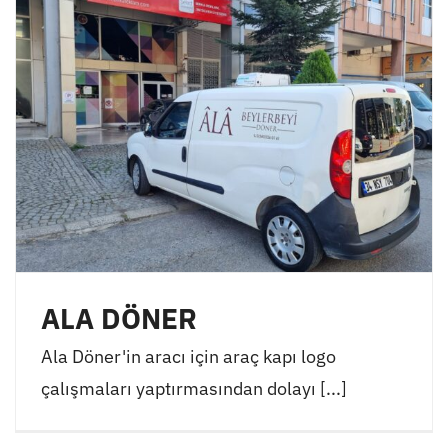
ALA DÖNER
Ala Döner'in aracı için araç kapı logo
çalışmaları yaptırmasından dolayı [...]