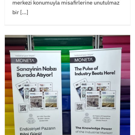
merkezi konumuyla misafirlerine unutulmaz
bir [...]