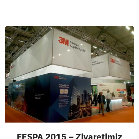
FESPA 2015 – Ziyaretimiz