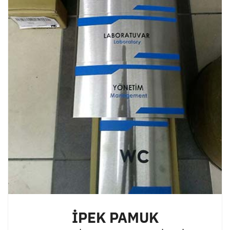
İPEK PAMUK