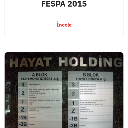
FESPA 2015
İncele