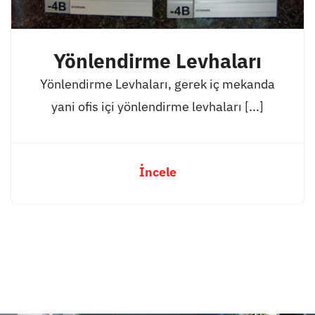
Yönlendirme Levhaları
Yönlendirme Levhaları, gerek iç mekanda
yani ofis içi yönlendirme levhaları [...]
İncele