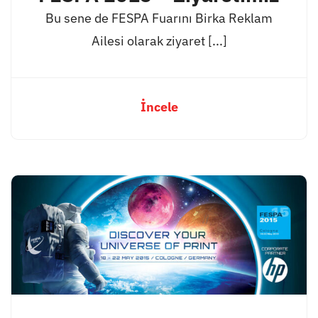
Bu sene de FESPA Fuarını Birka Reklam
Ailesi olarak ziyaret [...]
İncele