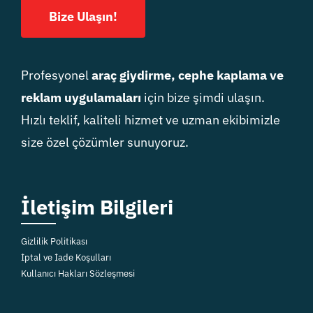
Bize Ulaşın!
Profesyonel
araç giydirme, cephe kaplama ve
reklam uygulamaları
için bize şimdi ulaşın.
Hızlı teklif, kaliteli hizmet ve uzman ekibimizle
size özel çözümler sunuyoruz.
İletişim Bilgileri
Gizlilik Politikası
İptal ve İade Koşulları
Kullanıcı Hakları Sözleşmesi