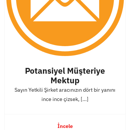
Potansiyel Müşteriye
Mektup
Sayın Yetkili Şirket aracınızın dört bir yanını
ince ince çizsek, [...]
İncele