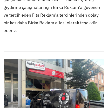
giydirme çalışmaları için Birka Reklam’a güvenen
ve tercih eden Fits Reklam’a tercihlerinden dolayı
bir kez daha Birka Reklam ailesi olarak teşekkür
ederiz.