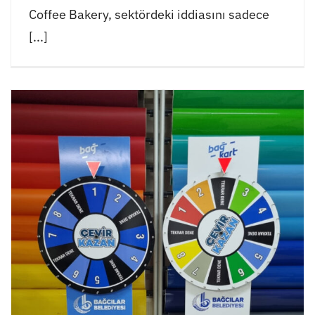
Coffee Bakery, sektördeki iddiasını sadece
[...]