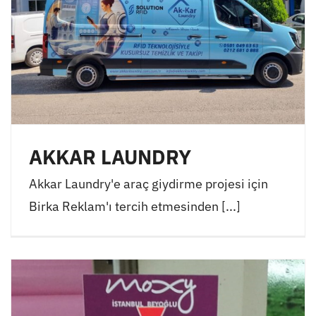
AKKAR LAUNDRY
Akkar Laundry'e araç giydirme projesi için
Birka Reklam'ı tercih etmesinden [...]