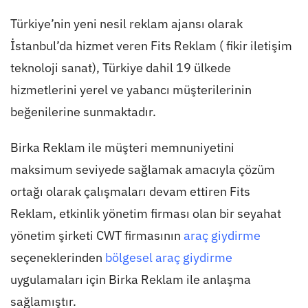
Türkiye’nin yeni nesil reklam ajansı olarak
İstanbul’da hizmet veren Fits Reklam ( fikir iletişim
teknoloji sanat), Türkiye dahil 19 ülkede
hizmetlerini yerel ve yabancı müşterilerinin
beğenilerine sunmaktadır.
Birka Reklam ile müşteri memnuniyetini
maksimum seviyede sağlamak amacıyla çözüm
ortağı olarak çalışmaları devam ettiren Fits
Reklam, etkinlik yönetim firması olan bir seyahat
yönetim şirketi CWT firmasının
araç giydirme
seçeneklerinden
bölgesel araç giydirme
uygulamaları için Birka Reklam ile anlaşma
sağlamıştır.