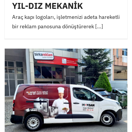
YIL-DIZ MEKANİK
Araç kapı logoları, işletmenizi adeta hareketli
bir reklam panosuna dönüştürerek [...]