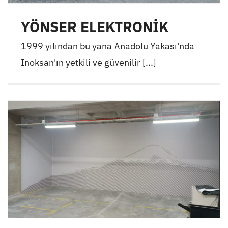
YÖNSER ELEKTRONİK
1999 yılından bu yana Anadolu Yakası'nda
Inoksan'ın yetkili ve güvenilir [...]