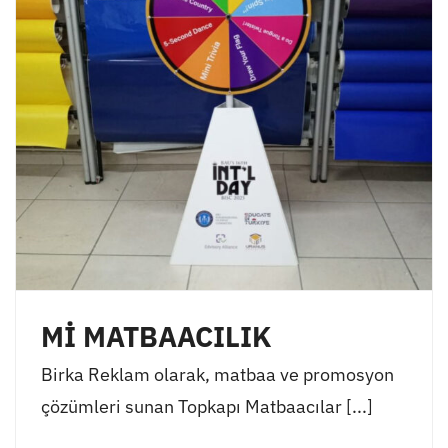
Mİ MATBAACILIK
Birka Reklam olarak, matbaa ve promosyon
çözümleri sunan Topkapı Matbaacılar [...]