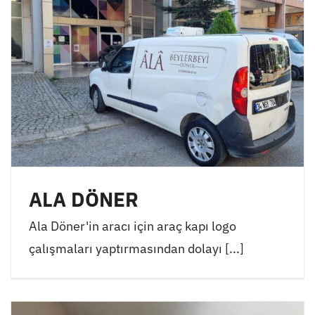
ALA DÖNER
Ala Döner'in aracı için araç kapı logo
çalışmaları yaptırmasından dolayı [...]