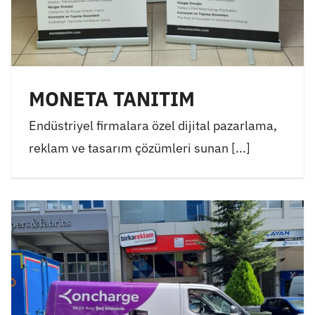
MONETA TANITIM
Endüstriyel firmalara özel dijital pazarlama,
reklam ve tasarım çözümleri sunan [...]