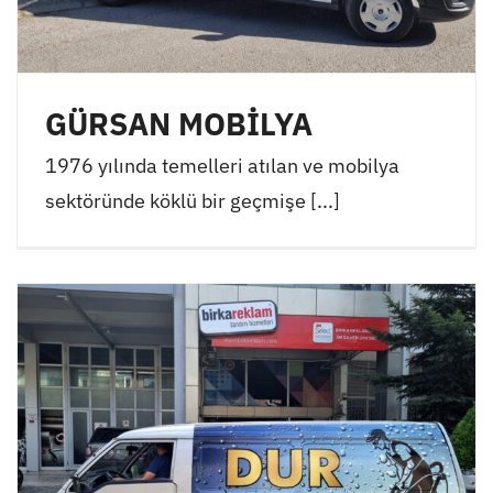
GÜRSAN MOBİLYA
1976 yılında temelleri atılan ve mobilya
sektöründe köklü bir geçmişe [...]