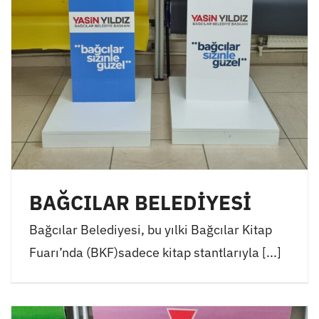
BAĞCILAR BELEDİYESİ
Bağcılar Belediyesi, bu yılki Bağcılar Kitap
Fuarı’nda (BKF)sadece kitap stantlarıyla [...]