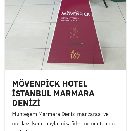
MÖVENPİCK HOTEL
İSTANBUL MARMARA
DENİZİ
Muhteşem Marmara Denizi manzarası ve
merkezi konumuyla misafirlerine unutulmaz