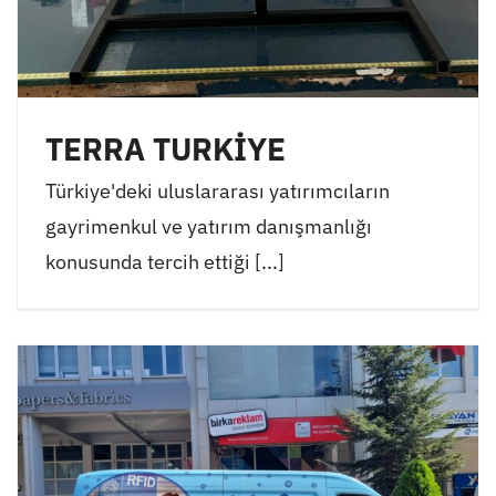
TERRA TURKİYE
Türkiye'deki uluslararası yatırımcıların
gayrimenkul ve yatırım danışmanlığı
konusunda tercih ettiği [...]