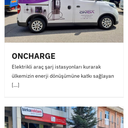
ONCHARGE
Elektrikli araç şarj istasyonları kurarak
ülkemizin enerji dönüşümüne katkı sağlayan
[...]