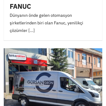
FANUC
Dünyanın önde gelen otomasyon
şirketlerinden biri olan Fanuc, yenilikçi
çözümler [...]