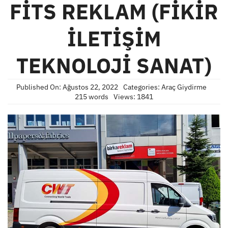
FİTS REKLAM (FİKİR
İLETİŞİM
TEKNOLOJİ SANAT)
Published On: Ağustos 22, 2022
Categories:
Araç Giydirme
215 words
Views: 1841