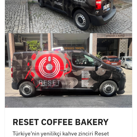
RESET COFFEE BAKERY
Türkiye’nin yenilikçi kahve zinciri Reset