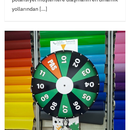
yollarından [...]