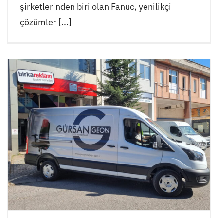
şirketlerinden biri olan Fanuc, yenilikçi
çözümler [...]