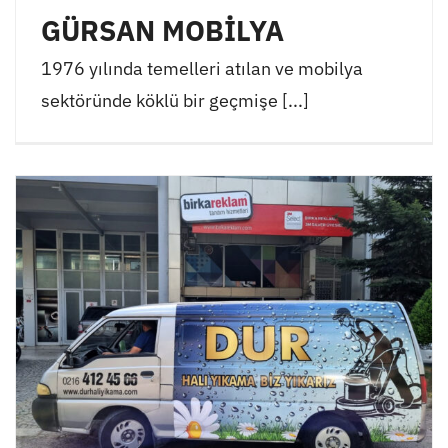
GÜRSAN MOBİLYA
1976 yılında temelleri atılan ve mobilya
sektöründe köklü bir geçmişe [...]