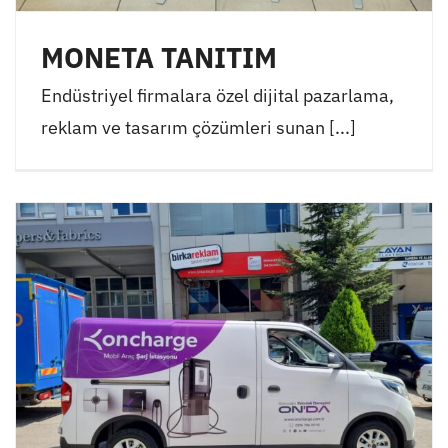
MONETA TANITIM
Endüstriyel firmalara özel dijital pazarlama,
reklam ve tasarım çözümleri sunan [...]