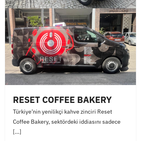
RESET COFFEE BAKERY
Türkiye’nin yenilikçi kahve zinciri Reset
Coffee Bakery, sektördeki iddiasını sadece
[...]