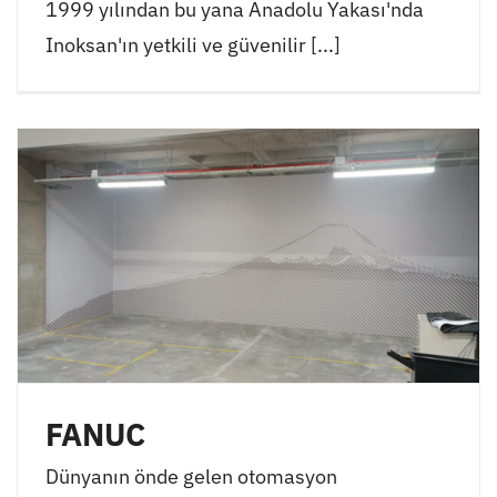
1999 yılından bu yana Anadolu Yakası'nda
Inoksan'ın yetkili ve güvenilir [...]
FANUC
Dünyanın önde gelen otomasyon