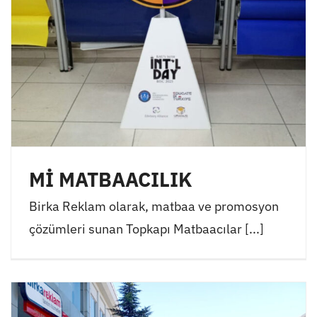
Mİ MATBAACILIK
Birka Reklam olarak, matbaa ve promosyon
çözümleri sunan Topkapı Matbaacılar [...]