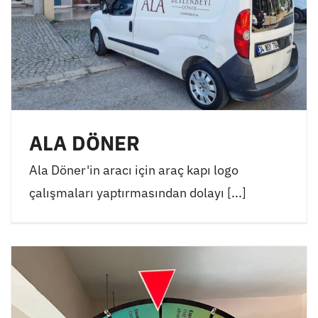
ALA DÖNER
Ala Döner'in aracı için araç kapı logo
çalışmaları yaptırmasından dolayı [...]