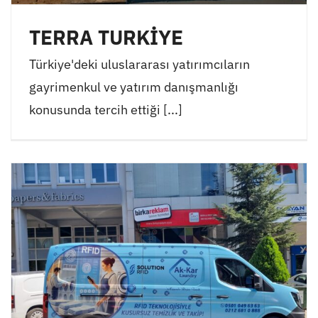
TERRA TURKİYE
Türkiye'deki uluslararası yatırımcıların
gayrimenkul ve yatırım danışmanlığı
konusunda tercih ettiği [...]