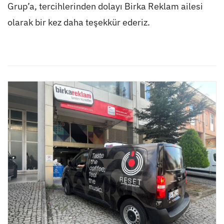
Grup’a, tercihlerinden dolayı Birka Reklam ailesi
olarak bir kez daha teşekkür ederiz.