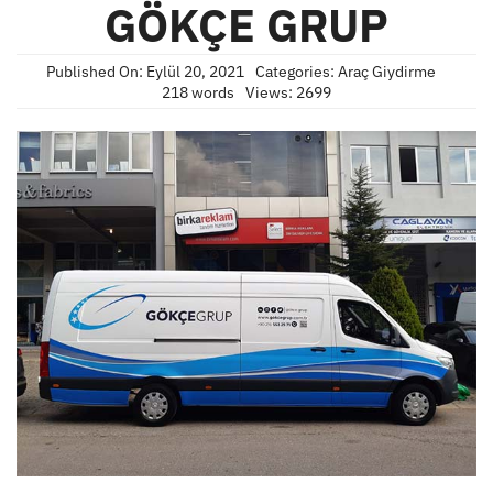
GÖKÇE GRUP
Published On: Eylül 20, 2021
Categories:
Araç Giydirme
218 words
Views: 2699