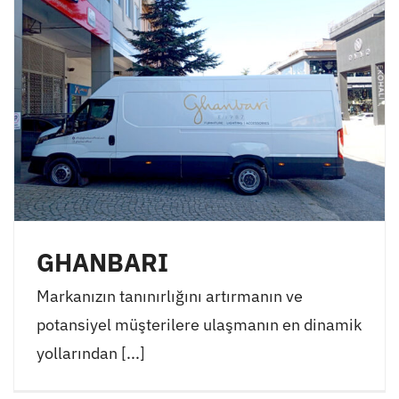
GHANBARI
Markanızın tanınırlığını artırmanın ve
potansiyel müşterilere ulaşmanın en dinamik
yollarından [...]