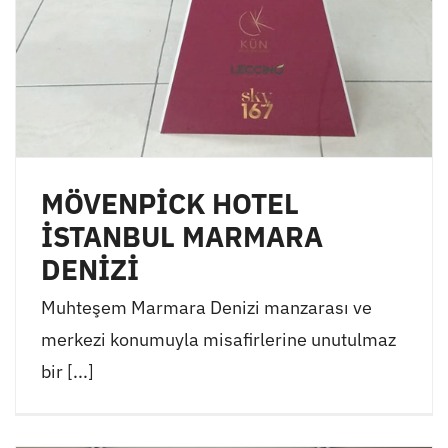
MÖVENPİCK HOTEL
İSTANBUL MARMARA
DENİZİ
Muhteşem Marmara Denizi manzarası ve
merkezi konumuyla misafirlerine unutulmaz
bir [...]