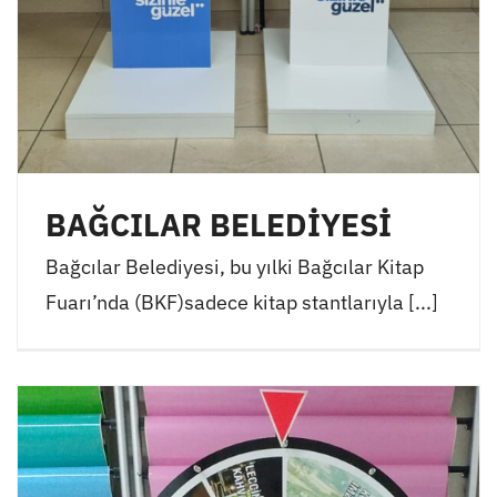
BAĞCILAR BELEDİYESİ
Bağcılar Belediyesi, bu yılki Bağcılar Kitap
Fuarı’nda (BKF)sadece kitap stantlarıyla [...]