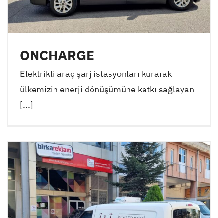
ONCHARGE
Elektrikli araç şarj istasyonları kurarak
ülkemizin enerji dönüşümüne katkı sağlayan
[...]