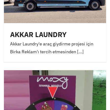
AKKAR LAUNDRY
Akkar Laundry'e araç giydirme projesi için
Birka Reklam'ı tercih etmesinden [...]