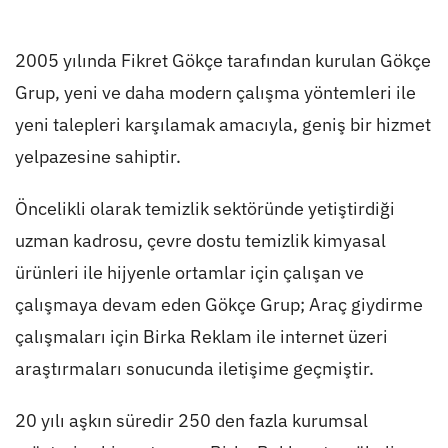
2005 yılında Fikret Gökçe tarafından kurulan Gökçe
Grup, yeni ve daha modern çalışma yöntemleri ile
yeni talepleri karşılamak amacıyla, geniş bir hizmet
yelpazesine sahiptir.
Öncelikli olarak temizlik sektöründe yetiştirdiği
uzman kadrosu, çevre dostu temizlik kimyasal
ürünleri ile hijyenle ortamlar için çalışan ve
çalışmaya devam eden Gökçe Grup; Araç giydirme
çalışmaları için Birka Reklam ile internet üzeri
araştırmaları sonucunda iletişime geçmiştir.
20 yılı aşkın süredir 250 den fazla kurumsal