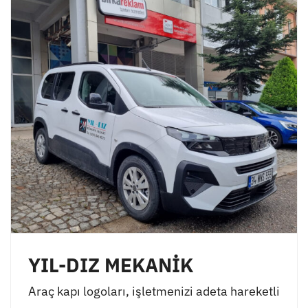
YIL-DIZ MEKANİK
Araç kapı logoları, işletmenizi adeta hareketli