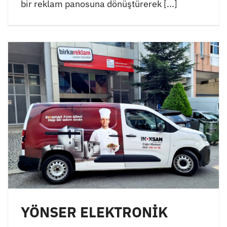
bir reklam panosuna dönüştürerek [...]
YÖNSER ELEKTRONİK