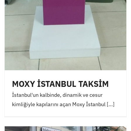
MOXY İSTANBUL TAKSİM
İstanbul'un kalbinde, dinamik ve cesur
kimliğiyle kapılarını açan Moxy İstanbul [...]