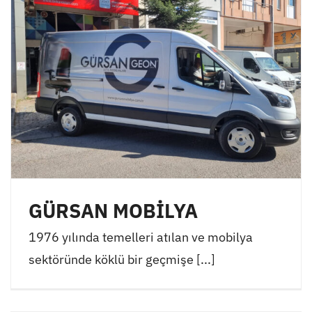
GÜRSAN MOBİLYA
1976 yılında temelleri atılan ve mobilya
sektöründe köklü bir geçmişe [...]