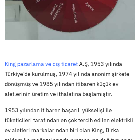
King pazarlama ve dış ticaret
A.Ş, 1953 yılında
Türkiye’de kurulmuş, 1974 yılında anonim şirkete
dönüşmüş ve 1985 yılından itibaren küçük ev
aletlerinin üretim ve ithalatına başlamıştır.
1953 yılından itibaren başarılı yükselişi ile
tüketicileri tarafından en çok tercih edilen elektrikli
ev aletleri markalarından biri olan King, Birka