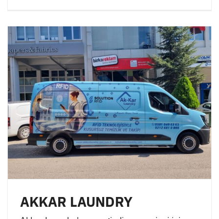
AKKAR LAUNDRY