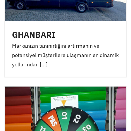
GHANBARI
Markanızın tanınırlığını artırmanın ve
potansiyel müşterilere ulaşmanın en dinamik
yollarından [...]