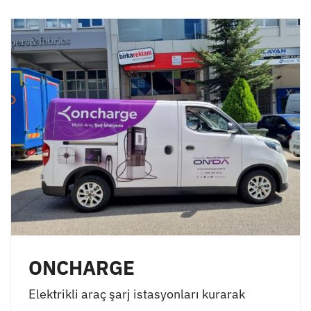
ONCHARGE
Elektrikli araç şarj istasyonları kurarak