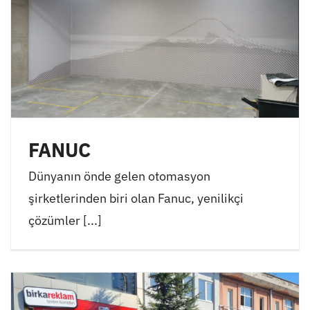
FANUC
Dünyanın önde gelen otomasyon
şirketlerinden biri olan Fanuc, yenilikçi
çözümler [...]