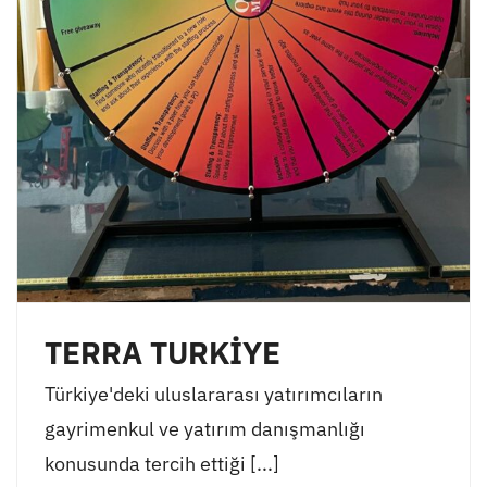
TERRA TURKİYE
Türkiye'deki uluslararası yatırımcıların
gayrimenkul ve yatırım danışmanlığı
konusunda tercih ettiği [...]