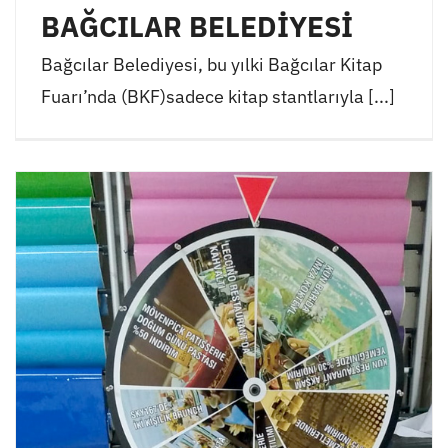
BAĞCILAR BELEDİYESİ
Bağcılar Belediyesi, bu yılki Bağcılar Kitap
Fuarı’nda (BKF)sadece kitap stantlarıyla [...]