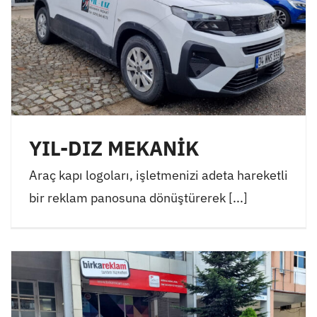
YIL-DIZ MEKANİK
Araç kapı logoları, işletmenizi adeta hareketli
bir reklam panosuna dönüştürerek [...]