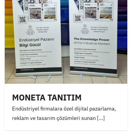
MONETA TANITIM
Endüstriyel firmalara özel dijital pazarlama,
reklam ve tasarım çözümleri sunan [...]