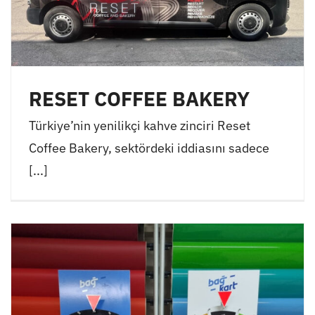
RESET COFFEE BAKERY
Türkiye’nin yenilikçi kahve zinciri Reset
Coffee Bakery, sektördeki iddiasını sadece
[...]