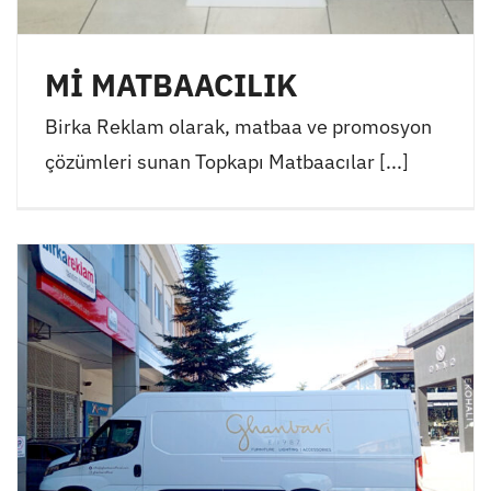
Mİ MATBAACILIK
Birka Reklam olarak, matbaa ve promosyon
çözümleri sunan Topkapı Matbaacılar [...]