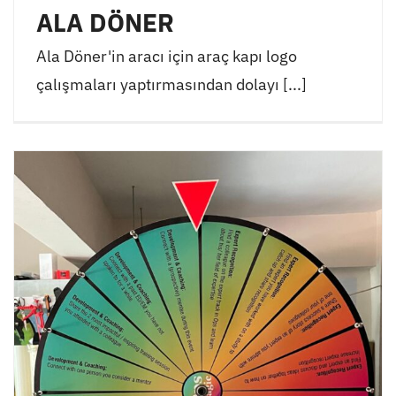
ALA DÖNER
Ala Döner'in aracı için araç kapı logo
çalışmaları yaptırmasından dolayı [...]