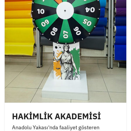
HAKİMLİK AKADEMİSİ
Anadolu Yakası'nda faaliyet gösteren