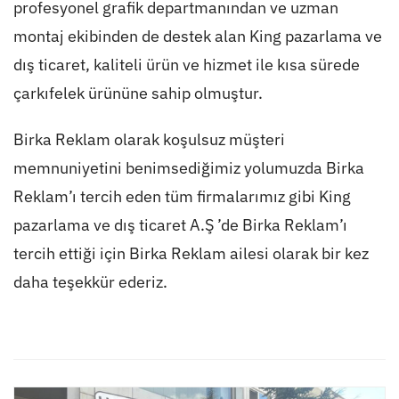
profesyonel grafik departmanından ve uzman
montaj ekibinden de destek alan King pazarlama ve
dış ticaret, kaliteli ürün ve hizmet ile kısa sürede
çarkıfelek ürününe sahip olmuştur.
Birka Reklam olarak koşulsuz müşteri
memnuniyetini benimsediğimiz yolumuzda Birka
Reklam’ı tercih eden tüm firmalarımız gibi King
pazarlama ve dış ticaret A.Ş ’de Birka Reklam’ı
tercih ettiği için Birka Reklam ailesi olarak bir kez
daha teşekkür ederiz.