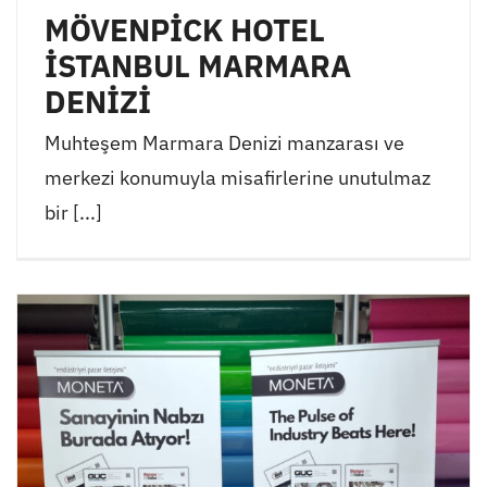
MÖVENPİCK HOTEL
İSTANBUL MARMARA
DENİZİ
Muhteşem Marmara Denizi manzarası ve
merkezi konumuyla misafirlerine unutulmaz
bir [...]