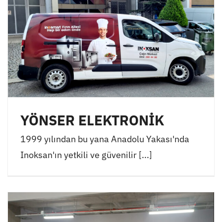
YÖNSER ELEKTRONİK
1999 yılından bu yana Anadolu Yakası'nda
Inoksan'ın yetkili ve güvenilir [...]