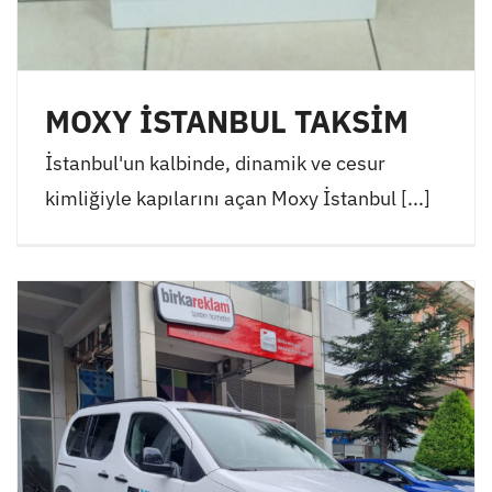
MOXY İSTANBUL TAKSİM
İstanbul'un kalbinde, dinamik ve cesur
kimliğiyle kapılarını açan Moxy İstanbul [...]