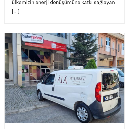
ülkemizin enerji dönüşümüne katkı sağlayan
[...]