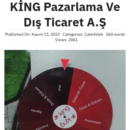
KİNG Pazarlama Ve
Dış Ticaret A.Ş
Published On: Kasım 13, 2023
Categories:
Çarkıfelek
260 words
Views: 2061