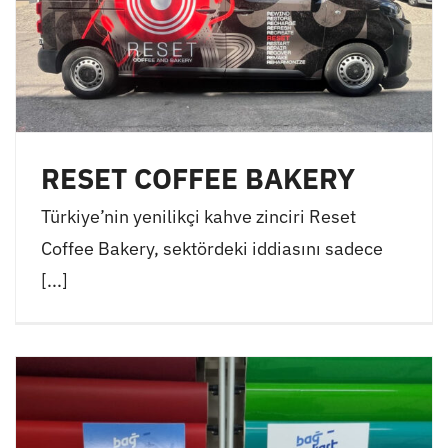
RESET COFFEE BAKERY
Türkiye’nin yenilikçi kahve zinciri Reset
Coffee Bakery, sektördeki iddiasını sadece
[...]