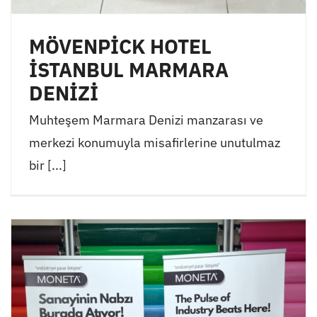
MÖVENPİCK HOTEL
İSTANBUL MARMARA
DENİZİ
Muhteşem Marmara Denizi manzarası ve
merkezi konumuyla misafirlerine unutulmaz
bir [...]