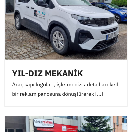
YIL-DIZ MEKANİK
Araç kapı logoları, işletmenizi adeta hareketli
bir reklam panosuna dönüştürerek [...]