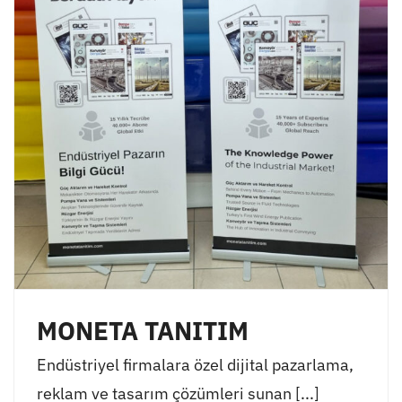
MONETA TANITIM
Endüstriyel firmalara özel dijital pazarlama,
reklam ve tasarım çözümleri sunan [...]