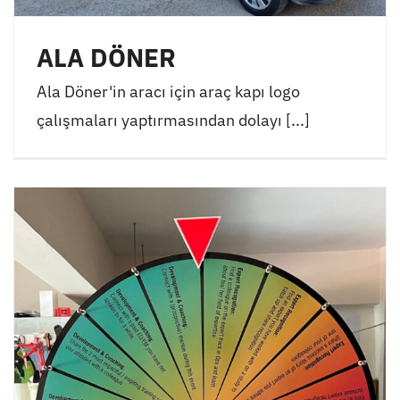
ALA DÖNER
Ala Döner'in aracı için araç kapı logo
çalışmaları yaptırmasından dolayı [...]