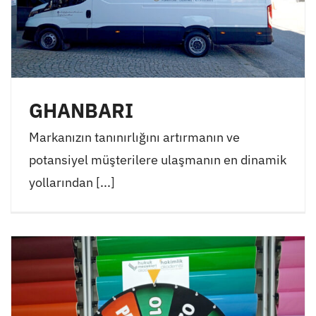
GHANBARI
Markanızın tanınırlığını artırmanın ve
potansiyel müşterilere ulaşmanın en dinamik
yollarından [...]