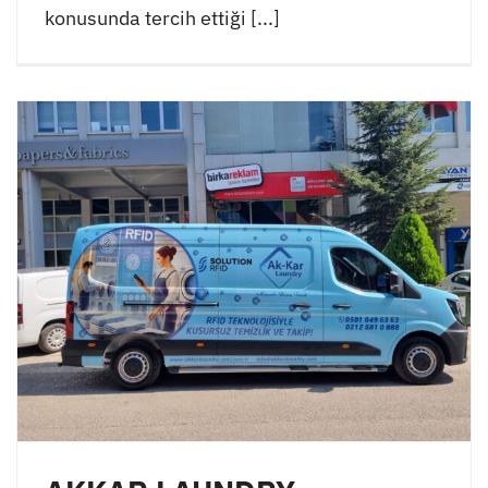
konusunda tercih ettiği [...]