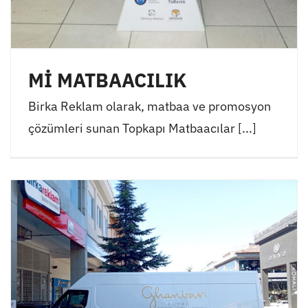
Mİ MATBAACILIK
Birka Reklam olarak, matbaa ve promosyon
çözümleri sunan Topkapı Matbaacılar [...]