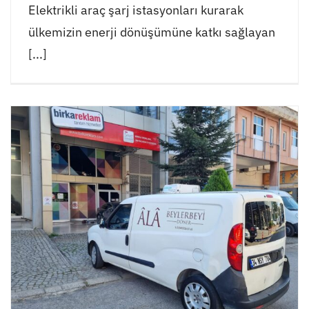
Elektrikli araç şarj istasyonları kurarak
ülkemizin enerji dönüşümüne katkı sağlayan
[...]