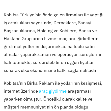
Kobitsa Türkiye’nin önde gelen firmaları ile yaptığı
iş ortaklıkları sayesinde, Derneklere, Sanayi
Başkanlıklarına, Holding ve Kobilere, Banka ve
Hastane Gruplarına hizmet maçlara. Şirketlerin
girdi maliyetlerini düşürmek adına toplu satın
almalar yaparak zaman ve operasyon süreçlerini
hafifletmekte, sürdürülebilir en uygun fiyatlar
sunarak ülke ekonomisine katkı sağlamaktadır.
Kobitsa’nın Birka Reklam ile yollarının kesişmesi,
internet üzerinde
araç giydirme
araştırması
yaparken olmuştur. Öncelikli olarak kalite ve
müşteri memnuniyetinin ön planda olduğu