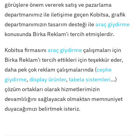
görüşlere önem vererek satış ve pazarlama
departmanımız ile iletişime geçen Kobitsa, grafik
departmanımızın tasarım desteği ile
araç giydirme
konusunda Birka Reklam’ı tercih etmişlerdir.
Kobitsa firmasını
araç giydirme
çalışmaları için
Birka Reklam’ı tercih ettikleri için teşekkür eder,
daha pek çok reklam çalışmalarında (
cephe
giydirme
,
display ürünler
,
tabela sistemleri
…)
çözüm ortakları olarak hizmetlerimizin
devamlılığını sağlayacak olmaktan memnuniyet
duyacağımızı belirtmek isteriz.