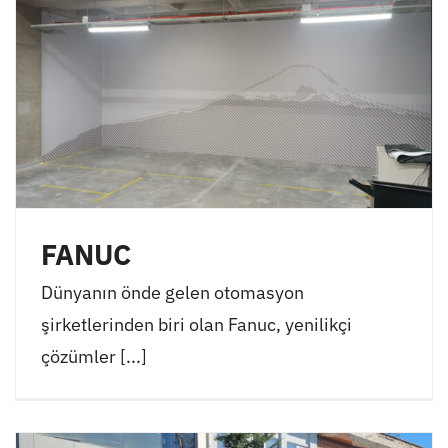
FANUC
Dünyanın önde gelen otomasyon
şirketlerinden biri olan Fanuc, yenilikçi
çözümler [...]