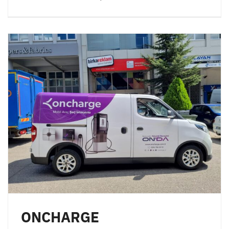
ONCHARGE