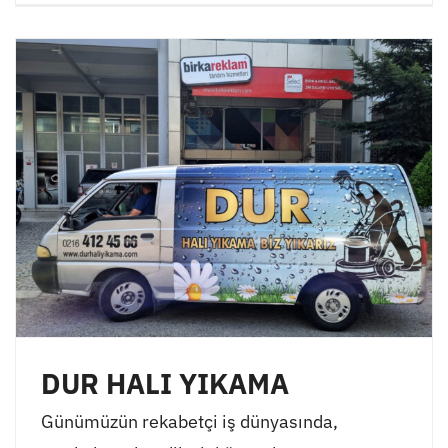
DUR HALI YIKAMA
Günümüzün rekabetçi iş dünyasında,