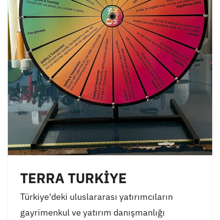
TERRA TURKİYE
Türkiye'deki uluslararası yatırımcıların
gayrimenkul ve yatırım danışmanlığı