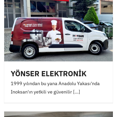
YÖNSER ELEKTRONİK
1999 yılından bu yana Anadolu Yakası'nda
Inoksan'ın yetkili ve güvenilir [...]