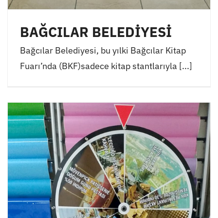
BAĞCILAR BELEDİYESİ
Bağcılar Belediyesi, bu yılki Bağcılar Kitap
Fuarı’nda (BKF)sadece kitap stantlarıyla [...]