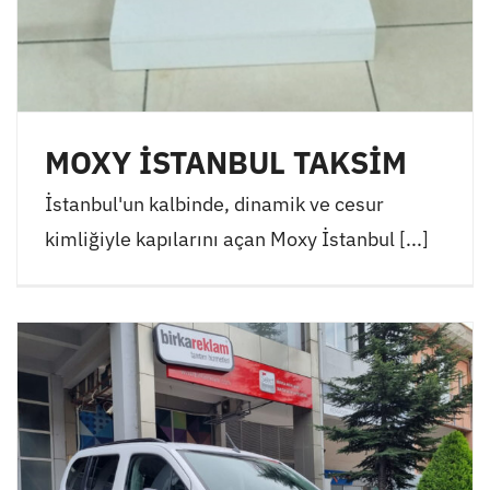
MOXY İSTANBUL TAKSİM
İstanbul'un kalbinde, dinamik ve cesur
kimliğiyle kapılarını açan Moxy İstanbul [...]