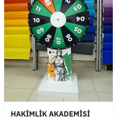
HAKİMLİK AKADEMİSİ