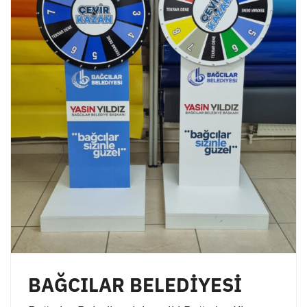
BAĞCILAR BELEDİYESİ