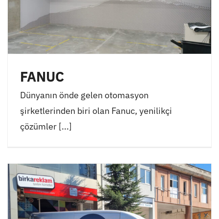
FANUC
Dünyanın önde gelen otomasyon
şirketlerinden biri olan Fanuc, yenilikçi
çözümler [...]