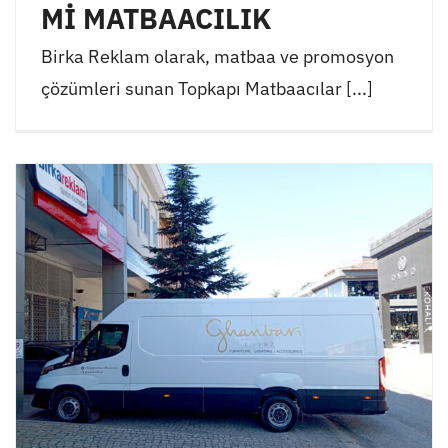
Mİ MATBAACILIK
Birka Reklam olarak, matbaa ve promosyon
çözümleri sunan Topkapı Matbaacılar [...]