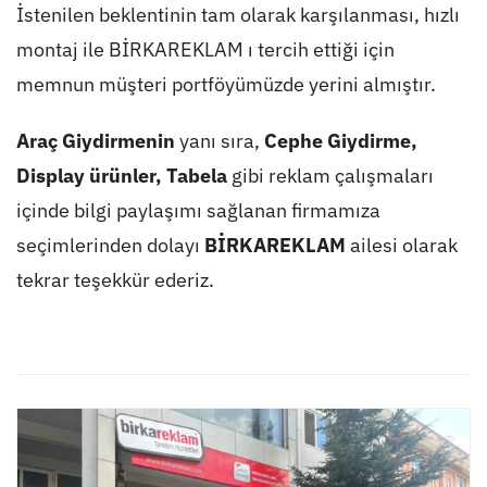
İstenilen beklentinin tam olarak karşılanması, hızlı
montaj ile BİRKAREKLAM ı tercih ettiği için
memnun müşteri portföyümüzde yerini almıştır.
Araç Giydirmenin
yanı sıra,
Cephe Giydirme
,
Display ürünler
,
Tabela
gibi reklam çalışmaları
içinde bilgi paylaşımı sağlanan firmamıza
seçimlerinden dolayı
BİRKAREKLAM
ailesi olarak
tekrar teşekkür ederiz.