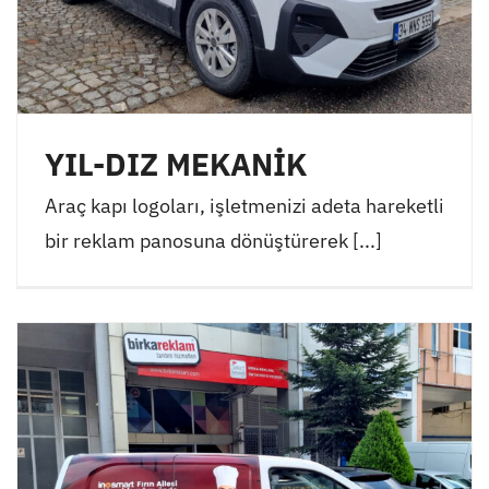
YIL-DIZ MEKANİK
Araç kapı logoları, işletmenizi adeta hareketli
bir reklam panosuna dönüştürerek [...]