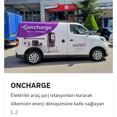
ONCHARGE
Elektrikli araç şarj istasyonları kurarak
ülkemizin enerji dönüşümüne katkı sağlayan
[...]