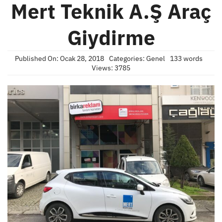
Mert Teknik A.Ş Araç
Giydirme
Published On: Ocak 28, 2018
Categories:
Genel
133 words
Views: 3785