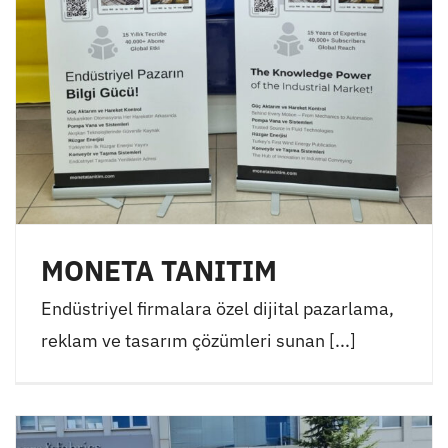
MONETA TANITIM
Endüstriyel firmalara özel dijital pazarlama,
reklam ve tasarım çözümleri sunan [...]