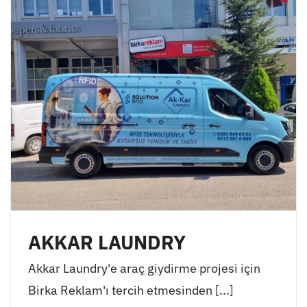
AKKAR LAUNDRY
Akkar Laundry'e araç giydirme projesi için
Birka Reklam'ı tercih etmesinden [...]