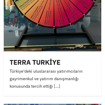
TERRA TURKİYE
Türkiye'deki uluslararası yatırımcıların
gayrimenkul ve yatırım danışmanlığı
konusunda tercih ettiği [...]