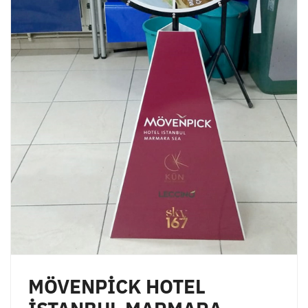
MÖVENPİCK HOTEL