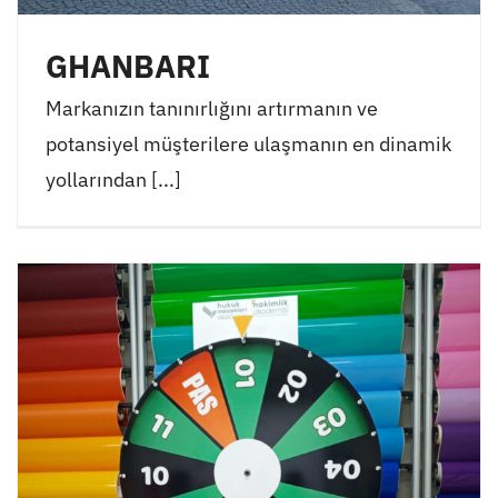
GHANBARI
Markanızın tanınırlığını artırmanın ve
potansiyel müşterilere ulaşmanın en dinamik
yollarından [...]