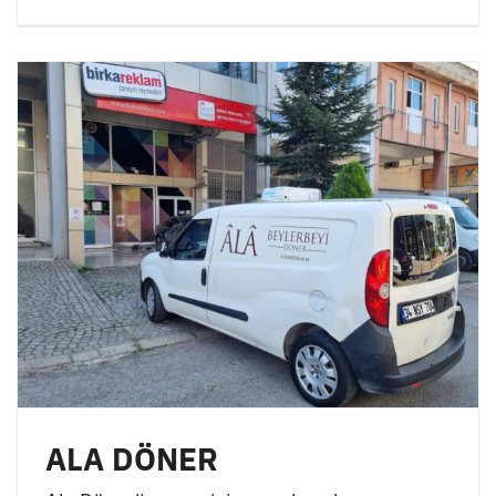
ALA DÖNER