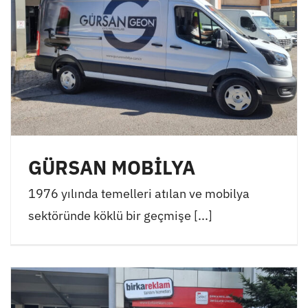
GÜRSAN MOBİLYA
1976 yılında temelleri atılan ve mobilya
sektöründe köklü bir geçmişe [...]