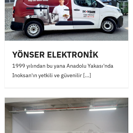
YÖNSER ELEKTRONİK
1999 yılından bu yana Anadolu Yakası'nda
Inoksan'ın yetkili ve güvenilir [...]