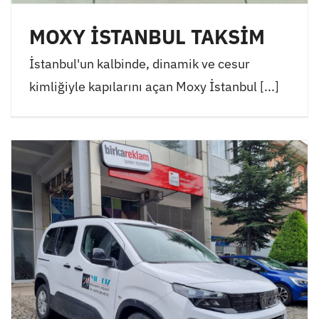
MOXY İSTANBUL TAKSİM
İstanbul'un kalbinde, dinamik ve cesur
kimliğiyle kapılarını açan Moxy İstanbul [...]