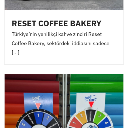
RESET COFFEE BAKERY
Türkiye’nin yenilikçi kahve zinciri Reset
Coffee Bakery, sektördeki iddiasını sadece
[...]