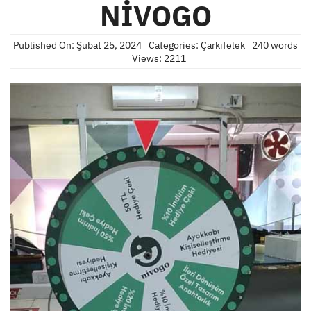
NİVOGO
Published On: Şubat 25, 2024
Categories:
Çarkıfelek
240 words
Views: 2211