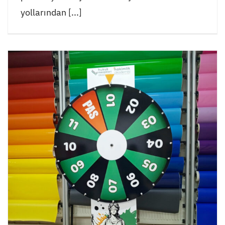
yollarından [...]