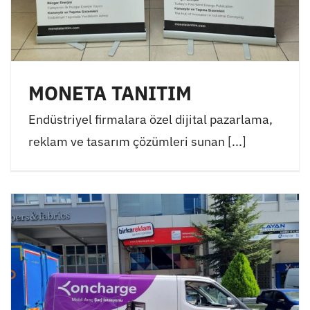
MONETA TANITIM
Endüstriyel firmalara özel dijital pazarlama,
reklam ve tasarım çözümleri sunan [...]