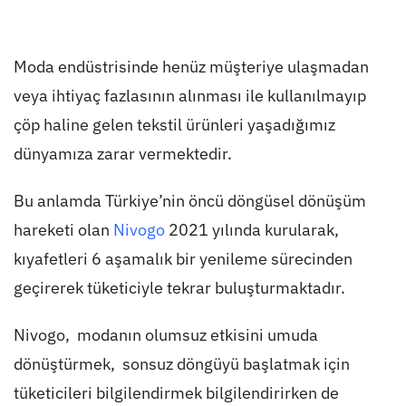
Moda endüstrisinde henüz müşteriye ulaşmadan
veya ihtiyaç fazlasının alınması ile kullanılmayıp
çöp haline gelen tekstil ürünleri yaşadığımız
dünyamıza zarar vermektedir.
Bu anlamda Türkiye’nin öncü döngüsel dönüşüm
hareketi olan
Nivogo
2021 yılında kurularak,
kıyafetleri 6 aşamalık bir yenileme sürecinden
geçirerek tüketiciyle tekrar buluşturmaktadır.
Nivogo, modanın olumsuz etkisini umuda
dönüştürmek, sonsuz döngüyü başlatmak için
tüketicileri bilgilendirmek bilgilendirirken de