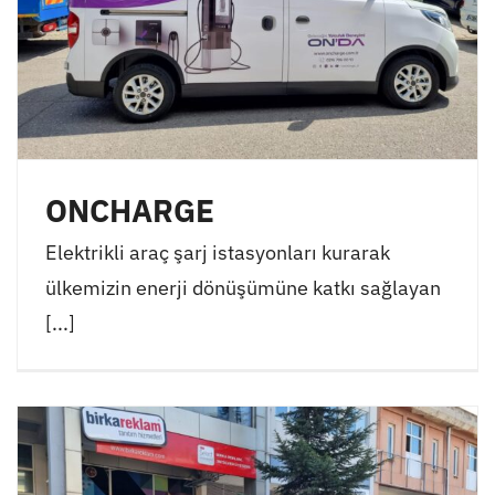
ONCHARGE
Elektrikli araç şarj istasyonları kurarak
ülkemizin enerji dönüşümüne katkı sağlayan
[...]