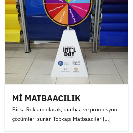
Mİ MATBAACILIK
Birka Reklam olarak, matbaa ve promosyon
çözümleri sunan Topkapı Matbaacılar [...]