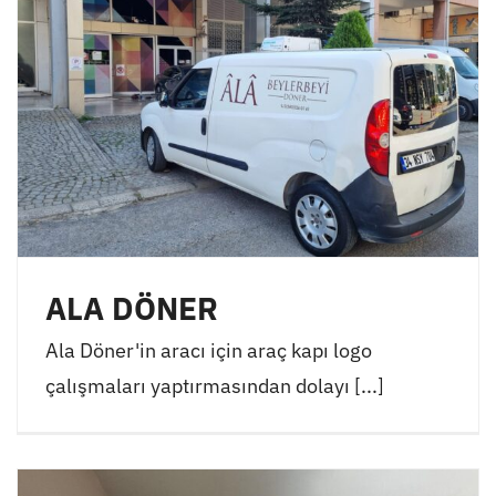
ALA DÖNER
Ala Döner'in aracı için araç kapı logo
çalışmaları yaptırmasından dolayı [...]