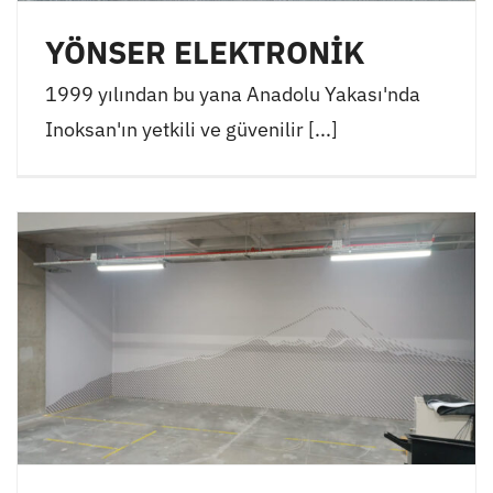
YÖNSER ELEKTRONİK
1999 yılından bu yana Anadolu Yakası'nda
Inoksan'ın yetkili ve güvenilir [...]