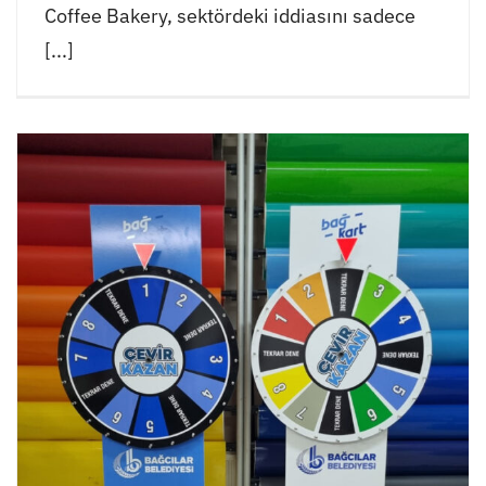
Coffee Bakery, sektördeki iddiasını sadece
[...]