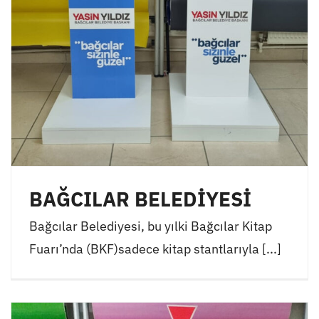
BAĞCILAR BELEDİYESİ
Bağcılar Belediyesi, bu yılki Bağcılar Kitap
Fuarı’nda (BKF)sadece kitap stantlarıyla [...]