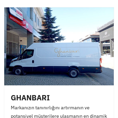
GHANBARI
Markanızın tanınırlığını artırmanın ve
potansiyel müşterilere ulaşmanın en dinamik