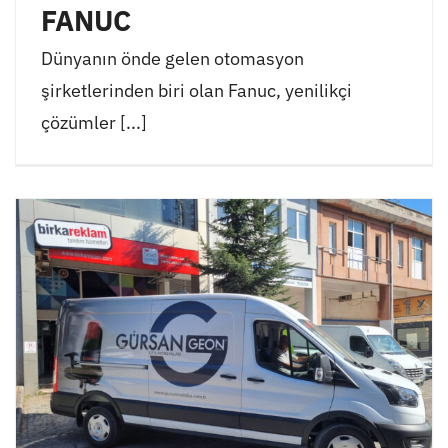
FANUC
Dünyanın önde gelen otomasyon
şirketlerinden biri olan Fanuc, yenilikçi
çözümler [...]