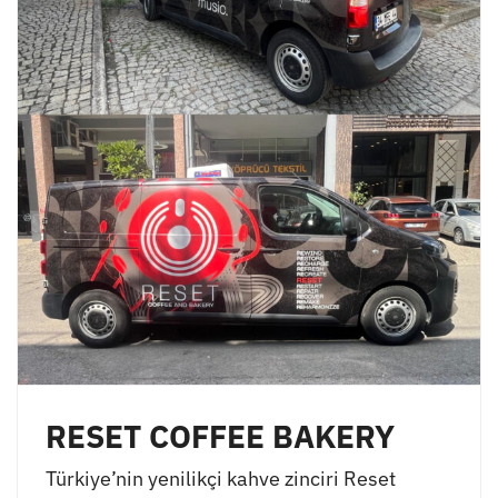
RESET COFFEE BAKERY
Türkiye’nin yenilikçi kahve zinciri Reset