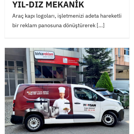
YIL-DIZ MEKANİK
Araç kapı logoları, işletmenizi adeta hareketli
bir reklam panosuna dönüştürerek [...]