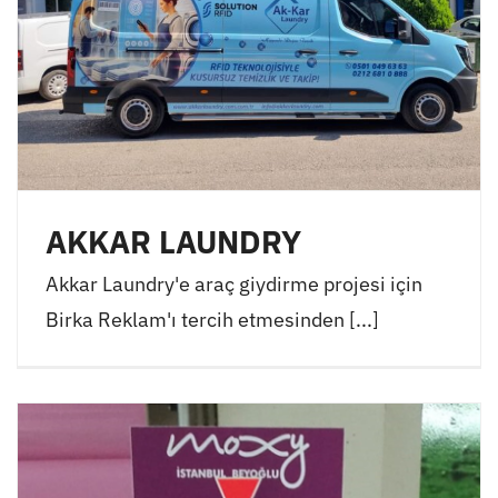
AKKAR LAUNDRY
Akkar Laundry'e araç giydirme projesi için
Birka Reklam'ı tercih etmesinden [...]