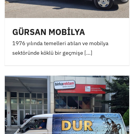
GÜRSAN MOBİLYA
1976 yılında temelleri atılan ve mobilya
sektöründe köklü bir geçmişe [...]