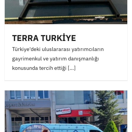
TERRA TURKİYE
Türkiye'deki uluslararası yatırımcıların
gayrimenkul ve yatırım danışmanlığı
konusunda tercih ettiği [...]