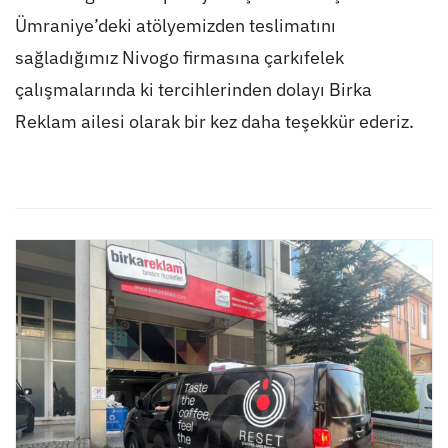
Ümraniye’deki atölyemizden teslimatını
sağladığımız Nivogo firmasına çarkıfelek
çalışmalarında ki tercihlerinden dolayı Birka
Reklam ailesi olarak bir kez daha teşekkür ederiz.