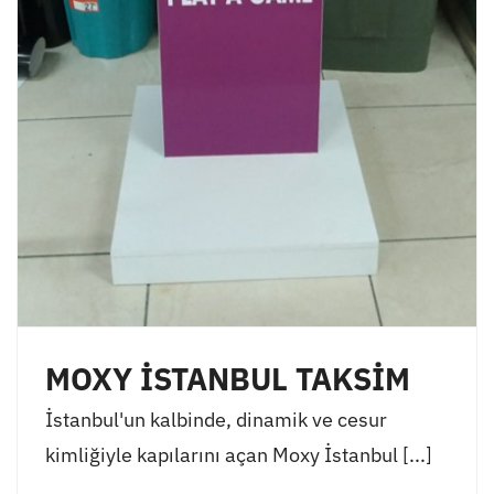
MOXY İSTANBUL TAKSİM
İstanbul'un kalbinde, dinamik ve cesur
kimliğiyle kapılarını açan Moxy İstanbul [...]