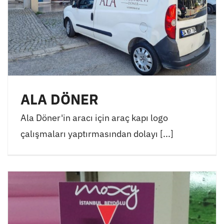
ALA DÖNER
Ala Döner'in aracı için araç kapı logo
çalışmaları yaptırmasından dolayı [...]