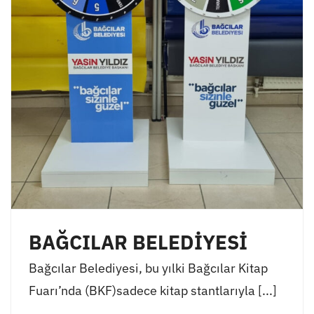
BAĞCILAR BELEDİYESİ
Bağcılar Belediyesi, bu yılki Bağcılar Kitap
Fuarı’nda (BKF)sadece kitap stantlarıyla [...]