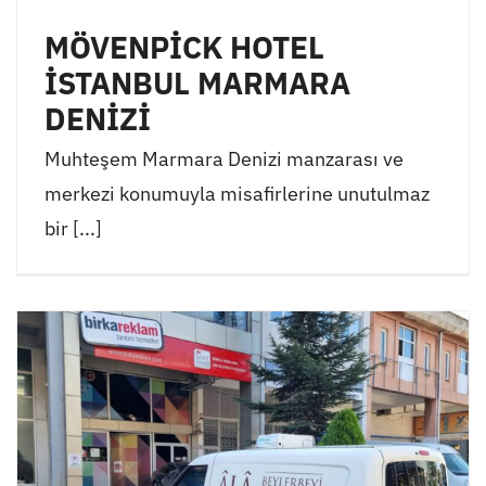
MÖVENPİCK HOTEL
İSTANBUL MARMARA
DENİZİ
Muhteşem Marmara Denizi manzarası ve
merkezi konumuyla misafirlerine unutulmaz
bir [...]