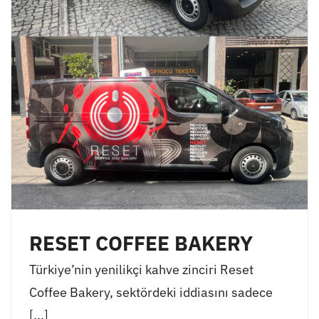
RESET COFFEE BAKERY
Türkiye’nin yenilikçi kahve zinciri Reset
Coffee Bakery, sektördeki iddiasını sadece
[...]