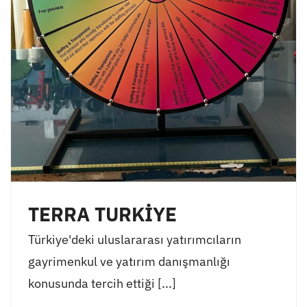
TERRA TURKİYE
Türkiye'deki uluslararası yatırımcıların
gayrimenkul ve yatırım danışmanlığı
konusunda tercih ettiği [...]