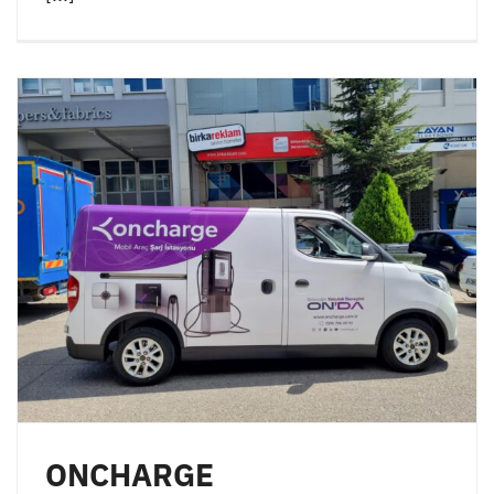
ONCHARGE