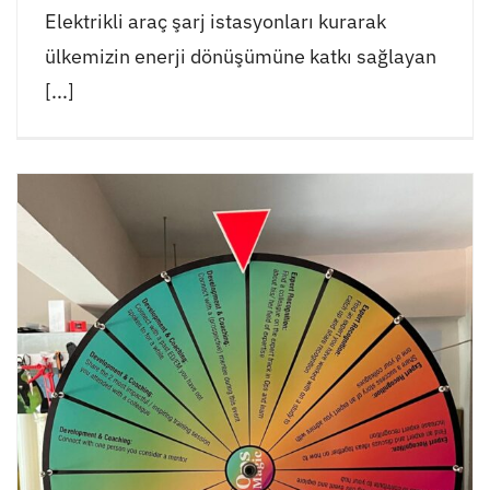
Elektrikli araç şarj istasyonları kurarak
ülkemizin enerji dönüşümüne katkı sağlayan
[...]