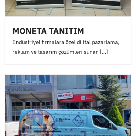
MONETA TANITIM
Endüstriyel firmalara özel dijital pazarlama,
reklam ve tasarım çözümleri sunan [...]