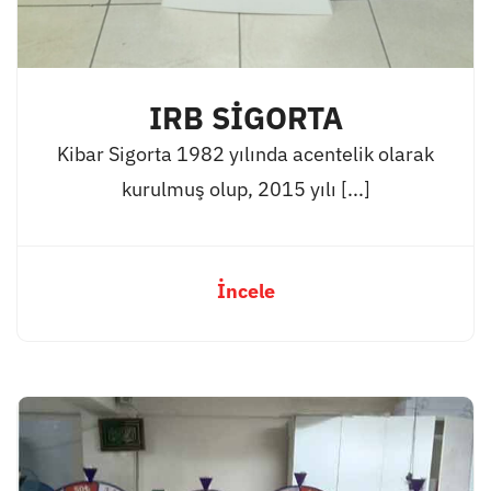
IRB SİGORTA
Kibar Sigorta 1982 yılında acentelik olarak
kurulmuş olup, 2015 yılı [...]
İncele