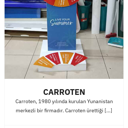
CARROTEN
Carroten, 1980 yılında kurulan Yunanistan
merkezli bir firmadır. Carroten ürettiği [...]