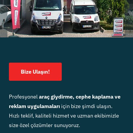
Bize Ulaşın!
Profesyonel
araç giydirme, cephe kaplama ve
reklam uygulamaları
için bize şimdi ulaşın.
Hızlı teklif, kaliteli hizmet ve uzman ekibimizle
size özel çözümler sunuyoruz.