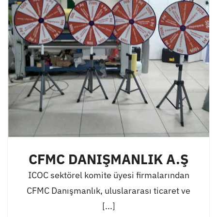
CFMC DANIŞMANLIK A.Ş
ICOC sektörel komite üyesi firmalarından
CFMC Danışmanlık, uluslararası ticaret ve
[...]