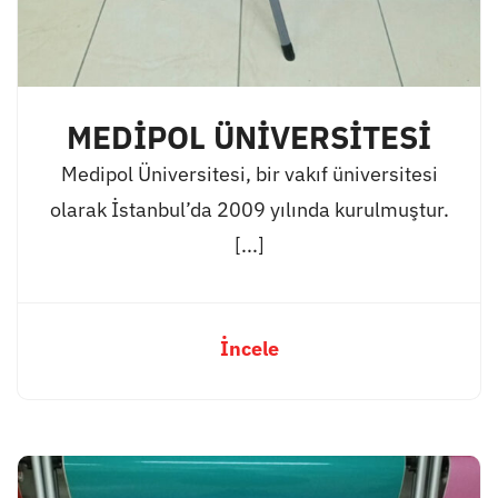
MEDİPOL ÜNİVERSİTESİ
Medipol Üniversitesi, bir vakıf üniversitesi
olarak İstanbul’da 2009 yılında kurulmuştur.
[...]
İncele