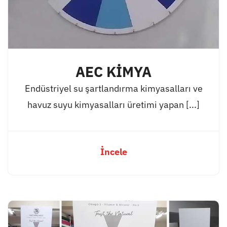
AEC KİMYA
Endüstriyel su şartlandırma kimyasalları ve
havuz suyu kimyasalları üretimi yapan [...]
İncele