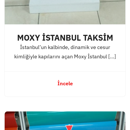
MOXY İSTANBUL TAKSİM
İstanbul’un kalbinde, dinamik ve cesur
kimliğiyle kapılarını açan Moxy İstanbul [...]
İncele