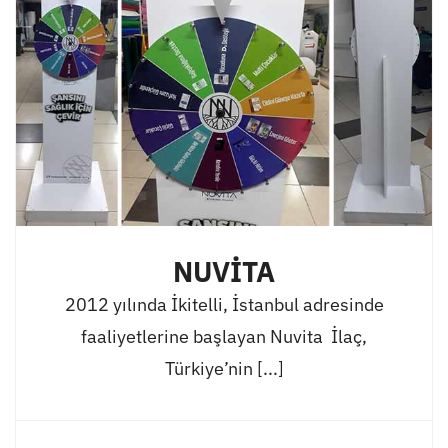
NUVİTA
2012 yılında İkitelli, İstanbul adresinde
faaliyetlerine başlayan Nuvita İlaç,
Türkiye’nin [...]