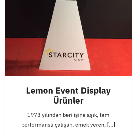
Lemon Event Display
Ürünler
1973 yılından beri işine aşık, tam
performanslı çalışan, emek veren, [...]