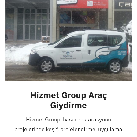
Hizmet Group Araç
Giydirme
Hizmet Group, hasar restarasyonu
projelerinde keşif, projelendirme, uygulama