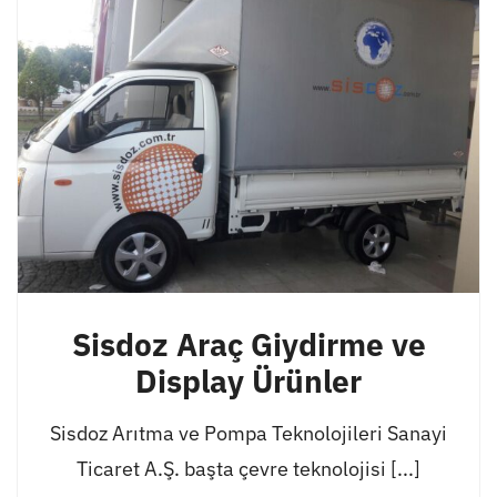
Sisdoz Araç Giydirme ve
Display Ürünler
Sisdoz Arıtma ve Pompa Teknolojileri Sanayi
Ticaret A.Ş. başta çevre teknolojisi [...]