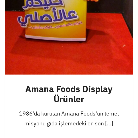
Amana Foods Display
Ürünler
1986’da kurulan Amana Foods‘un temel
misyonu gıda işlemedeki en son [...]