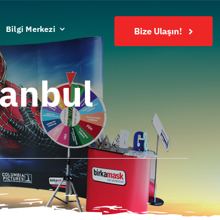
Bilgi Merkezi
Bize Ulaşın!
tanbul