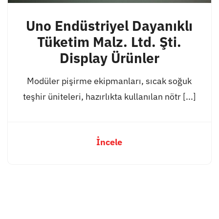
Uno Endüstriyel Dayanıklı
Tüketim Malz. Ltd. Şti.
Display Ürünler
Modüler pişirme ekipmanları, sıcak soğuk
teşhir üniteleri, hazırlıkta kullanılan nötr [...]
İncele