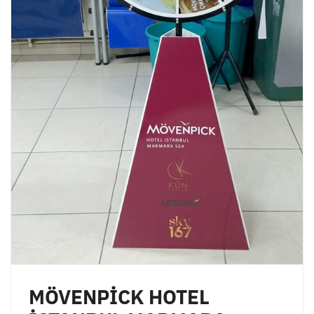
MÖVENPİCK HOTEL