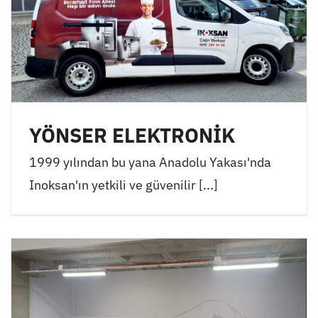
YÖNSER ELEKTRONİK
1999 yılından bu yana Anadolu Yakası'nda
Inoksan'ın yetkili ve güvenilir [...]