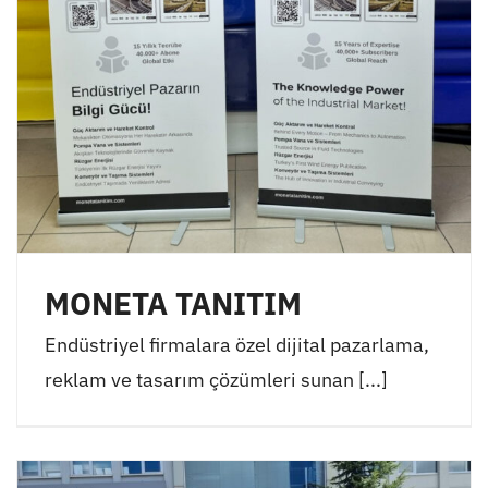
MONETA TANITIM
Endüstriyel firmalara özel dijital pazarlama,
reklam ve tasarım çözümleri sunan [...]