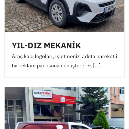
YIL-DIZ MEKANİK
Araç kapı logoları, işletmenizi adeta hareketli
bir reklam panosuna dönüştürerek [...]