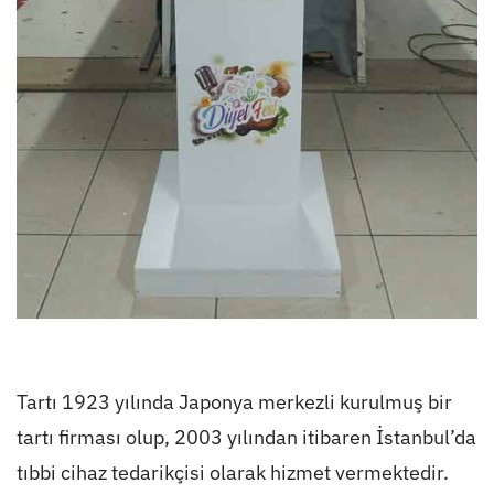
Tartı 1923 yılında Japonya merkezli kurulmuş bir
tartı firması olup, 2003 yılından itibaren İstanbul’da
tıbbi cihaz tedarikçisi olarak hizmet vermektedir.