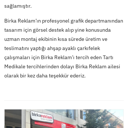
sağlamıştır.
Birka Reklam’ın profesyonel grafik departmanından
tasarım için görsel destek alıp yine konusunda
uzman montaj ekibinin kısa sürede üretim ve
teslimatını yaptığı ahşap ayaklı çarkıfelek
çalışmaları için Birka Reklam’ı tercih eden Tartı
Medikale tercihlerinden dolayı Birka Reklam ailesi
olarak bir kez daha teşekkür ederiz.