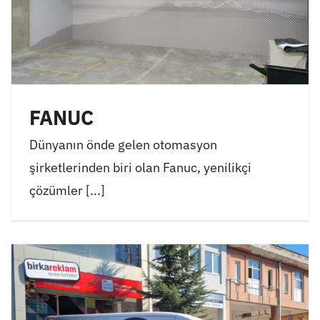
FANUC
Dünyanın önde gelen otomasyon
şirketlerinden biri olan Fanuc, yenilikçi
çözümler [...]