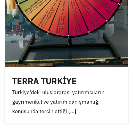
TERRA TURKİYE
Türkiye'deki uluslararası yatırımcıların
gayrimenkul ve yatırım danışmanlığı
konusunda tercih ettiği [...]