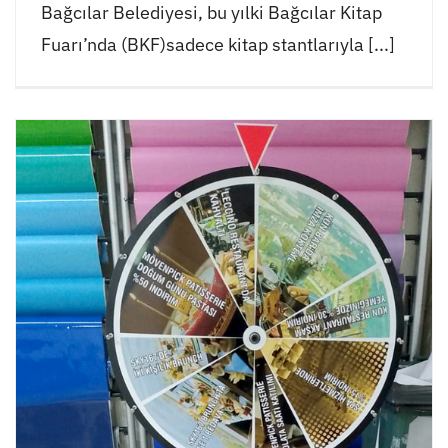
Bağcılar Belediyesi, bu yılki Bağcılar Kitap
Fuarı’nda (BKF)sadece kitap stantlarıyla [...]