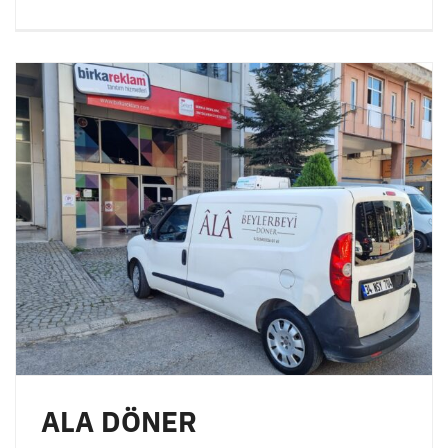
ALA DÖNER