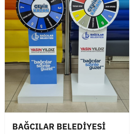
BAĞCILAR BELEDİYESİ