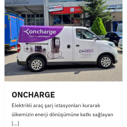
ONCHARGE
Elektrikli araç şarj istasyonları kurarak
ülkemizin enerji dönüşümüne katkı sağlayan
[...]