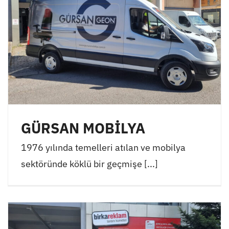
GÜRSAN MOBİLYA
1976 yılında temelleri atılan ve mobilya
sektöründe köklü bir geçmişe [...]