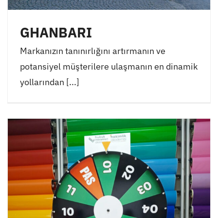
GHANBARI
Markanızın tanınırlığını artırmanın ve
potansiyel müşterilere ulaşmanın en dinamik
yollarından [...]