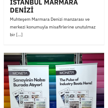
İSTANBUL MARMARA
DENİZİ
Muhteşem Marmara Denizi manzarası ve
merkezi konumuyla misafirlerine unutulmaz
bir [...]