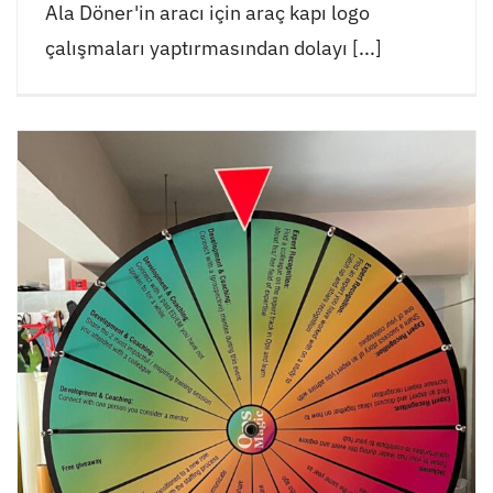
Ala Döner'in aracı için araç kapı logo
çalışmaları yaptırmasından dolayı [...]