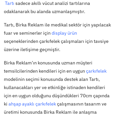
Tartı
sadece akıllı vücut analizi tartılarına
odaklanarak bu alanda uzmanlaşmıştır.
Tartı, Birka Reklam ile medikal sektör için yapılacak
fuar ve seminerler için
display ürün
seçeneklerinden çarkıfelek çalışmaları için tavsiye
üzerine iletişime geçmiştir.
Birka Reklam’ın konusunda uzman müşteri
temsilcilerinden kendileri için en uygun
çarkıfelek
modelinin seçimi konusunda destek alan Tartı,
kullanacakları yer ve etkinliğe istinaden kendileri
için en uygun olduğunu düşündükleri 70cm çapında
ki
ahşap ayaklı çarkıfelek
çalışmasının tasarım ve
üretimi konusunda Birka Reklam ile anlaşma