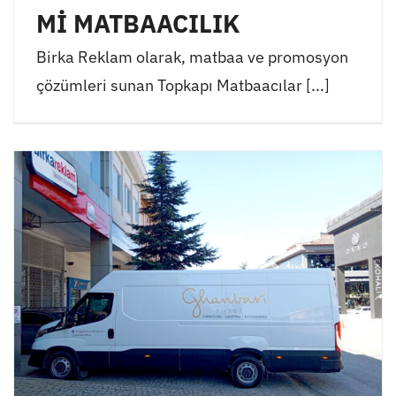
Mİ MATBAACILIK
Birka Reklam olarak, matbaa ve promosyon
çözümleri sunan Topkapı Matbaacılar [...]