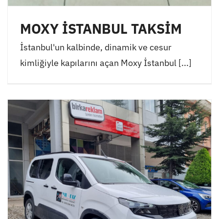
MOXY İSTANBUL TAKSİM
İstanbul'un kalbinde, dinamik ve cesur
kimliğiyle kapılarını açan Moxy İstanbul [...]