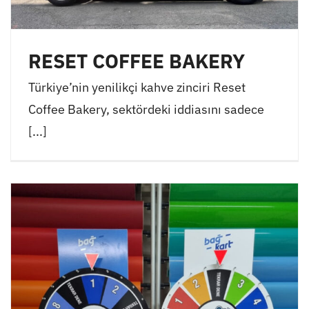
RESET COFFEE BAKERY
Türkiye’nin yenilikçi kahve zinciri Reset
Coffee Bakery, sektördeki iddiasını sadece
[...]