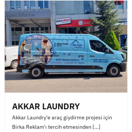
AKKAR LAUNDRY
Akkar Laundry'e araç giydirme projesi için
Birka Reklam'ı tercih etmesinden [...]