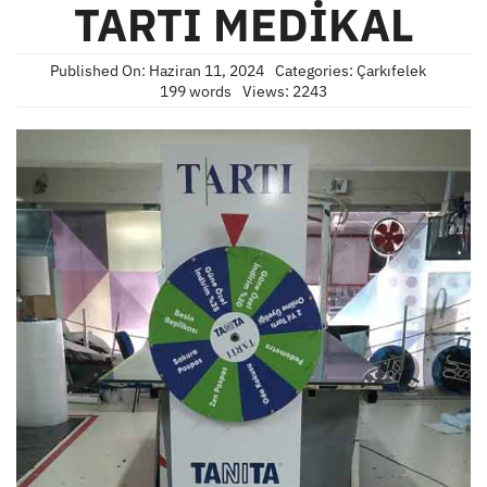
TARTI MEDİKAL
Published On: Haziran 11, 2024
Categories:
Çarkıfelek
199 words
Views: 2243