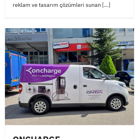
reklam ve tasarım çözümleri sunan [...]