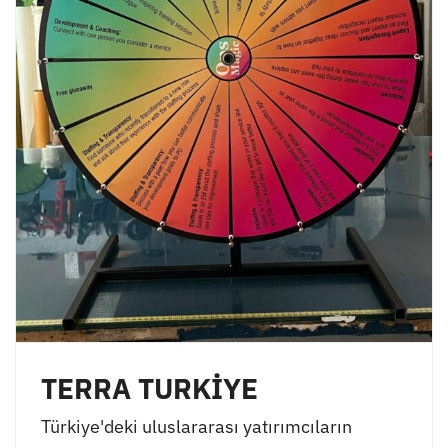
TERRA TURKİYE
Türkiye'deki uluslararası yatırımcıların