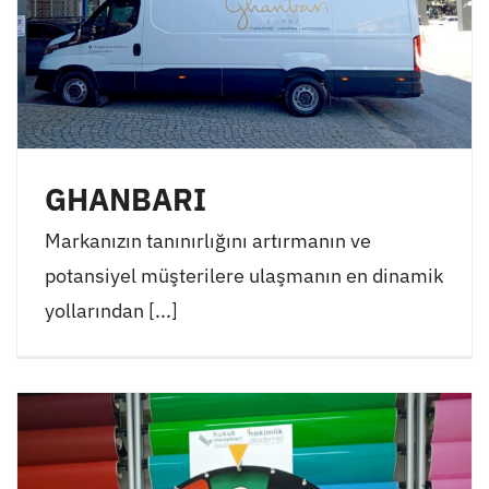
GHANBARI
Markanızın tanınırlığını artırmanın ve
potansiyel müşterilere ulaşmanın en dinamik
yollarından [...]