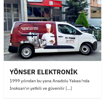
YÖNSER ELEKTRONİK
1999 yılından bu yana Anadolu Yakası'nda
Inoksan'ın yetkili ve güvenilir [...]