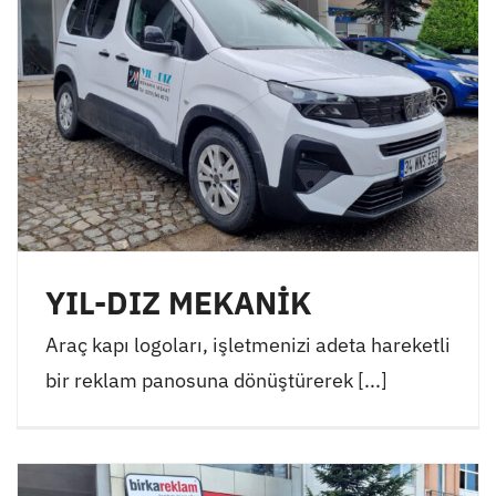
YIL-DIZ MEKANİK
Araç kapı logoları, işletmenizi adeta hareketli
bir reklam panosuna dönüştürerek [...]