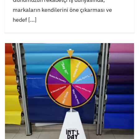
markaların kendilerini öne çıkarması ve
hedef [...]