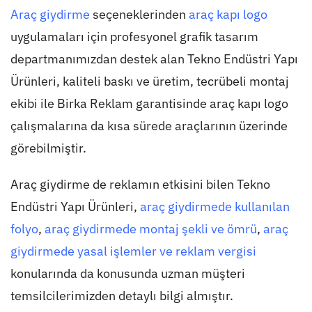
Araç giydirme
seçeneklerinden
araç kapı logo
uygulamaları için profesyonel grafik tasarım
departmanımızdan destek alan Tekno Endüstri Yapı
Ürünleri, kaliteli baskı ve üretim, tecrübeli montaj
ekibi ile Birka Reklam garantisinde araç kapı logo
çalışmalarına da kısa sürede araçlarının üzerinde
görebilmiştir.
Araç giydirme de reklamın etkisini bilen Tekno
Endüstri Yapı Ürünleri,
araç giydirmede kullanılan
folyo
,
araç giydirmede montaj şekli ve ömrü
,
araç
giydirmede yasal işlemler ve reklam vergisi
konularında da konusunda uzman müşteri
temsilcilerimizden detaylı bilgi almıştır.