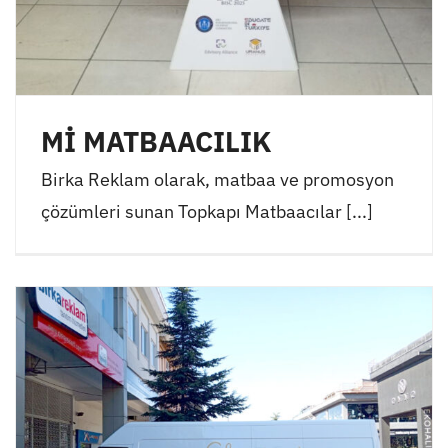
Mİ MATBAACILIK
Birka Reklam olarak, matbaa ve promosyon
çözümleri sunan Topkapı Matbaacılar [...]