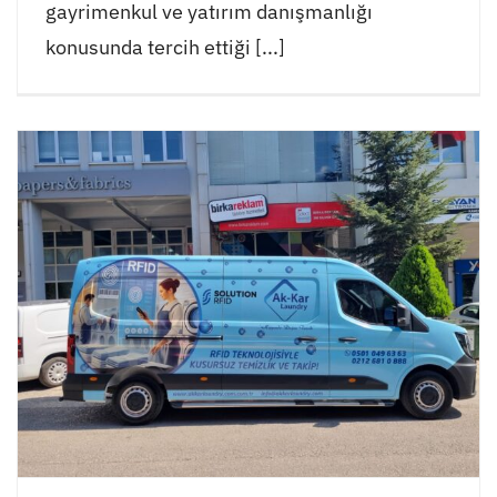
gayrimenkul ve yatırım danışmanlığı
konusunda tercih ettiği [...]