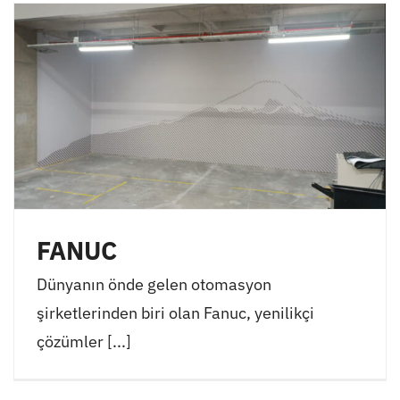
FANUC
Dünyanın önde gelen otomasyon
şirketlerinden biri olan Fanuc, yenilikçi
çözümler [...]