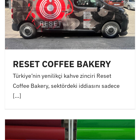
RESET COFFEE BAKERY
Türkiye’nin yenilikçi kahve zinciri Reset
Coffee Bakery, sektördeki iddiasını sadece
[...]