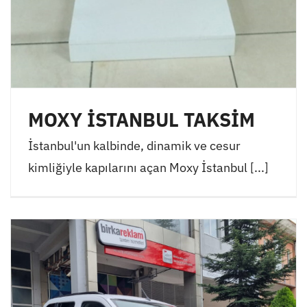
MOXY İSTANBUL TAKSİM
İstanbul'un kalbinde, dinamik ve cesur
kimliğiyle kapılarını açan Moxy İstanbul [...]