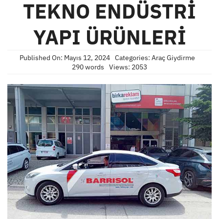
TEKNO ENDÜSTRİ
YAPI ÜRÜNLERİ
Published On: Mayıs 12, 2024
Categories:
Araç Giydirme
290 words
Views: 2053