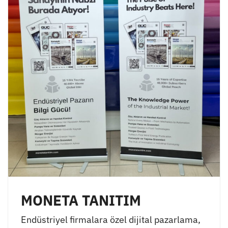
MONETA TANITIM
Endüstriyel firmalara özel dijital pazarlama,