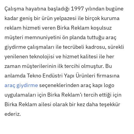
Çalışma hayatına başladığı 1997 yılından bugüne
kadar geniş bir ürün yelpazesi ile birçok kuruma
reklam hizmeti veren Birka Reklam koşulsuz
müşteri memnuniyetini ön planda tuttuğu araç
giydirme çalışmaları ile tecrübeli kadrosu, sürekli
yenilenen teknolojisi ve hizmet kalitesi ile her
zaman müşterilerinin ilk tercihi olmuştur. Bu
anlamda Tekno Endüstri Yapı Ürünleri firmasına
araç giydirme
seçeneklerinden araç kapı logo
uygulamaları için Birka Reklam’ı tercih ettiği için
Birka Reklam ailesi olarak bir kez daha teşekkür
ederiz.