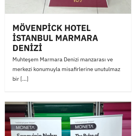
MÖVENPİCK HOTEL
İSTANBUL MARMARA
DENİZİ
Muhteşem Marmara Denizi manzarası ve
merkezi konumuyla misafirlerine unutulmaz
bir [...]