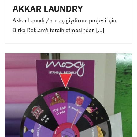
AKKAR LAUNDRY
Akkar Laundry'e araç giydirme projesi için
Birka Reklam'ı tercih etmesinden [...]