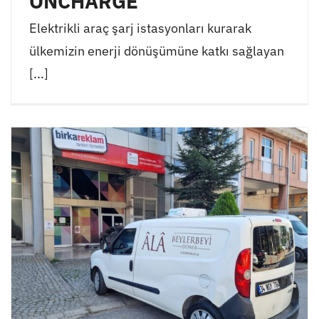
ONCHARGE
Elektrikli araç şarj istasyonları kurarak
ülkemizin enerji dönüşümüne katkı sağlayan
[...]