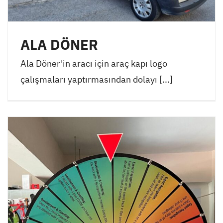
ALA DÖNER
Ala Döner'in aracı için araç kapı logo
çalışmaları yaptırmasından dolayı [...]