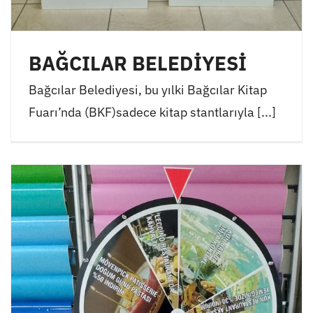
BAĞCILAR BELEDİYESİ
Bağcılar Belediyesi, bu yılki Bağcılar Kitap
Fuarı’nda (BKF)sadece kitap stantlarıyla [...]