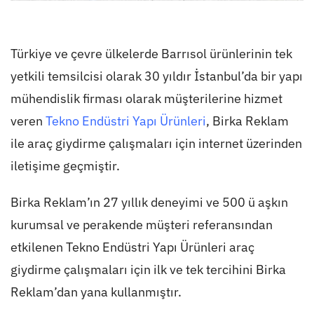
Türkiye ve çevre ülkelerde Barrısol ürünlerinin tek
yetkili temsilcisi olarak 30 yıldır İstanbul’da bir yapı
mühendislik firması olarak müşterilerine hizmet
veren
Tekno Endüstri Yapı Ürünleri
, Birka Reklam
ile araç giydirme çalışmaları için internet üzerinden
iletişime geçmiştir.
Birka Reklam’ın 27 yıllık deneyimi ve 500 ü aşkın
kurumsal ve perakende müşteri referansından
etkilenen Tekno Endüstri Yapı Ürünleri araç
giydirme çalışmaları için ilk ve tek tercihini Birka
Reklam’dan yana kullanmıştır.