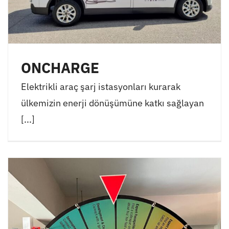
ONCHARGE
Elektrikli araç şarj istasyonları kurarak
ülkemizin enerji dönüşümüne katkı sağlayan
[...]