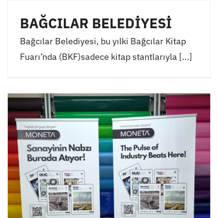
BAĞCILAR BELEDİYESİ
Bağcılar Belediyesi, bu yılki Bağcılar Kitap
Fuarı’nda (BKF)sadece kitap stantlarıyla [...]