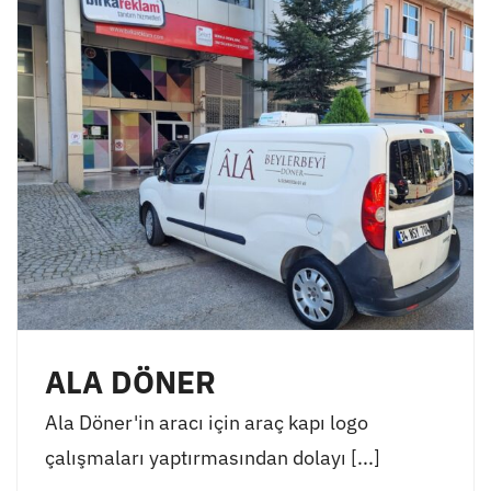
ALA DÖNER
Ala Döner'in aracı için araç kapı logo
çalışmaları yaptırmasından dolayı [...]