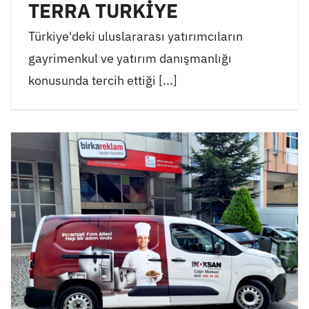
TERRA TURKİYE
Türkiye'deki uluslararası yatırımcıların
gayrimenkul ve yatırım danışmanlığı
konusunda tercih ettiği [...]