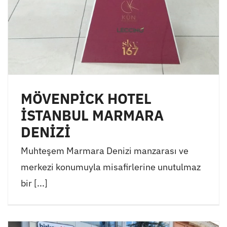
MÖVENPİCK HOTEL
İSTANBUL MARMARA
DENİZİ
Muhteşem Marmara Denizi manzarası ve
merkezi konumuyla misafirlerine unutulmaz
bir [...]