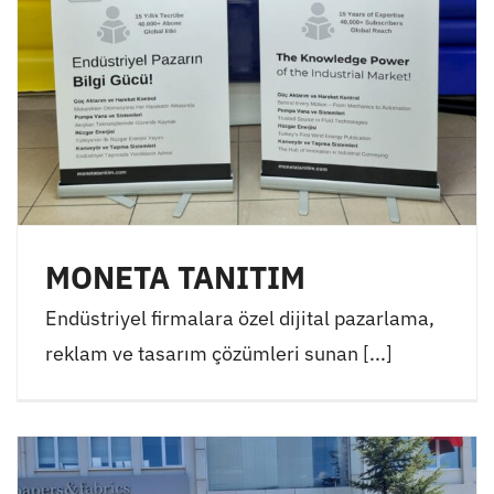
MONETA TANITIM
Endüstriyel firmalara özel dijital pazarlama,
reklam ve tasarım çözümleri sunan [...]