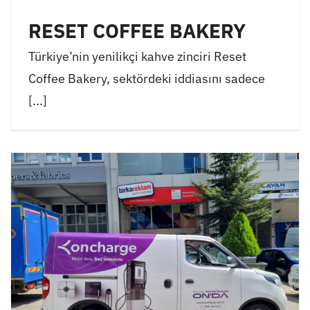
RESET COFFEE BAKERY
Türkiye’nin yenilikçi kahve zinciri Reset
Coffee Bakery, sektördeki iddiasını sadece
[...]