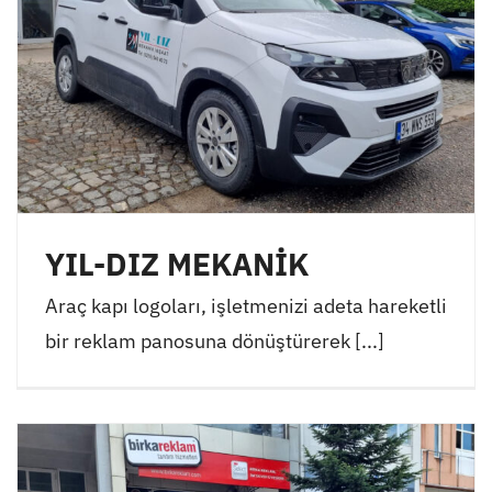
YIL-DIZ MEKANİK
Araç kapı logoları, işletmenizi adeta hareketli
bir reklam panosuna dönüştürerek [...]