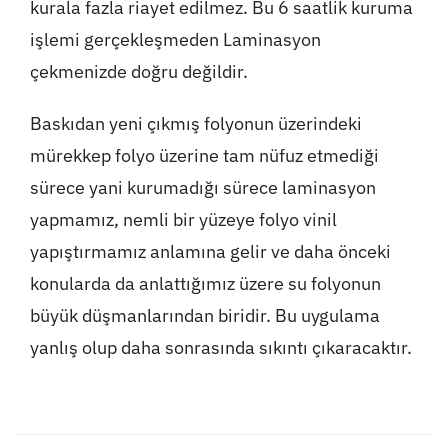
kurala fazla riayet edilmez. Bu 6 saatlik kuruma
işlemi gerçekleşmeden Laminasyon
çekmenizde doğru değildir.
Baskıdan yeni çıkmış folyonun üzerindeki
mürekkep folyo üzerine tam nüfuz etmediği
sürece yani kurumadığı sürece laminasyon
yapmamız, nemli bir yüzeye folyo vinil
yapıştırmamız anlamına gelir ve daha önceki
konularda da anlattığımız üzere su folyonun
büyük düşmanlarından biridir. Bu uygulama
yanlış olup daha sonrasında sıkıntı çıkaracaktır.