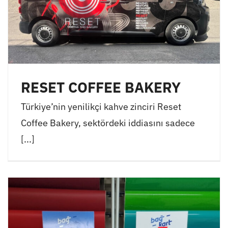
RESET COFFEE BAKERY
Türkiye’nin yenilikçi kahve zinciri Reset
Coffee Bakery, sektördeki iddiasını sadece
[...]