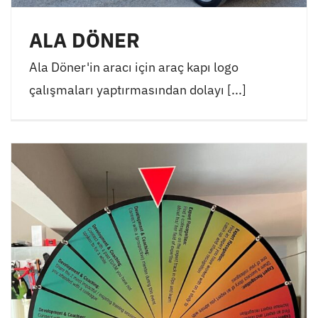
ALA DÖNER
Ala Döner'in aracı için araç kapı logo
çalışmaları yaptırmasından dolayı [...]