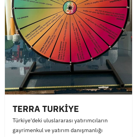
TERRA TURKİYE
Türkiye'deki uluslararası yatırımcıların
gayrimenkul ve yatırım danışmanlığı