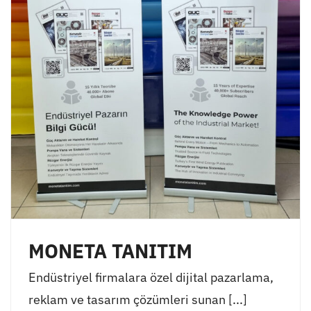
MONETA TANITIM
Endüstriyel firmalara özel dijital pazarlama,
reklam ve tasarım çözümleri sunan [...]