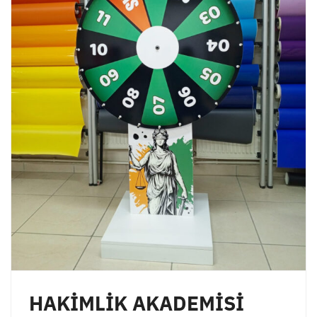
HAKİMLİK AKADEMİSİ