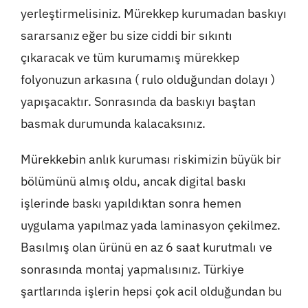
yerleştirmelisiniz. Mürekkep kurumadan baskıyı
sararsanız eğer bu size ciddi bir sıkıntı
çıkaracak ve tüm kurumamış mürekkep
folyonuzun arkasına ( rulo olduğundan dolayı )
yapışacaktır. Sonrasında da baskıyı baştan
basmak durumunda kalacaksınız.
Mürekkebin anlık kuruması riskimizin büyük bir
bölümünü almış oldu, ancak digital baskı
işlerinde baskı yapıldıktan sonra hemen
uygulama yapılmaz yada laminasyon çekilmez.
Basılmış olan ürünü en az 6 saat kurutmalı ve
sonrasında montaj yapmalısınız. Türkiye
şartlarında işlerin hepsi çok acil olduğundan bu