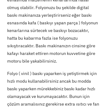
olmuş olabilir. Folyonuzu bu şekilde digital
baskı makinanıza yerleştirirseniz eğer baskı
esnasında kafa ( baskıyı yapan parça ) folyonun
kenarlarına sürtecek ve baskıyı bozacaktır,
hatta bu kabarma fazla ise folyonuzu
sıkıştıracaktır. Baskı makinanızın cinsine göre
kafayı haraket ettiren motorun kuvvetine göre
motoru bile yakabilirsiniz.
Folyo ( vinil ) baskı yaparken iş yetiştirmek için
hızlı modu kullanabilirsiniz ancak bu modda
baskı yaparken mürekkebiniz baskı kadar hızlı
olamayacak ve kurumayacaktır. Bunun için
çözüm aramalısınız gerekirse extra ısıtıcı ve fan