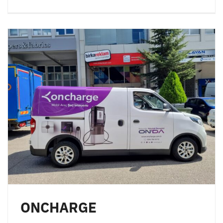
ONCHARGE