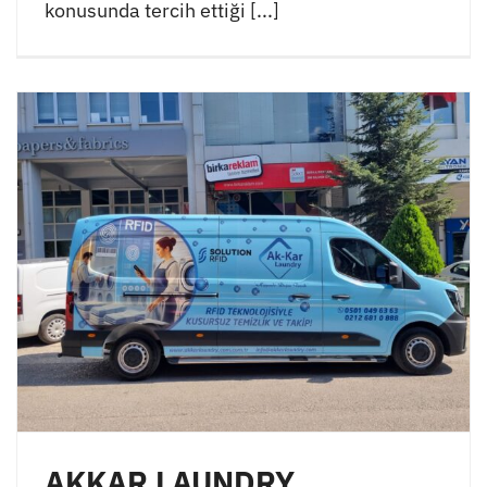
konusunda tercih ettiği [...]
AKKAR LAUNDRY