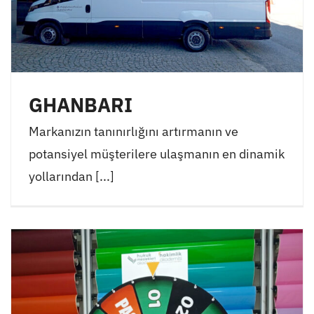
GHANBARI
Markanızın tanınırlığını artırmanın ve
potansiyel müşterilere ulaşmanın en dinamik
yollarından [...]