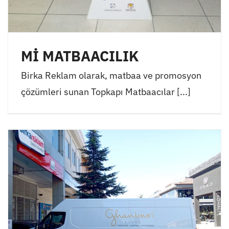
Mİ MATBAACILIK
Birka Reklam olarak, matbaa ve promosyon
çözümleri sunan Topkapı Matbaacılar [...]