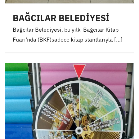
BAĞCILAR BELEDİYESİ
Bağcılar Belediyesi, bu yılki Bağcılar Kitap
Fuarı’nda (BKF)sadece kitap stantlarıyla [...]