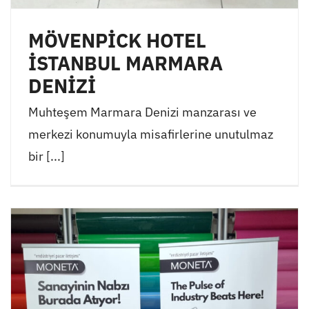
MÖVENPİCK HOTEL
İSTANBUL MARMARA
DENİZİ
Muhteşem Marmara Denizi manzarası ve
merkezi konumuyla misafirlerine unutulmaz
bir [...]