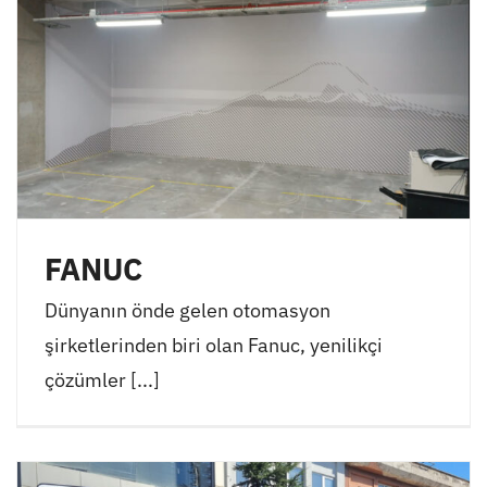
FANUC
Dünyanın önde gelen otomasyon
şirketlerinden biri olan Fanuc, yenilikçi
çözümler [...]