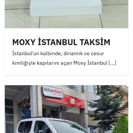
MOXY İSTANBUL TAKSİM
İstanbul'un kalbinde, dinamik ve cesur
kimliğiyle kapılarını açan Moxy İstanbul [...]