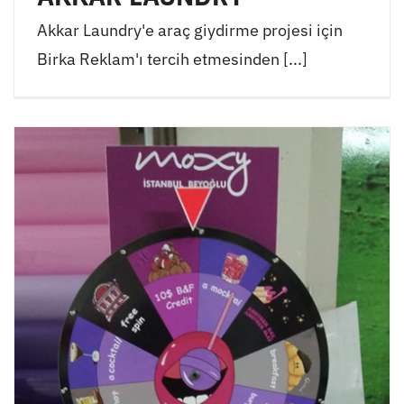
Akkar Laundry'e araç giydirme projesi için
Birka Reklam'ı tercih etmesinden [...]