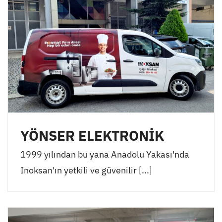
YÖNSER ELEKTRONİK
1999 yılından bu yana Anadolu Yakası'nda
Inoksan'ın yetkili ve güvenilir [...]