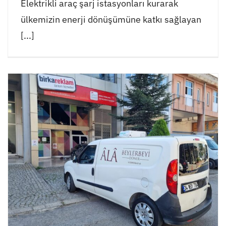
Elektrikli araç şarj istasyonları kurarak
ülkemizin enerji dönüşümüne katkı sağlayan
[...]