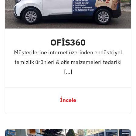
OFİS360
Müşterilerine internet üzerinden endüstriyel
temizlik ürünleri & ofis malzemeleri tedariki
[...]
İncele