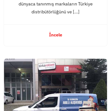
dünyaca tanınmış markaların Türkiye
distribütörlüğünü ve [...]
İncele