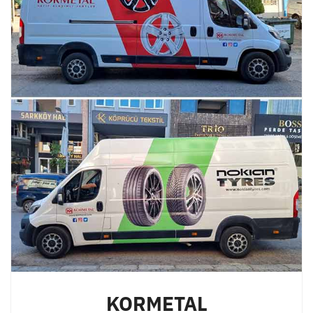
KORMETAL