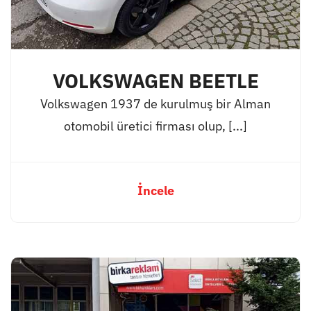
VOLKSWAGEN BEETLE
Volkswagen 1937 de kurulmuş bir Alman
otomobil üretici firması olup, [...]
İncele