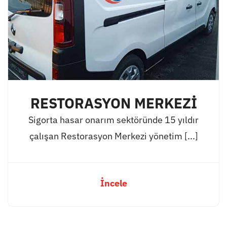
RESTORASYON MERKEZİ
Sigorta hasar onarım sektöründe 15 yıldır
çalışan Restorasyon Merkezi yönetim [...]
İncele