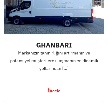
GHANBARI
Markanızın tanınırlığını artırmanın ve
potansiyel müşterilere ulaşmanın en dinamik
yollarından [...]
İncele