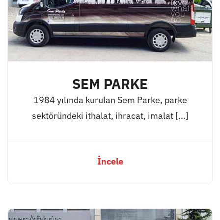
SEM PARKE
1984 yılında kurulan Sem Parke, parke
sektöründeki ithalat, ihracat, imalat [...]
İncele