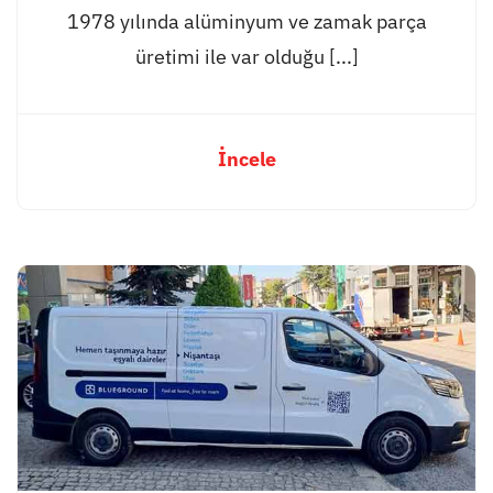
1978 yılında alüminyum ve zamak parça
üretimi ile var olduğu [...]
İncele