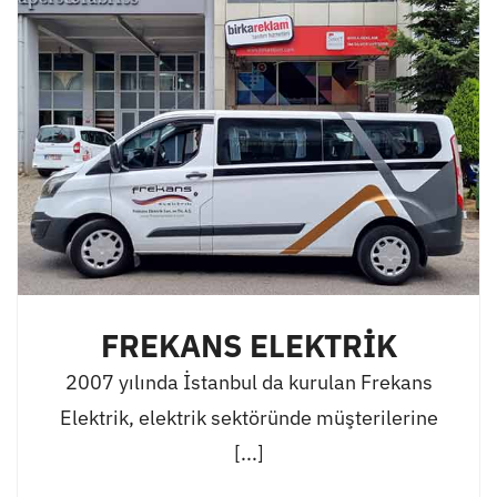
FREKANS ELEKTRİK
2007 yılında İstanbul da kurulan Frekans
Elektrik, elektrik sektöründe müşterilerine
[...]