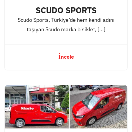
SCUDO SPORTS
Scudo Sports, Türkiye’de hem kendi adını
taşıyan Scudo marka bisiklet, [...]
İncele