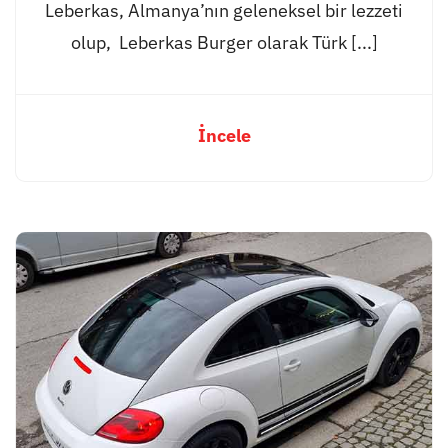
Leberkas, Almanya’nın geleneksel bir lezzeti
olup, Leberkas Burger olarak Türk [...]
İncele