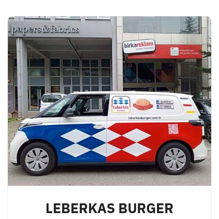
LEBERKAS BURGER