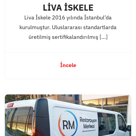
LİVA İSKELE
Liva İskele 2016 yılında İstanbul’da
kurulmuştur. Uluslararası standartlarda
üretilmiş sertifikalandırılmış [...]
İncele