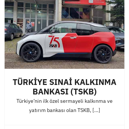
TÜRKİYE SINAİ KALKINMA
BANKASI (TSKB)
Türkiye’nin ilk özel sermayeli kalkınma ve
yatırım bankası olan TSKB, [...]