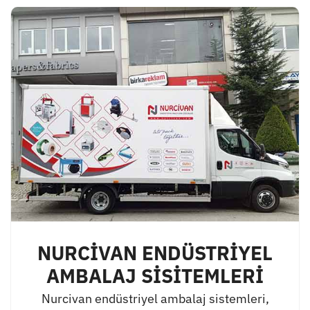
NURCİVAN ENDÜSTRİYEL
AMBALAJ SİSİTEMLERİ
Nurcivan endüstriyel ambalaj sistemleri,