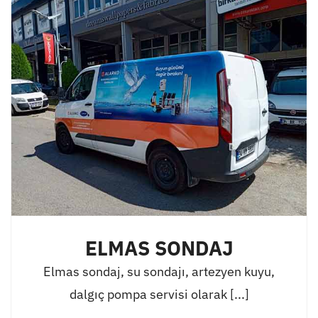
ELMAS SONDAJ
Elmas sondaj, su sondajı, artezyen kuyu,
dalgıç pompa servisi olarak [...]