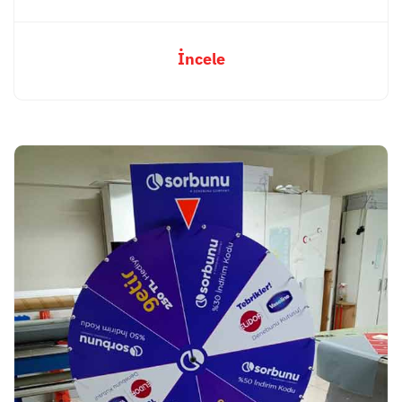
İncele