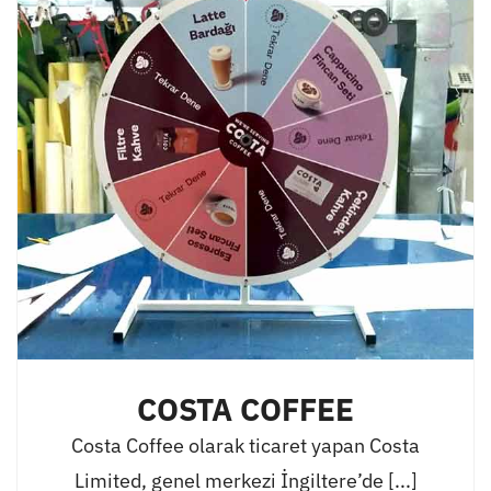
COSTA COFFEE
Costa Coffee olarak ticaret yapan Costa
Limited, genel merkezi İngiltere’de [...]