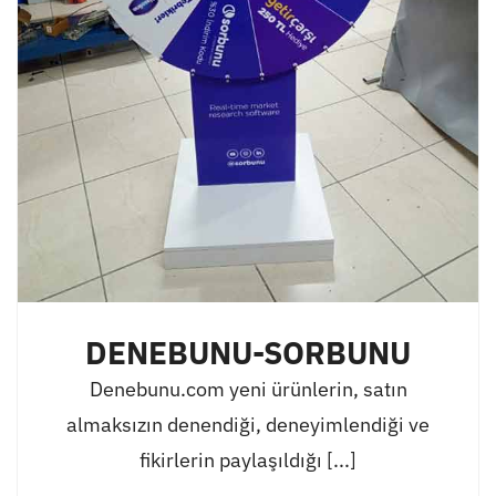
DENEBUNU-SORBUNU
Denebunu.com yeni ürünlerin, satın
almaksızın denendiği, deneyimlendiği ve
fikirlerin paylaşıldığı [...]