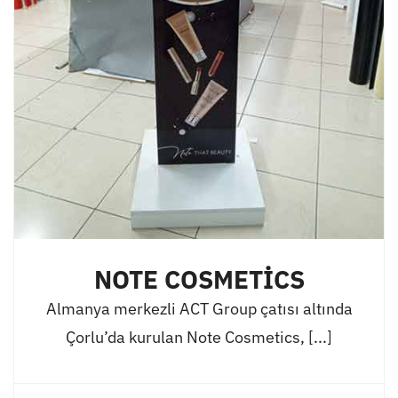
NOTE COSMETİCS
Almanya merkezli ACT Group çatısı altında
Çorlu’da kurulan Note Cosmetics, [...]