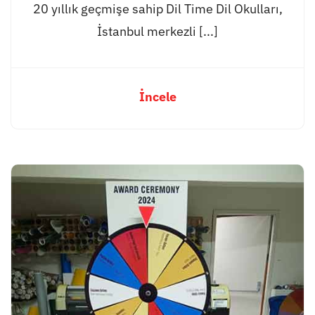
20 yıllık geçmişe sahip Dil Time Dil Okulları,
İstanbul merkezli [...]
İncele