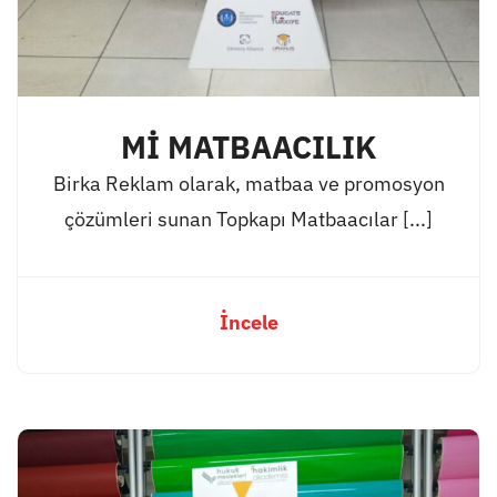
Mİ MATBAACILIK
Birka Reklam olarak, matbaa ve promosyon
çözümleri sunan Topkapı Matbaacılar [...]
İncele