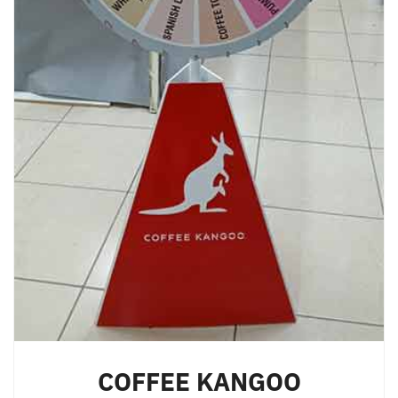
COFFEE KANGOO