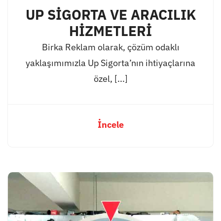
UP SİGORTA VE ARACILIK
HİZMETLERİ
Birka Reklam olarak, çözüm odaklı
yaklaşımımızla Up Sigorta’nın ihtiyaçlarına
özel, [...]
İncele