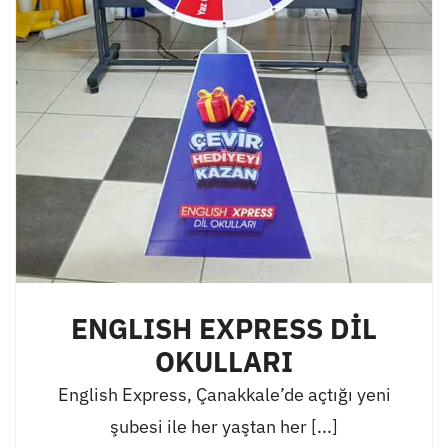
ENGLISH EXPRESS DİL
OKULLARI
English Express, Çanakkale’de açtığı yeni
şubesi ile her yaştan her [...]