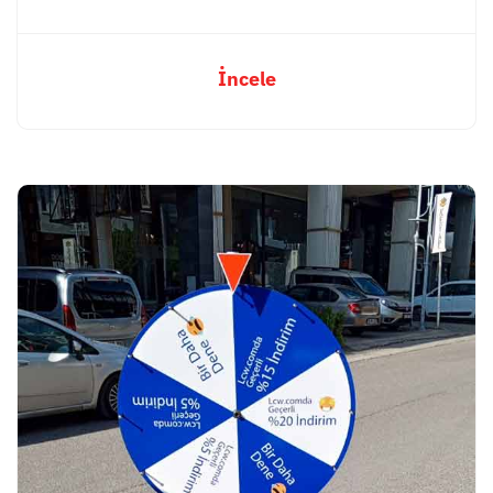
İncele