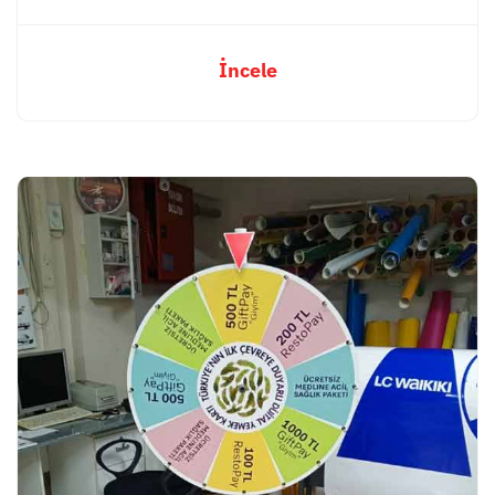
İncele