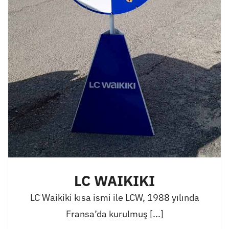
LC WAIKIKI
LC Waikiki kısa ismi ile LCW, 1988 yılında
Fransa’da kurulmuş [...]