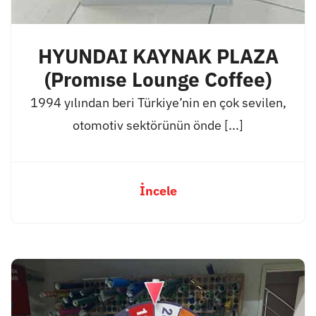
HYUNDAI KAYNAK PLAZA
(Promıse Lounge Coffee)
1994 yılından beri Türkiye’nin en çok sevilen,
otomotiv sektörünün önde [...]
İncele