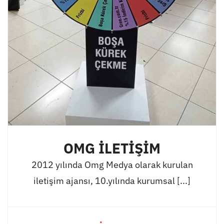
OMG İLETİŞİM
2012 yılında Omg Medya olarak kurulan
iletişim ajansı, 10.yılında kurumsal [...]