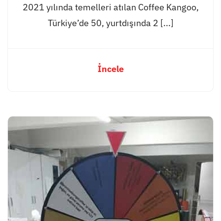
2021 yılında temelleri atılan Coffee Kangoo,
Türkiye’de 50, yurtdışında 2 [...]
İncele