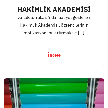
HAKİMLİK AKADEMİSİ
Anadolu Yakası’nda faaliyet gösteren
Hakimlik Akademisi, öğrencilerinin
motivasyonunu artırmak ve [...]
İncele