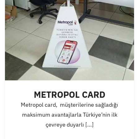
METROPOL CARD
Metropol card, müşterilerine sağladığı
maksimum avantajlarla Türkiye’nin ilk
çevreye duyarlı [...]