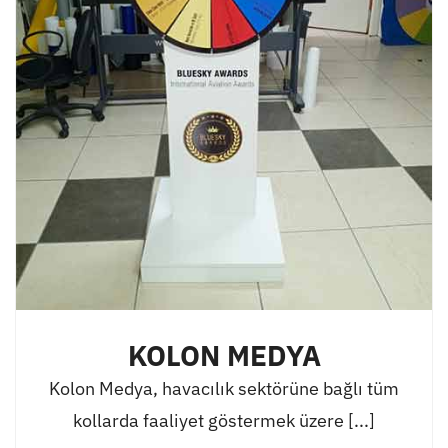
KOLON MEDYA
Kolon Medya, havacılık sektörüne bağlı tüm
kollarda faaliyet göstermek üzere [...]