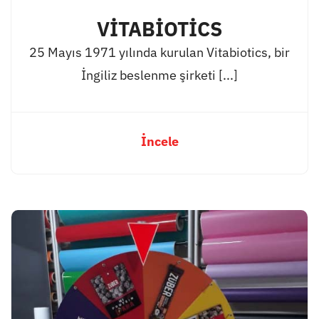
VİTABİOTİCS
25 Mayıs 1971 yılında kurulan Vitabiotics, bir
İngiliz beslenme şirketi [...]
İncele