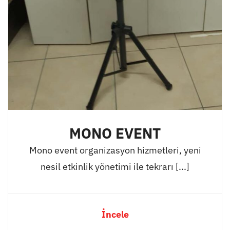
MONO EVENT
Mono event organizasyon hizmetleri, yeni
nesil etkinlik yönetimi ile tekrarı [...]
İncele