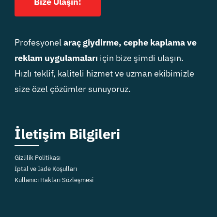
Bize Ulaşın!
Profesyonel
araç giydirme, cephe kaplama ve
reklam uygulamaları
için bize şimdi ulaşın.
Hızlı teklif, kaliteli hizmet ve uzman ekibimizle
size özel çözümler sunuyoruz.
İletişim Bilgileri
Gizlilik Politikası
İptal ve İade Koşulları
Kullanıcı Hakları Sözleşmesi