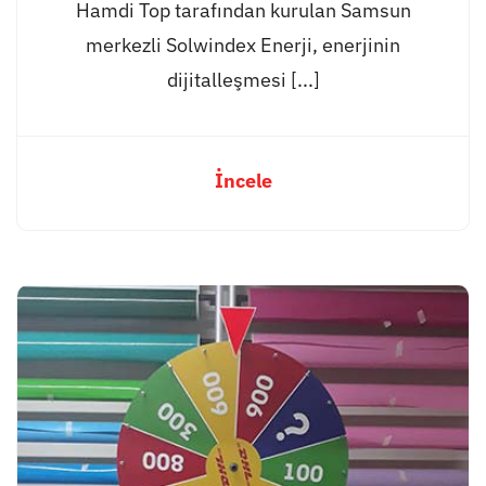
Hamdi Top tarafından kurulan Samsun
merkezli Solwindex Enerji, enerjinin
dijitalleşmesi [...]
İncele