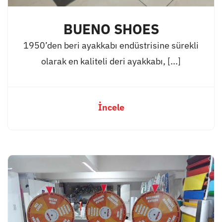
BUENO SHOES
1950’den beri ayakkabı endüstrisine sürekli
olarak en kaliteli deri ayakkabı, [...]
İncele