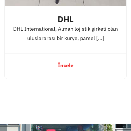
DHL
DHL International, Alman lojistik şirketi olan
uluslararası bir kurye, parsel [...]
İncele