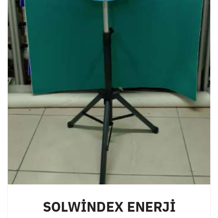
SOLWİNDEX ENERJİ