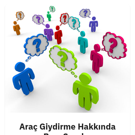
Araç Giydirme Hakkında