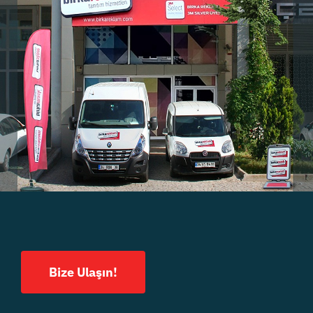
Bize Ulaşın!