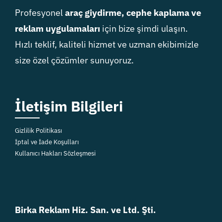
Profesyonel
araç giydirme, cephe kaplama ve
reklam uygulamaları
için bize şimdi ulaşın.
Hızlı teklif, kaliteli hizmet ve uzman ekibimizle
size özel çözümler sunuyoruz.
İletişim Bilgileri
Gizlilik Politikası
İptal ve İade Koşulları
Kullanıcı Hakları Sözleşmesi
Birka Reklam Hiz. San. ve Ltd. Şti.