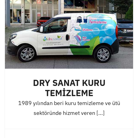
DRY SANAT KURU
TEMİZLEME
1989 yılından beri kuru temizleme ve ütü
sektöründe hizmet veren [...]