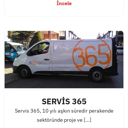
İncele
SERVİS 365
Servis 365, 10 yılı aşkın süredir perakende
sektöründe proje ve [...]