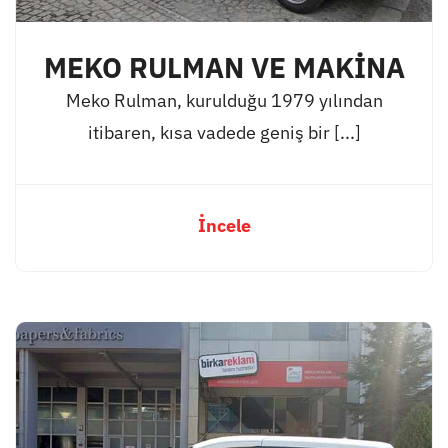
MEKO RULMAN VE MAKİNA
Meko Rulman, kurulduğu 1979 yılından
itibaren, kısa vadede geniş bir [...]
İncele