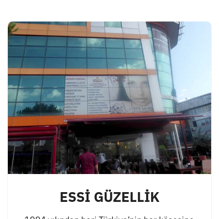
ESSİ GÜZELLİK