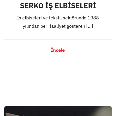
SERKO İŞ ELBİSELERİ
İş elbiseleri ve tekstil sektöründe 1988
yılından beri faaliyet gösteren [...]
İncele