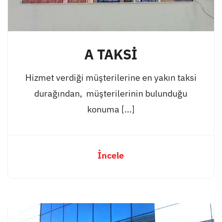
A TAKSİ
Hizmet verdiği müşterilerine en yakın taksi
durağından, müşterilerinin bulunduğu
konuma [...]
İncele