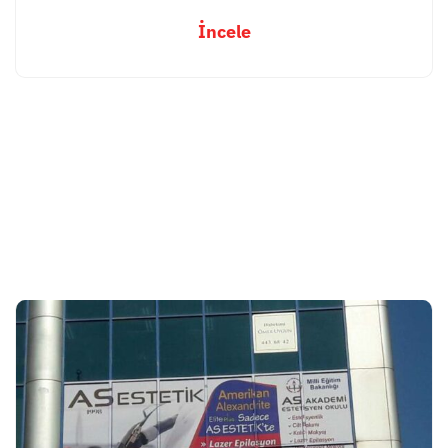
İncele