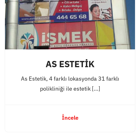
AS ESTETİK
As Estetik, 4 farklı lokasyonda 31 farklı
polikliniği ile estetik [...]
İncele