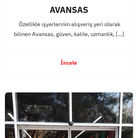
AVANSAS
Özellikle işyerlerinin alışveriş yeri olarak
bilinen Avansas, güven, kalite, uzmanlık, [...]
İncele