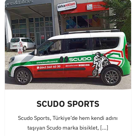
SCUDO SPORTS
Scudo Sports, Türkiye’de hem kendi adını
taşıyan Scudo marka bisiklet, [...]