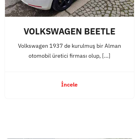
VOLKSWAGEN BEETLE
Volkswagen 1937 de kurulmuş bir Alman
otomobil üretici firması olup, [...]
İncele