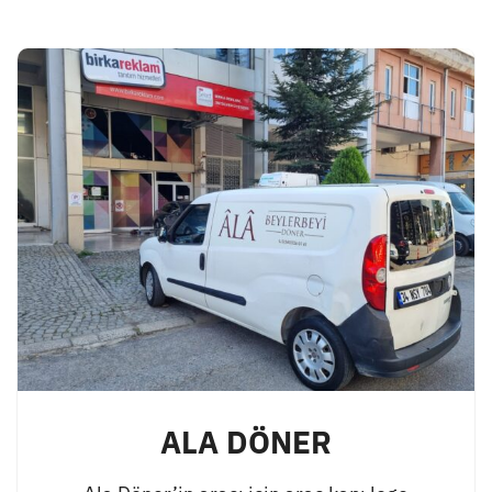
ALA DÖNER