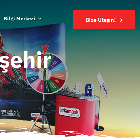
Bilgi Merkezi
Bize Ulaşın!
şehir