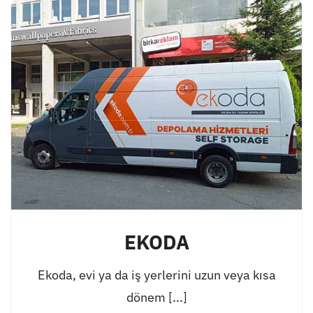
EKODA
Ekoda, evi ya da iş yerlerini uzun veya kısa
dönem [...]