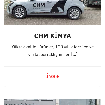
CHM KİMYA
Yüksek kaliteli ürünler, 120 yıllık tecrübe ve
kristal berraklığının en [...]
İncele