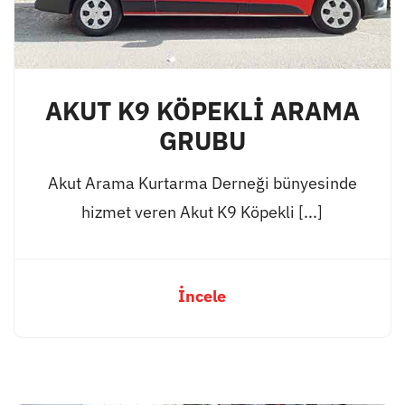
AKUT K9 KÖPEKLİ ARAMA
GRUBU
Akut Arama Kurtarma Derneği bünyesinde
hizmet veren Akut K9 Köpekli [...]
İncele