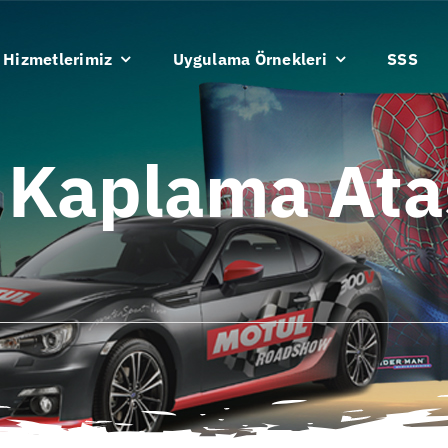
Hizmetlerimiz
Uygulama Örnekleri
SSS
 Kaplama Ata