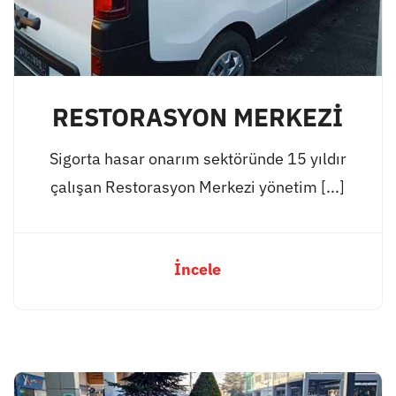
RESTORASYON MERKEZİ
Sigorta hasar onarım sektöründe 15 yıldır
çalışan Restorasyon Merkezi yönetim [...]
İncele