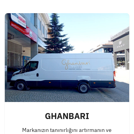
GHANBARI
Markanızın tanınırlığını artırmanın ve