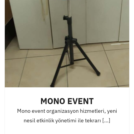
MONO EVENT
Mono event organizasyon hizmetleri, yeni
nesil etkinlik yönetimi ile tekrarı [...]