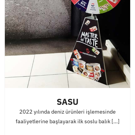
SASU
2022 yılında deniz ürünleri işlemesinde
faaliyetlerine başlayarak ilk soslu balık [...]