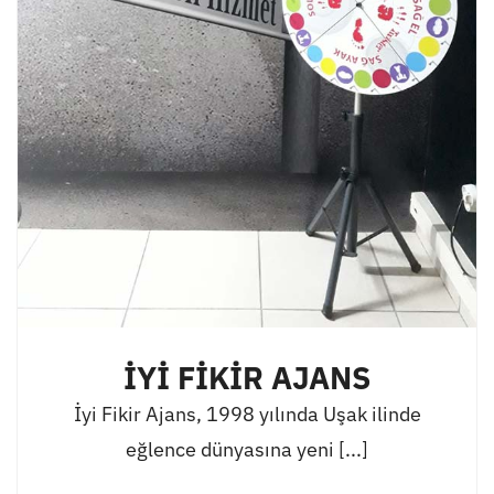
İYİ FİKİR AJANS
İyi Fikir Ajans, 1998 yılında Uşak ilinde
eğlence dünyasına yeni [...]