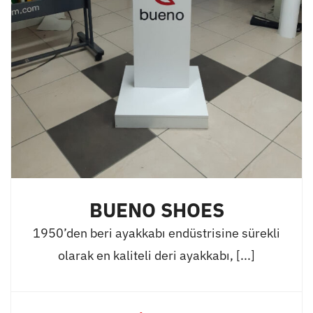
BUENO SHOES
1950’den beri ayakkabı endüstrisine sürekli
olarak en kaliteli deri ayakkabı, [...]