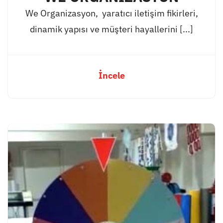
We Organizasyon, yaratıcı iletişim fikirleri,
dinamik yapısı ve müşteri hayallerini [...]
İncele