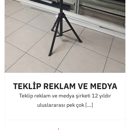
TEKLİP REKLAM VE MEDYA
Teklip reklam ve medya şirketi 12 yıldır
uluslararası pek çok [...]