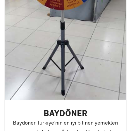
BAYDÖNER
Baydöner Türkiye’nin en iyi bilinen yemekleri