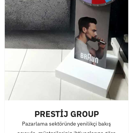
PRESTİJ GROUP
Pazarlama sektöründe yenilikçi bakış