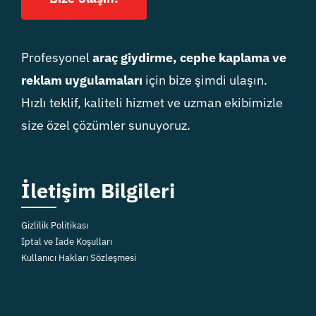
Profesyonel
araç giydirme, cephe kaplama ve
reklam uygulamaları
için bize şimdi ulaşın.
Hızlı teklif, kaliteli hizmet ve uzman ekibimizle
size özel çözümler sunuyoruz.
İletişim Bilgileri
Gizlilik Politikası
İptal ve İade Koşulları
Kullanıcı Hakları Sözleşmesi