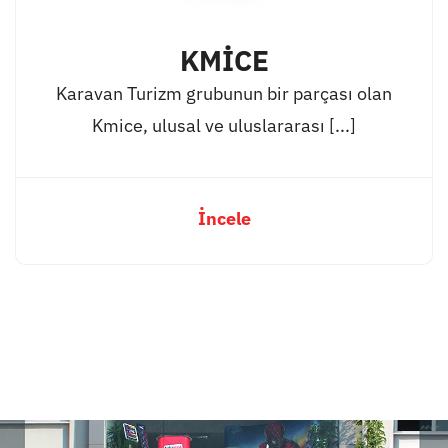
KMİCE
Karavan Turizm grubunun bir parçası olan
Kmice, ulusal ve uluslararası [...]
İncele