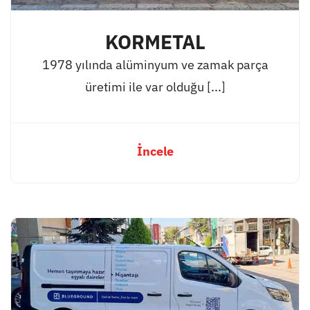
KORMETAL
1978 yılında alüminyum ve zamak parça
üretimi ile var olduğu [...]
İncele