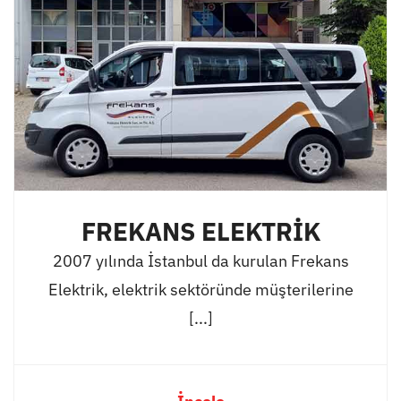
FREKANS ELEKTRİK
2007 yılında İstanbul da kurulan Frekans
Elektrik, elektrik sektöründe müşterilerine
[...]