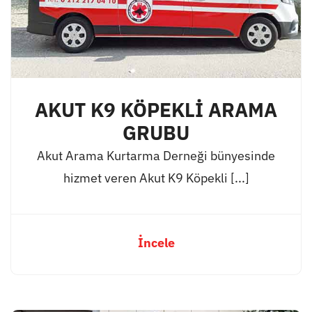
AKUT K9 KÖPEKLİ ARAMA
GRUBU
Akut Arama Kurtarma Derneği bünyesinde
hizmet veren Akut K9 Köpekli [...]
İncele