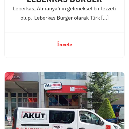
Leberkas, Almanya’nın geleneksel bir lezzeti
olup, Leberkas Burger olarak Türk [...]
İncele