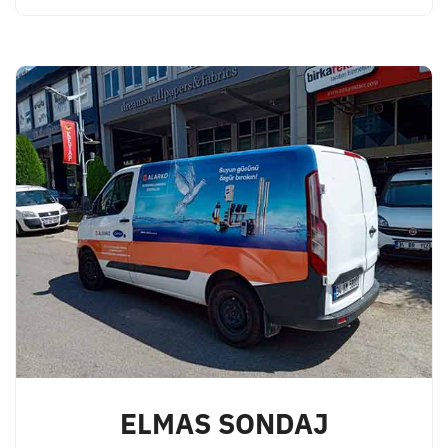
ELMAS SONDAJ