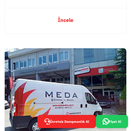
İncele
Ücretsiz Danışmanlık Al
Fiyat Al