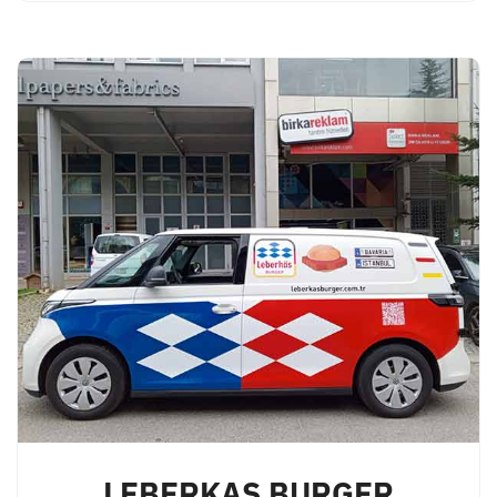
LEBERKAS BURGER