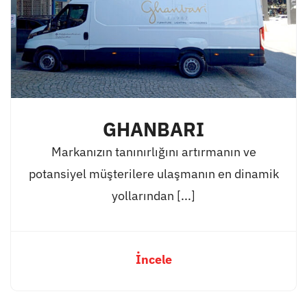
GHANBARI
Markanızın tanınırlığını artırmanın ve
potansiyel müşterilere ulaşmanın en dinamik
yollarından [...]
İncele