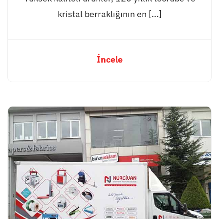
kristal berraklığının en [...]
İncele