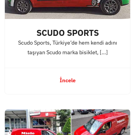
SCUDO SPORTS
Scudo Sports, Türkiye’de hem kendi adını
taşıyan Scudo marka bisiklet, [...]
İncele