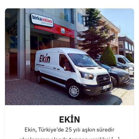
EKİN
Ekin, Türkiye’de 25 yılı aşkın süredir