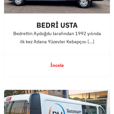
BEDRİ USTA
Bedrettin Aydoğdu tarafından 1992 yılında
ilk kez Adana Yüzevler Kebapçısı [...]
İncele