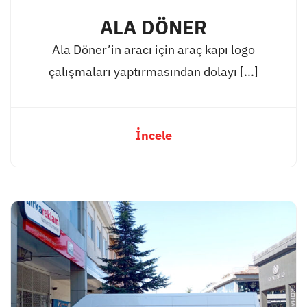
ALA DÖNER
Ala Döner’in aracı için araç kapı logo
çalışmaları yaptırmasından dolayı [...]
İncele