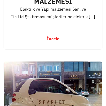
MALZEMESİ
Elektrik ve Yapı malzemesi San. ve
Tic.Ltd.Şti. firması müşterilerine elektrik [...]
İncele