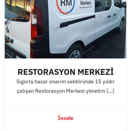
RESTORASYON MERKEZİ
Sigorta hasar onarım sektöründe 15 yıldır
çalışan Restorasyon Merkezi yönetim [...]
İncele