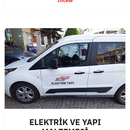
İncele
ELEKTRİK VE YAPI